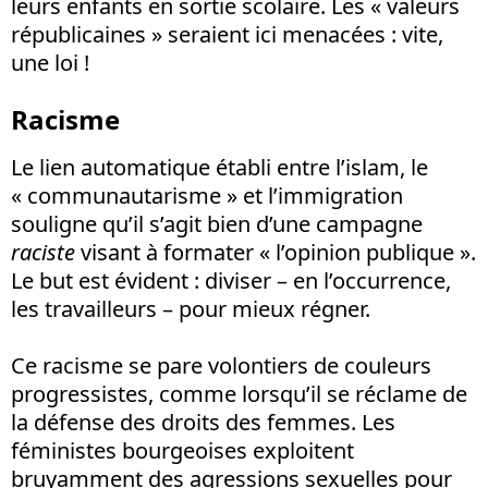
leurs enfants en sortie scolaire. Les « valeurs
républicaines » seraient ici menacées : vite,
une loi !
Racisme
Le lien automatique établi entre l’islam, le
« communautarisme » et l’immigration
souligne qu’il s’agit bien d’une campagne
raciste
visant à formater « l’opinion publique ».
Le but est évident : diviser – en l’occurrence,
les travailleurs – pour mieux régner.
Ce racisme se pare volontiers de couleurs
progressistes, comme lorsqu’il se réclame de
la défense des droits des femmes. Les
féministes bourgeoises exploitent
bruyamment des agressions sexuelles pour