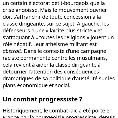
un certain électorat petit-bourgeois que la
crise angoisse. Mais le mouvement ouvrier
doit s’affranchir de toute concession à la
classe dirigeante, sur ce sujet. A gauche, les
défenseurs d’une « laïcité plus stricte » et
s’attaquant à « toutes les religions » jouent un
rôle négatif. Leur athéisme militant est
abstrait
. Dans le contexte d’une campagne
raciste permanente contre les musulmans,
cela revient à aider la classe dirigeante à
détourner l’attention des conséquences
dramatiques de sa politique d’austérité sur les
plans économique et social.
Un combat progressiste ?
Historiquement, le combat laïc a été porté en
France par la bourgeoisie progressiste, depuis