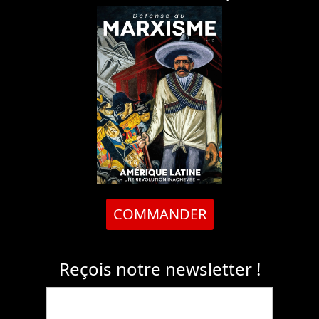
COMMANDER
Reçois notre newsletter !