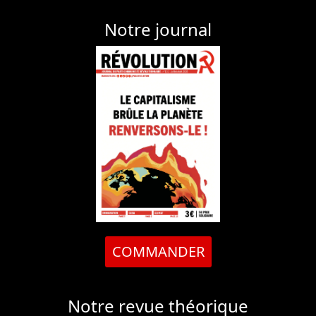
Notre journal
COMMANDER
Notre revue théorique