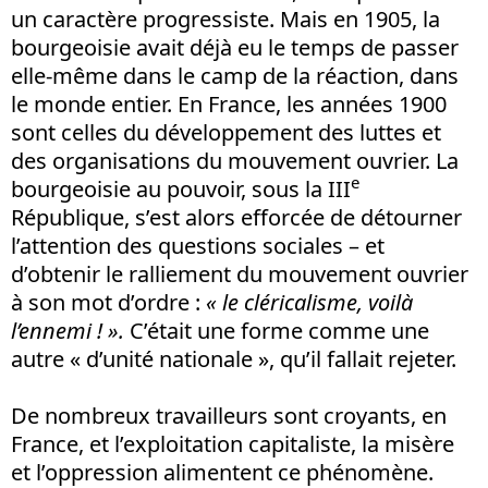
un caractère progressiste. Mais en 1905, la
bourgeoisie avait déjà eu le temps de passer
elle-même dans le camp de la réaction, dans
le monde entier. En France, les années 1900
sont celles du développement des luttes et
des organisations du mouvement ouvrier. La
e
bourgeoisie au pouvoir, sous la III
République, s’est alors efforcée de détourner
l’attention des questions sociales – et
d’obtenir le ralliement du mouvement ouvrier
à son mot d’ordre :
« le cléricalisme, voilà
l’ennemi ! ».
C’était une forme comme une
autre « d’unité nationale », qu’il fallait rejeter.
De nombreux travailleurs sont croyants, en
France, et l’exploitation capitaliste, la misère
et l’oppression alimentent ce phénomène.