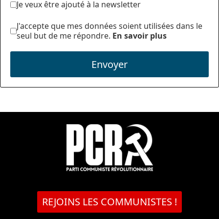
Je veux être ajouté à la newsletter
J'accepte que mes données soient utilisées dans le
seul but de me répondre.
En savoir plus
Envoyer
REJOINS LES COMMUNISTES !