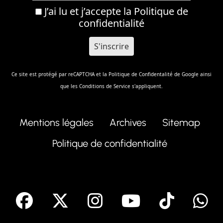
J’ai lu et j’accepte la
Politique de
confidentialité
Ce site est protégé par reCAPTCHA et la
Politique de Confidentalité
de Google ainsi
que les
Conditions de Service
s'appliquent.
Mentions légales
Archives
Sitemap
Politique de confidentialité
facebook
X
Instagram
Youtube
Tik T