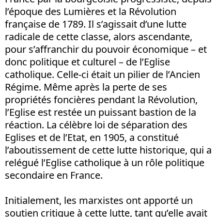
l’époque des Lumières et la Révolution
française de 1789. Il s’agissait d’une lutte
radicale de cette classe, alors ascendante,
pour s’affranchir du pouvoir économique – et
donc politique et culturel – de l’Eglise
catholique. Celle-ci était un pilier de l’Ancien
Régime. Même après la perte de ses
propriétés foncières pendant la Révolution,
l’Eglise est restée un puissant bastion de la
réaction. La célèbre loi de séparation des
Eglises et de l’Etat, en 1905, a constitué
l’aboutissement de cette lutte historique, qui a
relégué l’Eglise catholique à un rôle politique
secondaire en France.
Initialement, les marxistes ont apporté un
soutien critique à cette lutte, tant qu’elle avait