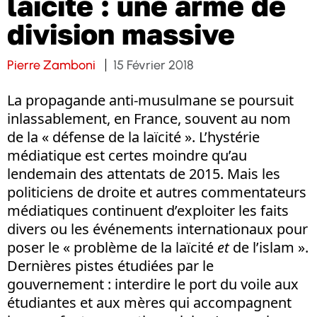
laïcité : une arme de
division massive
Pierre Zamboni
15 Février 2018
La propagande anti-musulmane se poursuit
inlassablement, en France, souvent au nom
de la « défense de la laïcité ». L’hystérie
médiatique est certes moindre qu’au
lendemain des attentats de 2015. Mais les
politiciens de droite et autres commentateurs
médiatiques continuent d’exploiter les faits
divers ou les événements internationaux pour
poser le « problème de la laïcité
et
de l’islam ».
Dernières pistes étudiées par le
gouvernement : interdire le port du voile aux
étudiantes et aux mères qui accompagnent