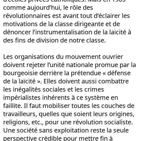
comme aujourd’hui, le rôle des
révolutionnaires est avant tout d’éclairer les
motivations de la classe dirigeante et de
dénoncer l’instrumentalisation de la laïcité à
des fins de division de notre classe.
Les organisations du mouvement ouvrier
doivent rejeter l’unité nationale promue par la
bourgeoisie derrière la prétendue « défense
de la laïcité ». Elles doivent aussi combattre
les inégalités sociales et les crimes
impérialistes inhérents à ce système en
faillite. Il faut mobiliser toutes les couches de
travailleurs, quelles que soient leurs origines,
religions, etc., pour une révolution socialiste.
Une société sans exploitation reste la seule
perspective crédible pour mettre fin à