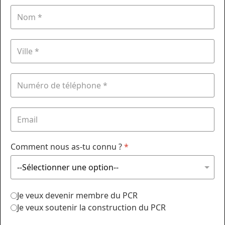
Comment nous as-tu connu ?
*
Je veux devenir membre du PCR
Je veux soutenir la construction du PCR