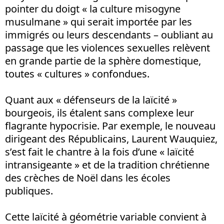
pointer du doigt « la culture misogyne
musulmane » qui serait importée par les
immigrés ou leurs descendants – oubliant au
passage que les violences sexuelles relèvent
en grande partie de la sphère domestique,
toutes « cultures » confondues.
Quant aux « défenseurs de la laïcité »
bourgeois, ils étalent sans complexe leur
flagrante hypocrisie. Par exemple, le nouveau
dirigeant des Républicains, Laurent Wauquiez,
s’est fait le chantre à la fois d’une « laïcité
intransigeante » et de la tradition chrétienne
des crèches de Noël dans les écoles
publiques.
Cette laïcité à géométrie variable convient à