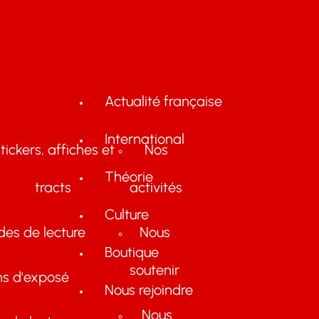
Actualité française
International
tickers, affiches et
Nos
Théorie
tracts
activités
Culture
des de lecture
Nous
Boutique
soutenir
ns d'exposé
Nous rejoindre
Nous