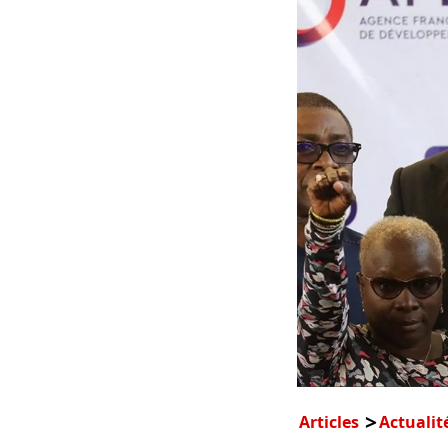
Articles
Actualit