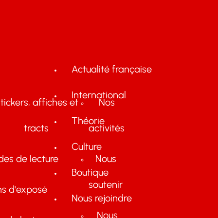
Actualité française
International
tickers, affiches et
Nos
Théorie
tracts
activités
Culture
des de lecture
Nous
Boutique
soutenir
ns d'exposé
Nous rejoindre
Nous