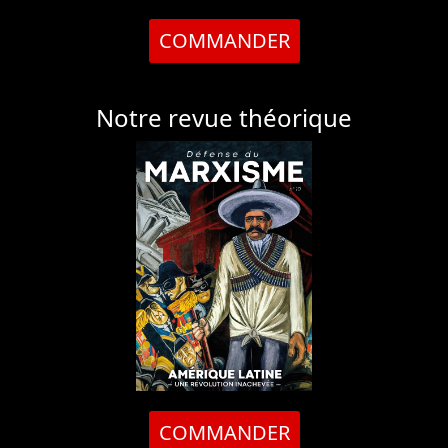
COMMANDER
Notre revue théorique
COMMANDER