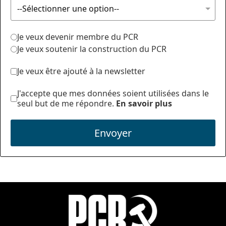
Je veux devenir membre du PCR
Je veux soutenir la construction du PCR
Je veux être ajouté à la newsletter
J'accepte que mes données soient utilisées dans le
seul but de me répondre.
En savoir plus
Envoyer