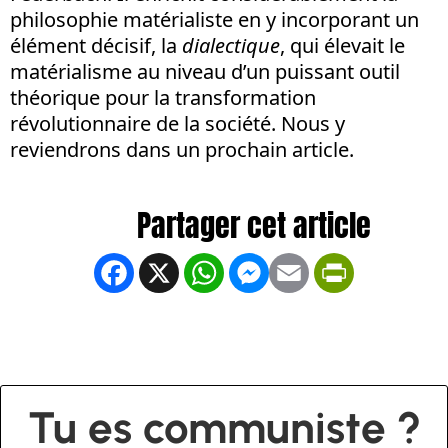
philosophie matérialiste en y incorporant un
élément décisif, la
dialectique
, qui élevait le
matérialisme au niveau d’un puissant outil
théorique pour la transformation
révolutionnaire de la société. Nous y
reviendrons dans un prochain article.
Facebook
X
WhatsApp
Messenger
Email
PrintFrien
Tu es communiste ?