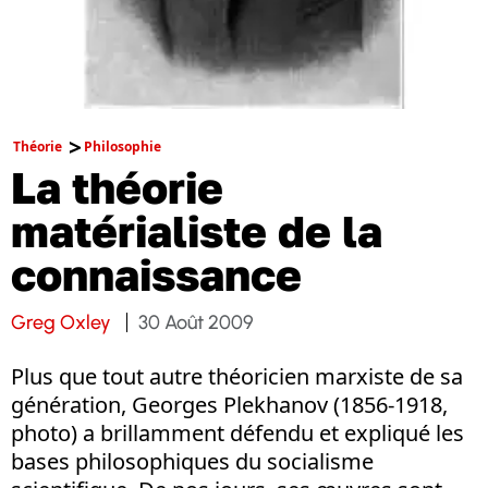
Théorie
Philosophie
La théorie
matérialiste de la
connaissance
Greg Oxley
30 Août 2009
Plus que tout autre théoricien marxiste de sa
génération, Georges Plekhanov (1856-1918,
photo) a brillamment défendu et expliqué les
bases philosophiques du socialisme