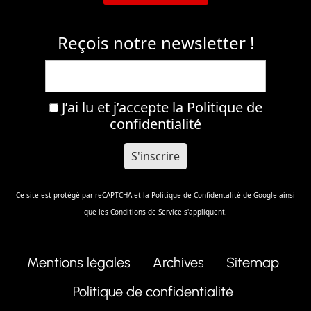
Reçois notre newsletter !
J’ai lu et j’accepte la
Politique de
confidentialité
Ce site est protégé par reCAPTCHA et la
Politique de Confidentalité
de Google ainsi
que les
Conditions de Service
s'appliquent.
Mentions légales
Archives
Sitemap
Politique de confidentialité