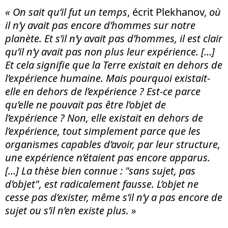
« On sait qu’il fut un temps
, écrit Plekhanov,
où
il n’y avait pas encore d’hommes sur notre
planète. Et s’il n’y avait pas d’hommes, il est clair
qu’il n’y avait pas non plus leur expérience. […]
Et cela signifie que la Terre existait en dehors de
l’expérience humaine. Mais pourquoi existait-
elle en dehors de l’expérience ? Est-ce parce
qu’elle ne pouvait pas être l’objet de
l’expérience ? Non, elle existait en dehors de
l’expérience, tout simplement parce que les
organismes capables d’avoir, par leur structure,
une expérience n’étaient pas encore apparus.
[…] La thèse bien connue : "sans sujet, pas
d’objet", est radicalement fausse. L’objet ne
cesse pas d’exister, même s’il n’y a pas encore de
sujet ou s’il n’en existe plus. »