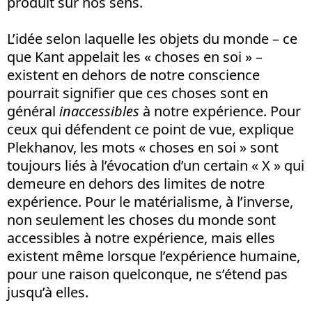
produit sur nos sens.
L’idée selon laquelle les objets du monde – ce
que Kant appelait les « choses en soi » –
existent en dehors de notre conscience
pourrait signifier que ces choses sont en
général
inaccessibles
à notre expérience. Pour
ceux qui défendent ce point de vue, explique
Plekhanov, les mots « choses en soi » sont
toujours liés à l’évocation d’un certain « X » qui
demeure en dehors des limites de notre
expérience. Pour le matérialisme, à l’inverse,
non seulement les choses du monde sont
accessibles à notre expérience, mais elles
existent même lorsque l’expérience humaine,
pour une raison quelconque, ne s’étend pas
jusqu’à elles.