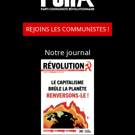
REJOINS LES COMMUNISTES !
Notre journal