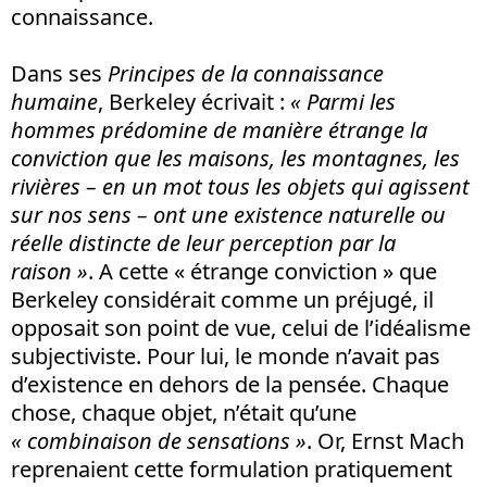
connaissance.
Dans ses
Principes de la connaissance
humaine
, Berkeley écrivait :
« Parmi les
hommes prédomine de manière étrange la
conviction que les maisons, les montagnes, les
rivières – en un mot tous les objets qui agissent
sur nos sens – ont une existence naturelle ou
réelle distincte de leur perception par la
raison »
. A cette « étrange conviction » que
Berkeley considérait comme un préjugé, il
opposait son point de vue, celui de l’idéalisme
subjectiviste. Pour lui, le monde n’avait pas
d’existence en dehors de la pensée. Chaque
chose, chaque objet, n’était qu’une
« combinaison de sensations »
. Or, Ernst Mach
reprenaient cette formulation pratiquement