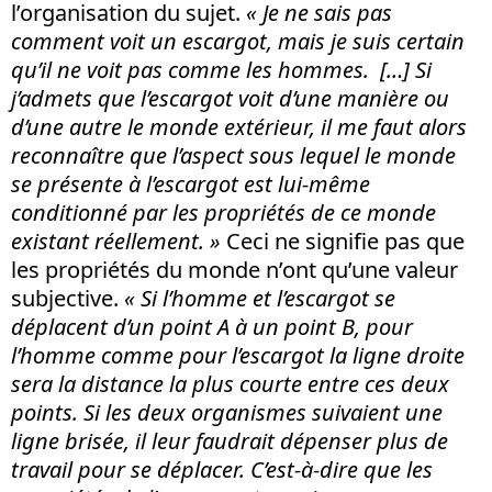
l’organisation du sujet.
« Je ne sais pas
comment voit un escargot, mais je suis certain
qu’il ne voit pas comme les hommes. […] Si
j’admets que l’escargot voit d’une manière ou
d’une autre le monde extérieur, il me faut alors
reconnaître que l’aspect sous lequel le monde
se présente à l’escargot est lui-même
conditionné par les propriétés de ce monde
existant réellement. »
Ceci ne signifie pas que
les propriétés du monde n’ont qu’une valeur
subjective.
« Si l’homme et l’escargot se
déplacent d’un point A à un point B, pour
l’homme comme pour l’escargot la ligne droite
sera la distance la plus courte entre ces deux
points. Si les deux organismes suivaient une
ligne brisée, il leur faudrait dépenser plus de
travail pour se déplacer. C’est-à-dire que les