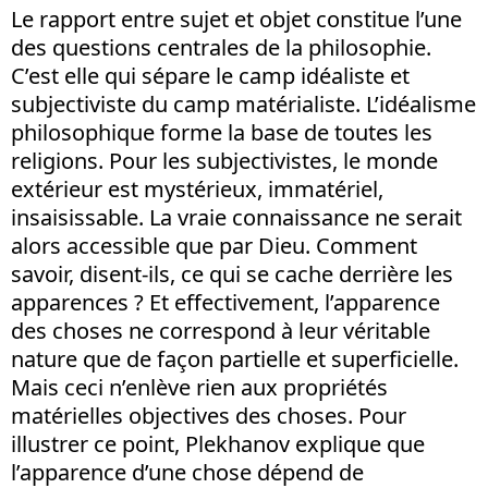
Le rapport entre sujet et objet constitue l’une
des questions centrales de la philosophie.
C’est elle qui sépare le camp idéaliste et
subjectiviste du camp matérialiste. L’idéalisme
philosophique forme la base de toutes les
religions. Pour les subjectivistes, le monde
extérieur est mystérieux, immatériel,
insaisissable. La vraie connaissance ne serait
alors accessible que par Dieu. Comment
savoir, disent-ils, ce qui se cache derrière les
apparences ? Et effectivement, l’apparence
des choses ne correspond à leur véritable
nature que de façon partielle et superficielle.
Mais ceci n’enlève rien aux propriétés
matérielles objectives des choses. Pour
illustrer ce point, Plekhanov explique que
l’apparence d’une chose dépend de