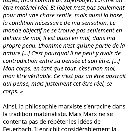
être matériel réel. Et l’objet n’est pas seulement
pour moi une chose sentie, mais aussi la base,
la condition nécessaire de ma sensation. Le
monde objectif ne se trouve pas seulement en
dehors de moi, il est aussi en moi, dans ma
propre peau. L’homme n’est qu’une partie de la
nature […] C’est pourquoi il ne peut y avoir de
contradiction entre sa pensée et son être. […]
Mon corps, en tant que tout, c’est mon moi,
mon être véritable. Ce n’est pas un être abstrait
qui pense, mais justement cet être réel, ce
corps. »
Ainsi, la philosophie marxiste s’enracine dans
la tradition matérialiste. Mais Marx ne se
contenta pas de répéter les idées de
Feuerbach. Il enrichit considérablement la