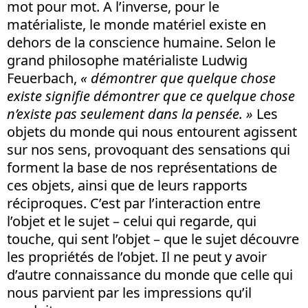
mot pour mot. A l’inverse, pour le
matérialiste, le monde matériel existe en
dehors de la conscience humaine. Selon le
grand philosophe matérialiste Ludwig
Feuerbach,
« démontrer que quelque chose
existe signifie démontrer que ce quelque chose
n’existe pas seulement dans la pensée. »
Les
objets du monde qui nous entourent agissent
sur nos sens, provoquant des sensations qui
forment la base de nos représentations de
ces objets, ainsi que de leurs rapports
réciproques. C’est par l’interaction entre
l’objet et le sujet – celui qui regarde, qui
touche, qui sent l’objet – que le sujet découvre
les propriétés de l’objet. Il ne peut y avoir
d’autre connaissance du monde que celle qui
nous parvient par les impressions qu’il