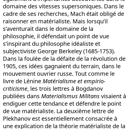
domaine des vitesses supersoniques. Dans le
cadre de ses recherches, Mach était obligé de
raisonner en matérialiste. Mais lorsqu’il
s’aventurait dans le domaine de la
philosophie, il défendait un point de vue
s’inspirant du philosophe idéaliste et
subjectiviste George Berkeley (1685-1753).
Dans la foulée de la défaite de la révolution de
1905, ces idées gagnaient du terrain, dans le
mouvement ouvrier russe. Tout comme le
livre de Lénine
Matérialisme et empirio-
criticisme
, les trois lettres à Bogdanov
publiées dans
Materialismus Militans
visaient à
endiguer cette tendance et défendre le point
de vue matérialiste. La deuxième lettre de
Plekhanov est essentiellement consacrée à
une explication de la théorie matérialiste de la