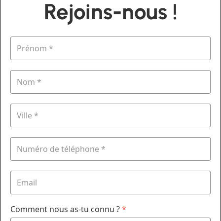
Rejoins-nous !
Comment nous as-tu connu ?
*