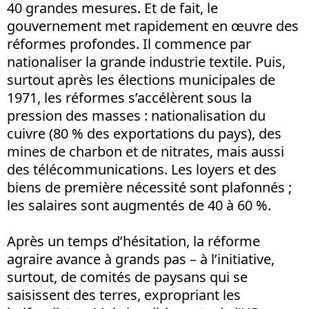
40 grandes mesures. Et de fait, le
gouvernement met rapidement en œuvre des
réformes profondes. Il commence par
nationaliser la grande industrie textile. Puis,
surtout après les élections municipales de
1971, les réformes s’accélèrent sous la
pression des masses : nationalisation du
cuivre (80 % des exportations du pays), des
mines de charbon et de nitrates, mais aussi
des télécommunications. Les loyers et des
biens de première nécessité sont plafonnés ;
les salaires sont augmentés de 40 à 60 %.
Après un temps d’hésitation, la réforme
agraire avance à grands pas – à l’initiative,
surtout, de comités de paysans qui se
saisissent des terres, expropriant les