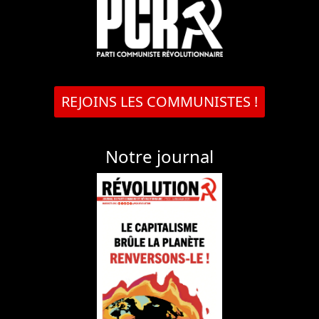
REJOINS LES COMMUNISTES !
Notre journal