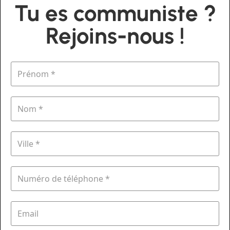
Tu es communiste ?
Rejoins-nous !