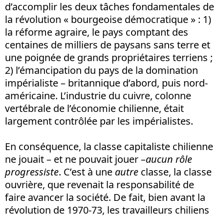
d’accomplir les deux tâches fondamentales de
la révolution « bourgeoise démocratique » : 1)
la réforme agraire, le pays comptant des
centaines de milliers de paysans sans terre et
une poignée de grands propriétaires terriens ;
2) l’émancipation du pays de la domination
impérialiste – britannique d’abord, puis nord-
américaine. L’industrie du cuivre, colonne
vertébrale de l’économie chilienne, était
largement contrôlée par les impérialistes.
En conséquence, la classe capitaliste chilienne
ne jouait – et ne pouvait jouer –
aucun rôle
progressiste
. C’est à une
autre
classe, la classe
ouvrière, que revenait la responsabilité de
faire avancer la société. De fait, bien avant la
révolution de 1970-73, les travailleurs chiliens