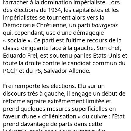
l’arracher à la domination impérialiste. Lors
des élections de 1964, les capitalistes et les
impérialistes se tournent alors vers la
Démocratie Chrétienne, un parti
bourgeois
qui, cependant, use d’une démagogie
« sociale ». Ce parti est l’ultime recours de la
classe dirigeante face à la gauche. Son chef,
Eduardo Frei, est soutenu par les Etats-Unis et
toute la droite contre le candidat commun du
PCCh et du PS, Salvador Allende.
Frei remporte les élections. Elu sur un
discours très à gauche, il engage un début de
réforme agraire extrêmement limitée et
prend quelques mesures superficielles en
faveur d’une « chilénisation » du cuivre : l’Etat
prend davantage de parts dans cette