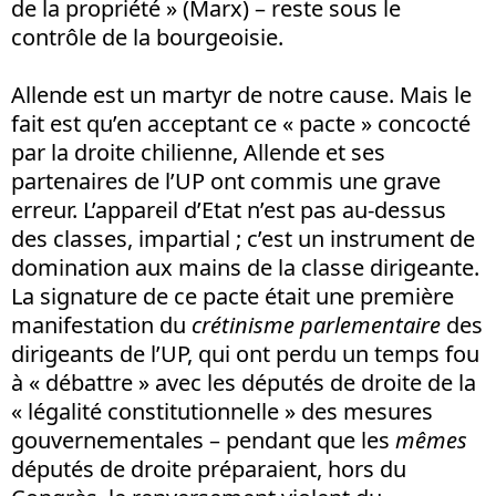
de la propriété » (Marx) – reste sous le
contrôle de la bourgeoisie.
Allende est un martyr de notre cause. Mais le
fait est qu’en acceptant ce « pacte » concocté
par la droite chilienne, Allende et ses
partenaires de l’UP ont commis une grave
erreur. L’appareil d’Etat n’est pas au-dessus
des classes, impartial ; c’est un instrument de
domination aux mains de la classe dirigeante.
La signature de ce pacte était une première
manifestation du
crétinisme parlementaire
des
dirigeants de l’UP, qui ont perdu un temps fou
à « débattre » avec les députés de droite de la
« légalité constitutionnelle » des mesures
gouvernementales – pendant que les
mêmes
députés de droite préparaient, hors du