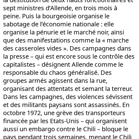
sept ministres d’Allende, en trois mois à
peine. Puis la bourgeoisie organise le
sabotage de l’économie nationale : elle
organise la pénurie et le marché noir, ainsi
que des manifestations comme la « marche
des casseroles vides ». Des campagnes dans
la presse – qui est encore sous le contrôle des
capitalistes – désignent Allende comme le
responsable du chaos généralisé. Des
groupes armés agissent dans la rue,
organisant des attentats et semant la terreur.
Dans les campagnes, des violences sévissent
et des militants paysans sont assassinés. En
octobre 1972, une grève des transporteurs
financée par les Etats-Unis – qui organisent
aussi un embargo contre le Chili – bloque le
pays pendant trois semaines, menant le Chili