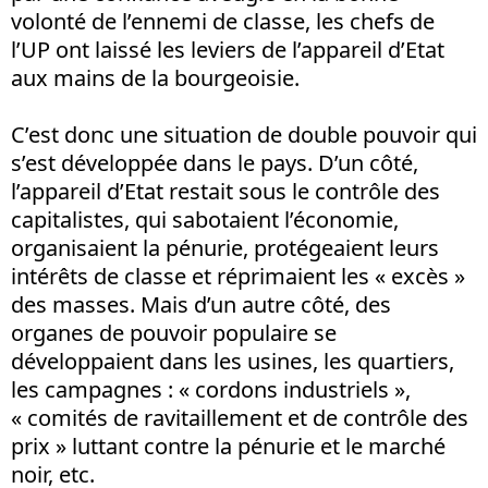
volonté de l’ennemi de classe, les chefs de
l’UP ont laissé les leviers de l’appareil d’Etat
aux mains de la bourgeoisie.
C’est donc une situation de double pouvoir qui
s’est développée dans le pays. D’un côté,
l’appareil d’Etat restait sous le contrôle des
capitalistes, qui sabotaient l’économie,
organisaient la pénurie, protégeaient leurs
intérêts de classe et réprimaient les « excès »
des masses. Mais d’un autre côté, des
organes de pouvoir populaire se
développaient dans les usines, les quartiers,
les campagnes : « cordons industriels »,
« comités de ravitaillement et de contrôle des
prix » luttant contre la pénurie et le marché
noir, etc.