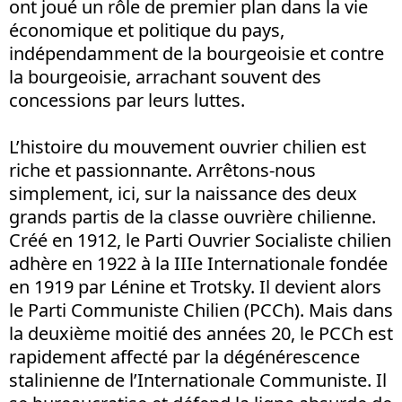
ont joué un rôle de premier plan dans la vie
économique et politique du pays,
indépendamment de la bourgeoisie et contre
la bourgeoisie, arrachant souvent des
concessions par leurs luttes.
L’histoire du mouvement ouvrier chilien est
riche et passionnante. Arrêtons-nous
simplement, ici, sur la naissance des deux
grands partis de la classe ouvrière chilienne.
Créé en 1912, le Parti Ouvrier Socialiste chilien
adhère en 1922 à la IIIe Internationale fondée
en 1919 par Lénine et Trotsky. Il devient alors
le Parti Communiste Chilien (PCCh). Mais dans
la deuxième moitié des années 20, le PCCh est
rapidement affecté par la dégénérescence
stalinienne de l’Internationale Communiste. Il