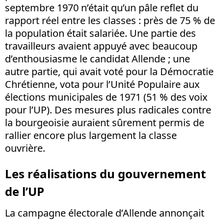
septembre 1970 n’était qu’un pâle reflet du
rapport réel entre les classes : près de 75 % de
la population était salariée. Une partie des
travailleurs avaient appuyé avec beaucoup
d’enthousiasme le candidat Allende ; une
autre partie, qui avait voté pour la Démocratie
Chrétienne, vota pour l’Unité Populaire aux
élections municipales de 1971 (51 % des voix
pour l’UP). Des mesures plus radicales contre
la bourgeoisie auraient sûrement permis de
rallier encore plus largement la classe
ouvrière.
Les réalisations du gouvernement
de l’UP
La campagne électorale d’Allende annonçait