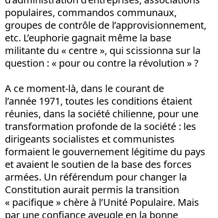
populaires, commandos communaux,
groupes de contrôle de l’approvisionnement,
etc. L’euphorie gagnait même la base
militante du « centre », qui scissionna sur la
question : « pour ou contre la révolution » ?
A ce moment-là, dans le courant de
l’année 1971, toutes les conditions étaient
réunies, dans la société chilienne, pour une
transformation profonde de la société : les
dirigeants socialistes et communistes
formaient le gouvernement légitime du pays
et avaient le soutien de la base des forces
armées. Un référendum pour changer la
Constitution aurait permis la transition
« pacifique » chère à l’Unité Populaire. Mais
par une confiance aveugle en la bonne