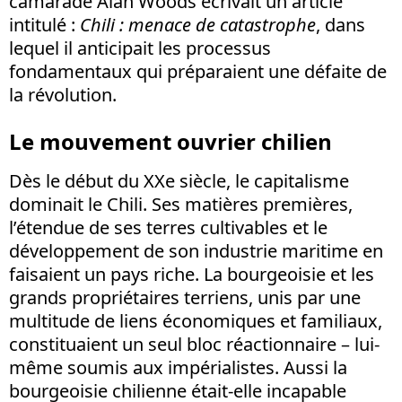
camarade Alan Woods écrivait un article
intitulé :
Chili : menace de catastrophe
, dans
lequel il anticipait les processus
fondamentaux qui préparaient une défaite de
la révolution.
Le mouvement ouvrier chilien
Dès le début du XXe siècle, le capitalisme
dominait le Chili. Ses matières premières,
l’étendue de ses terres cultivables et le
développement de son industrie maritime en
faisaient un pays riche. La bourgeoisie et les
grands propriétaires terriens, unis par une
multitude de liens économiques et familiaux,
constituaient un seul bloc réactionnaire – lui-
même soumis aux impérialistes. Aussi la
bourgeoisie chilienne était-elle incapable