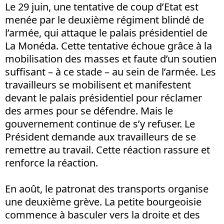
Le 29 juin, une tentative de coup d’Etat est
menée par le deuxième régiment blindé de
l’armée, qui attaque le palais présidentiel de
La Monéda. Cette tentative échoue grâce à la
mobilisation des masses et faute d’un soutien
suffisant – à ce stade – au sein de l’armée. Les
travailleurs se mobilisent et manifestent
devant le palais présidentiel pour réclamer
des armes pour se défendre. Mais le
gouvernement continue de s’y refuser. Le
Président demande aux travailleurs de se
remettre au travail. Cette réaction rassure et
renforce la réaction.
En août, le patronat des transports organise
une deuxième grève. La petite bourgeoisie
commence à basculer vers la droite et des