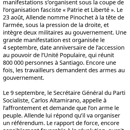
manifestations s’organisent sous la coupe de
l’organisation fasciste « Patrie et Liberté ». Le
23 août, Allende nomme Pinochet à la tête de
l’armée, sous la pression de la droite, et
intègre deux militaires au gouvernement. Une
grande manifestation est organisée le
4 septembre, date anniversaire de l’accession
au pouvoir de l’Unité Populaire, qui réunit
800 000 personnes à Santiago. Encore une
fois, les travailleurs demandent des armes au
gouvernement.
Le 9 septembre, le Secrétaire Général du Parti
Socialiste, Carlos Altamirano, appelle à
l’affrontement et demande que l’on arme le
peuple. Allende lui répond qu’il va organiser
un référendum. Le rapport de force, encore