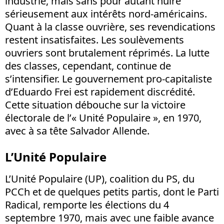
industrie, mais sans pour autant nuire
sérieusement aux intérêts nord-américains.
Quant à la classe ouvrière, ses revendications
restent insatisfaites. Les soulèvements
ouvriers sont brutalement réprimés. La lutte
des classes, cependant, continue de
s’intensifier. Le gouvernement pro-capitaliste
d’Eduardo Frei est rapidement discrédité.
Cette situation débouche sur la victoire
électorale de l’« Unité Populaire », en 1970,
avec à sa tête Salvador Allende.
L’Unité Populaire
L’Unité Populaire (UP), coalition du PS, du
PCCh et de quelques petits partis, dont le Parti
Radical, remporte les élections du 4
septembre 1970, mais avec une faible avance