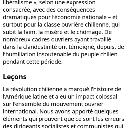
libéralisme », selon une expression
consacrée, avec des conséquences
dramatiques pour l’économie nationale – et
surtout pour la classe ouvrière chilienne, qui
subit la faim, la misère et le chômage. De
nombreux cadres ouvriers ayant travaillé
dans la clandestinité ont témoigné, depuis, de
l’humiliation insoutenable du peuple chilien
pendant cette période.
Leçons
La révolution chilienne a marqué l’histoire de
l’Amérique latine et a eu un impact colossal
sur l’ensemble du mouvement ouvrier
international. Nous avons apporté quelques
éléments qui prouvent que ce sont les erreurs
des dirigeants socialistes et communistes qui