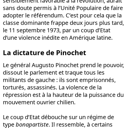
sensiblement favorable à la révolution, aurait
sans doute permis à l’Unité Populaire de faire
adopter le référendum. C’est pour cela que la
classe dominante frappe deux jours plus tard,
le 11 septembre 1973, par un coup d’Etat
d’une violence inédite en Amérique latine.
La dictature de Pinochet
Le général Augusto Pinochet prend le pouvoir,
dissout le parlement et traque tous les
militants de gauche : ils sont emprisonnés,
torturés, assassinés. La violence de la
répression est à la hauteur de la puissance du
mouvement ouvrier chilien.
Le coup d’Etat débouche sur un régime de
type
bonapartiste
. Il ressemble, à certains