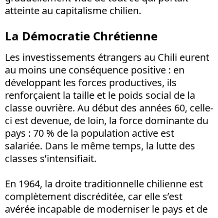
atteinte au capitalisme chilien.
La Démocratie Chrétienne
Les investissements étrangers au Chili eurent
au moins une conséquence positive : en
développant les forces productives, ils
renforçaient la taille et le poids social de la
classe ouvrière. Au début des années 60, celle-
ci est devenue, de loin, la force dominante du
pays : 70 % de la population active est
salariée. Dans le même temps, la lutte des
classes s’intensifiait.
En 1964, la droite traditionnelle chilienne est
complètement discréditée, car elle s’est
avérée incapable de moderniser le pays et de