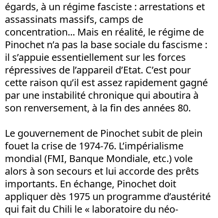
égards, à un régime fasciste : arrestations et
assassinats massifs, camps de
concentration... Mais en réalité, le régime de
Pinochet n’a pas la base sociale du fascisme :
il s’appuie essentiellement sur les forces
répressives de l’appareil d’Etat. C’est pour
cette raison qu’il est assez rapidement gagné
par une instabilité chronique qui aboutira à
son renversement, à la fin des années 80.
Le gouvernement de Pinochet subit de plein
fouet la crise de 1974-76. L’impérialisme
mondial (FMI, Banque Mondiale, etc.) vole
alors à son secours et lui accorde des prêts
importants. En échange, Pinochet doit
appliquer dès 1975 un programme d’austérité
qui fait du Chili le « laboratoire du néo-