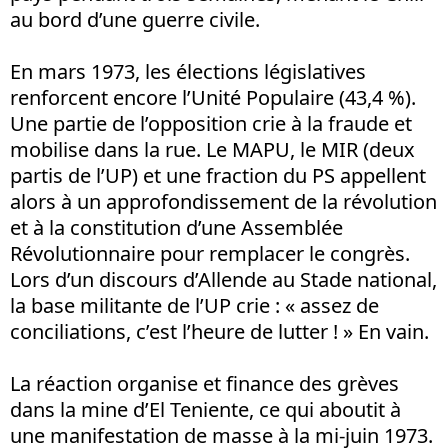
au bord d’une guerre civile.
En mars 1973, les élections législatives
renforcent encore l’Unité Populaire (43,4 %).
Une partie de l’opposition crie à la fraude et
mobilise dans la rue. Le MAPU, le MIR (deux
partis de l’UP) et une fraction du PS appellent
alors à un approfondissement de la révolution
et à la constitution d’une Assemblée
Révolutionnaire pour remplacer le congrès.
Lors d’un discours d’Allende au Stade national,
la base militante de l’UP crie : « assez de
conciliations, c’est l’heure de lutter ! » En vain.
La réaction organise et finance des grèves
dans la mine d’El Teniente, ce qui aboutit à
une manifestation de masse à la mi-juin 1973.