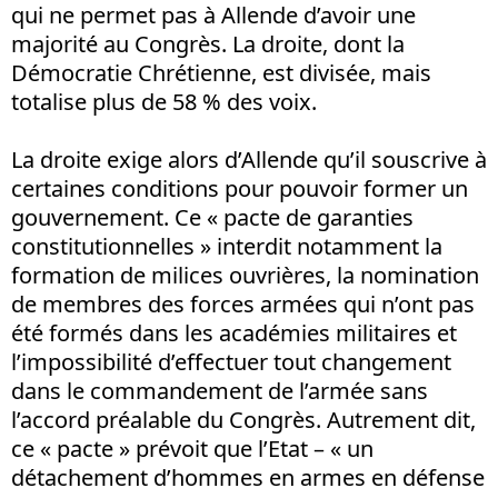
qui ne permet pas à Allende d’avoir une
majorité au Congrès. La droite, dont la
Démocratie Chrétienne, est divisée, mais
totalise plus de 58 % des voix.
La droite exige alors d’Allende qu’il souscrive à
certaines conditions pour pouvoir former un
gouvernement. Ce « pacte de garanties
constitutionnelles » interdit notamment la
formation de milices ouvrières, la nomination
de membres des forces armées qui n’ont pas
été formés dans les académies militaires et
l’impossibilité d’effectuer tout changement
dans le commandement de l’armée sans
l’accord préalable du Congrès. Autrement dit,
ce « pacte » prévoit que l’Etat – « un
détachement d’hommes en armes en défense