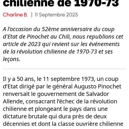
chilienne de 1970-73
Charline B.
11 Septembre 2025
A
l'occasion du 52ème anniversaire du coup
d'Etat de Pinochet au Chili
, nous republions cet
article de 2023 qui revient sur les événements
de la révolution chilienne de 1970-73 et ses
leçons.
Il y a 50 ans, le 11 septembre 1973, un coup
d’Etat dirigé par le général Augusto Pinochet
renversait le gouvernement de Salvador
Allende, consacrant l’échec de la révolution
chilienne et plongeant le pays dans une
dictature brutale qui dura près de deux
décennies et dont la classe ouvrière chilienne