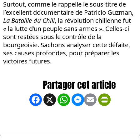
Surtout, comme le rappelle le sous-titre de
l’excellent documentaire de Patricio Guzman,
La Bataille du Chili
, la révolution chilienne fut
« la lutte d’un peuple sans armes ». Celles-ci
sont restées sous le contrôle de la
bourgeoisie. Sachons analyser cette défaite,
ses causes profondes, pour préparer les
victoires futures.
Facebook
X
WhatsApp
Messenger
Email
PrintFrien