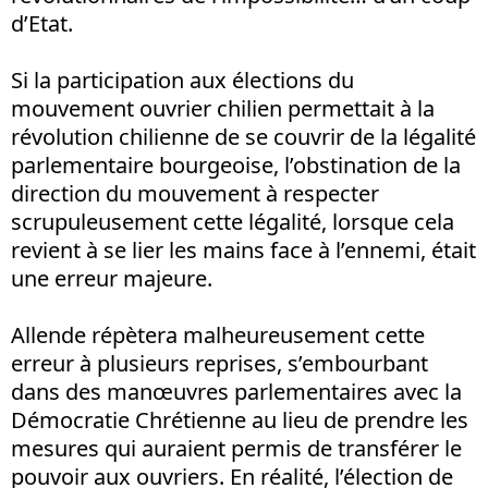
d’Etat.
Si la participation aux élections du
mouvement ouvrier chilien permettait à la
révolution chilienne de se couvrir de la légalité
parlementaire bourgeoise, l’obstination de la
direction du mouvement à respecter
scrupuleusement cette légalité, lorsque cela
revient à se lier les mains face à l’ennemi, était
une erreur majeure.
Allende répètera malheureusement cette
erreur à plusieurs reprises, s’embourbant
dans des manœuvres parlementaires avec la
Démocratie Chrétienne au lieu de prendre les
mesures qui auraient permis de transférer le
pouvoir aux ouvriers. En réalité, l’élection de