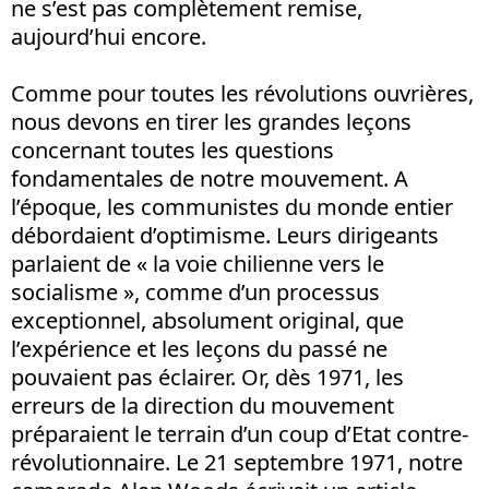
ne s’est pas complètement remise,
aujourd’hui encore.
Comme pour toutes les révolutions ouvrières,
nous devons en tirer les grandes leçons
concernant toutes les questions
fondamentales de notre mouvement. A
l’époque, les communistes du monde entier
débordaient d’optimisme. Leurs dirigeants
parlaient de « la voie chilienne vers le
socialisme », comme d’un processus
exceptionnel, absolument original, que
l’expérience et les leçons du passé ne
pouvaient pas éclairer. Or, dès 1971, les
erreurs de la direction du mouvement
préparaient le terrain d’un coup d’Etat contre-
révolutionnaire. Le 21 septembre 1971, notre