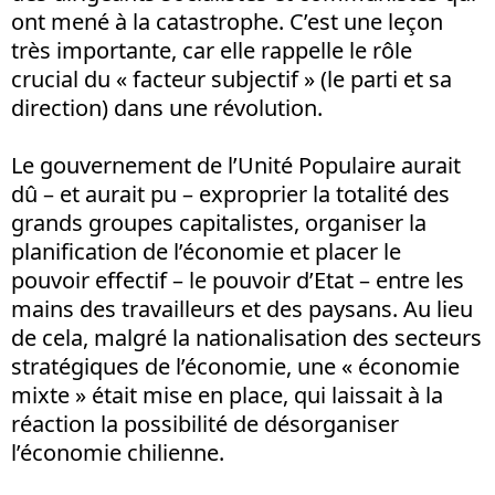
ont mené à la catastrophe. C’est une leçon
très importante, car elle rappelle le rôle
crucial du « facteur subjectif » (le parti et sa
direction) dans une révolution.
Le gouvernement de l’Unité Populaire aurait
dû – et aurait pu – exproprier la totalité des
grands groupes capitalistes, organiser la
planification de l’économie et placer le
pouvoir effectif – le pouvoir d’Etat – entre les
mains des travailleurs et des paysans. Au lieu
de cela, malgré la nationalisation des secteurs
stratégiques de l’économie, une « économie
mixte » était mise en place, qui laissait à la
réaction la possibilité de désorganiser
l’économie chilienne.