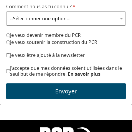
Comment nous as-tu connu ?
*
Je veux devenir membre du PCR
Je veux soutenir la construction du PCR
Je veux être ajouté à la newsletter
J'accepte que mes données soient utilisées dans le
seul but de me répondre.
En savoir plus
Envoyer