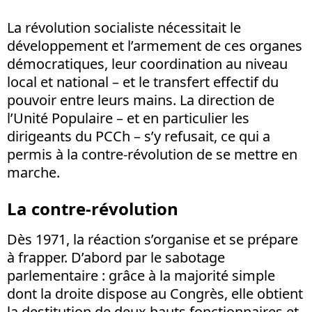
La révolution socialiste nécessitait le
développement et l’armement de ces organes
démocratiques, leur coordination au niveau
local et national – et le transfert effectif du
pouvoir entre leurs mains. La direction de
l’Unité Populaire – et en particulier les
dirigeants du PCCh – s’y refusait, ce qui a
permis à la contre-révolution de se mettre en
marche.
La contre-révolution
Dès 1971, la réaction s’organise et se prépare
à frapper. D’abord par le sabotage
parlementaire : grâce à la majorité simple
dont la droite dispose au Congrès, elle obtient
la destitution de deux hauts fonctionnaires et