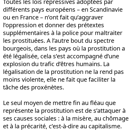
Toutes les lois répressives adoptées par
différents pays européens – en Scandinavie
ou en France – n’ont fait qu’aggraver
l’oppression et donner des prétextes
supplémentaires à la police pour maltraiter
les prostituées. A l’autre bout du spectre
bourgeois, dans les pays où la prostitution a
été légalisée, cela s’est accompagné d’une
explosion du trafic d’êtres humains. La
légalisation de la prostitution ne la rend pas
moins violente, elle ne fait que faciliter la
tâche des proxénètes.
Le seul moyen de mettre fin au fléau que
représente la prostitution est de s’attaquer à
ses causes sociales : à la misère, au chômage
et à la précarité, c’est-à-dire au capitalisme.