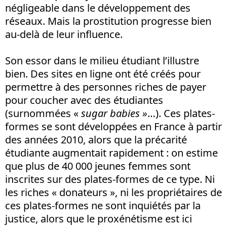
négligeable dans le développement des
réseaux. Mais la prostitution progresse bien
au-delà de leur influence.
Son essor dans le milieu étudiant l’illustre
bien. Des sites en ligne ont été créés pour
permettre à des personnes riches de payer
pour coucher avec des étudiantes
(surnommées «
sugar babies »
…). Ces plates-
formes se sont développées en France à partir
des années 2010, alors que la précarité
étudiante augmentait rapidement : on estime
que plus de 40 000 jeunes femmes sont
inscrites sur des plates-formes de ce type. Ni
les riches « donateurs », ni les propriétaires de
ces plates-formes ne sont inquiétés par la
justice, alors que le proxénétisme est ici