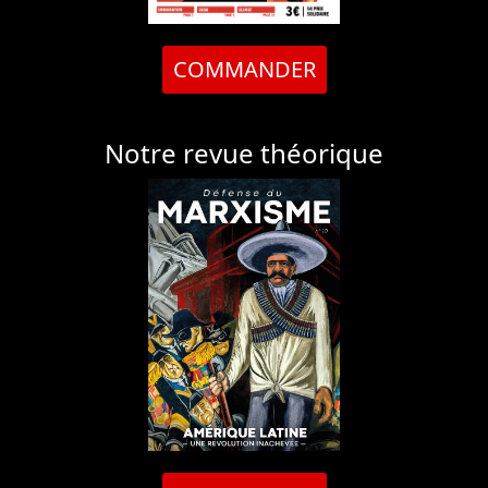
COMMANDER
Notre revue théorique