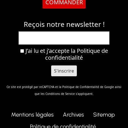
COMMANDER
Reçois notre newsletter !
J’ai lu et j’accepte la
Politique de
confidentialité
Ce site est protégé par reCAPTCHA et la
Politique de Confidentalité
de Google ainsi
que les
Conditions de Service
s'appliquent.
Mentions légales
Archives
Sitemap
Politique de confidentialité