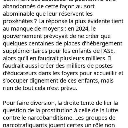
abandonnés de cette façon au sort
abominable que leur réservent les
proxénètes ? La réponse la plus évidente tient
au manque de moyens : en 2024, le
gouvernement prévoyait de ne créer que
quelques centaines de places d’hébergement
supplémentaires pour les enfants de l’ASE,
alors qu’il en faudrait plusieurs milliers. Il
faudrait aussi créer des milliers de postes
d’éducateurs dans les foyers pour accueillir et
s’occuper dignement de ces enfants, mais
rien de tout cela n’est prévu.
Pour faire diversion, la droite tente de lier la
question de la prostitution à celle de la lutte
contre le narcobanditisme. Les groupes de
narcotrafiquants jouent certes un rôle non