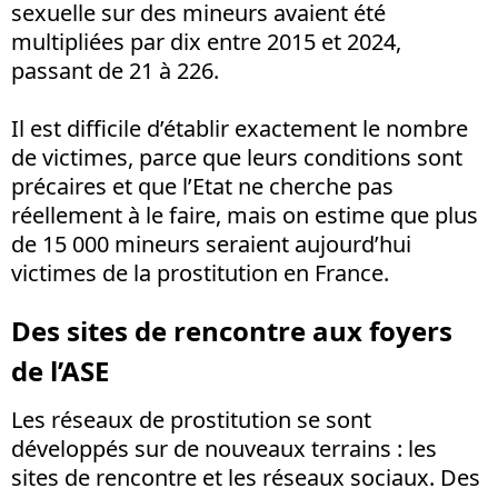
sexuelle sur des mineurs avaient été
multipliées par dix entre 2015 et 2024,
passant de 21 à 226.
Il est difficile d’établir exactement le nombre
de victimes, parce que leurs conditions sont
précaires et que l’Etat ne cherche pas
réellement à le faire, mais on estime que plus
de 15 000 mineurs seraient aujourd’hui
victimes de la prostitution en France.
Des sites de rencontre aux foyers
de l’ASE
Les réseaux de prostitution se sont
développés sur de nouveaux terrains : les
sites de rencontre et les réseaux sociaux. Des