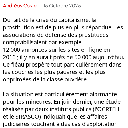
Andréas Coste
15 Octobre 2025
Du fait de la crise du capitalisme, la
prostitution est de plus en plus répandue. Les
associations de défense des prostituées
comptabilisaient par exemple
12 000 annonces sur les sites en ligne en
2016 ; il y en aurait près de 50 000 aujourd’hui.
Ce fléau prospère tout particulièrement dans
les couches les plus pauvres et les plus
opprimées de la classe ouvrière.
La situation est particulièrement alarmante
pour les mineures. En juin dernier, une étude
réalisée par deux instituts publics (l’OCRTEH
et le SIRASCO) indiquait que les affaires
judiciaires touchant à des cas d’exploitation