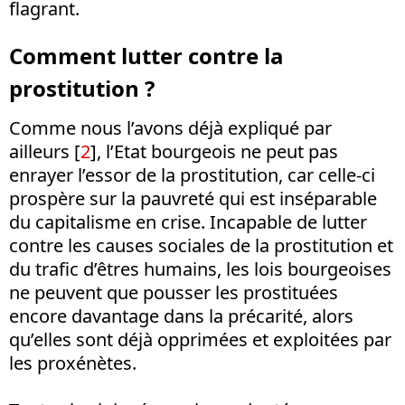
flagrant.
Comment lutter contre la
prostitution ?
Comme nous l’avons déjà expliqué par
ailleurs [
2
], l’Etat bourgeois ne peut pas
enrayer l’essor de la prostitution, car celle-ci
prospère sur la pauvreté qui est inséparable
du capitalisme en crise. Incapable de lutter
contre les causes sociales de la prostitution et
du trafic d’êtres humains, les lois bourgeoises
ne peuvent que pousser les prostituées
encore davantage dans la précarité, alors
qu’elles sont déjà opprimées et exploitées par
les proxénètes.