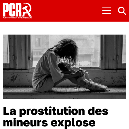
≡
La prostitution des
mineurs explose