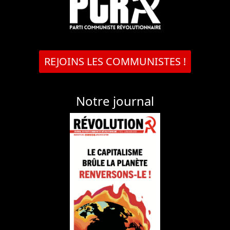
REJOINS LES COMMUNISTES !
Notre journal