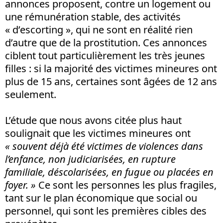
annonces proposent, contre un logement ou
une rémunération stable, des activités
« d’escorting », qui ne sont en réalité rien
d’autre que de la prostitution. Ces annonces
ciblent tout particulièrement les très jeunes
filles : si la majorité des victimes mineures ont
plus de 15 ans, certaines sont âgées de 12 ans
seulement.
L’étude que nous avons citée plus haut
soulignait que les victimes mineures ont
« souvent déjà été victimes de violences dans
l’enfance, non judiciarisées, en rupture
familiale, déscolarisées, en fugue ou placées en
foyer. »
Ce sont les personnes les plus fragiles,
tant sur le plan économique que social ou
personnel, qui sont les premières cibles des