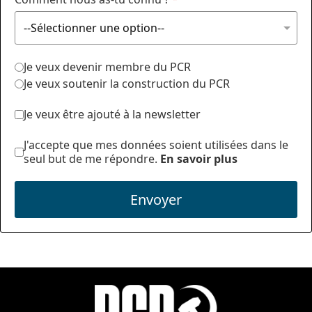
Je veux devenir membre du PCR
Je veux soutenir la construction du PCR
Je veux être ajouté à la newsletter
J'accepte que mes données soient utilisées dans le
seul but de me répondre.
En savoir plus
Envoyer