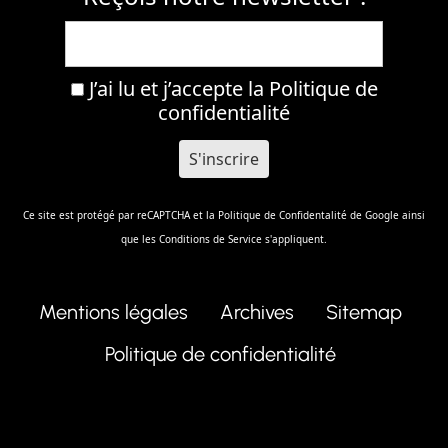
J’ai lu et j’accepte la
Politique de
confidentialité
Ce site est protégé par reCAPTCHA et la
Politique de Confidentalité
de Google ainsi
que les
Conditions de Service
s'appliquent.
Mentions légales
Archives
Sitemap
Politique de confidentialité