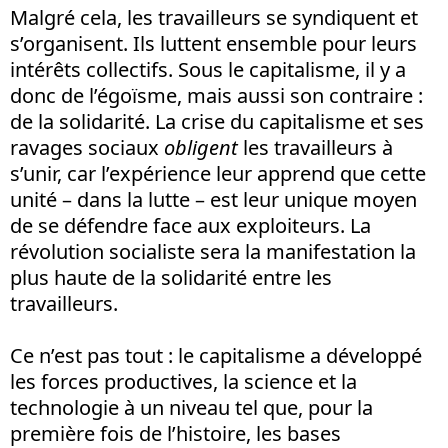
Malgré cela, les travailleurs se syndiquent et
s’organisent. Ils luttent ensemble pour leurs
intérêts collectifs. Sous le capitalisme, il y a
donc de l’égoïsme, mais aussi son contraire
:
de la solidarité. La crise du capitalisme et ses
ravages sociaux
obligent
les travailleurs à
s’unir, car l’expérience leur apprend que cette
unité – dans la lutte – est leur unique moyen
de se défendre face aux exploiteurs. La
révolution socialiste sera la manifestation la
plus haute de la solidarité entre les
travailleurs.
Ce n’est pas tout : le capitalisme a développé
les forces productives, la science et la
technologie à un niveau tel que, pour la
première fois de l’histoire, les bases