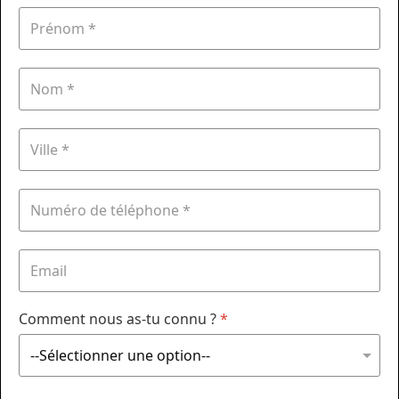
Comment nous as-tu connu ?
*