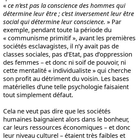
«
ce n’est pas la conscience des hommes qui
détermine leur être ; c’est inversement leur être
social qui détermine leur conscience.
» Par
exemple, pendant toute la période du
« communisme primitif », avant les premières
sociétés esclavagistes, il n’y avait pas de
classes sociales, pas d’Etat, pas d’oppression
des femmes – et donc ni soif de pouvoir, ni
cette mentalité « individualiste » qui cherche
son profit au détriment du voisin. Les bases
matérielles d’une telle psychologie faisaient
tout simplement défaut.
Cela ne veut pas dire que les sociétés
humaines baignaient alors dans le bonheur,
car leurs ressources économiques – et donc
leur niveau culturel – étaient très faibles et