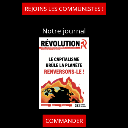
REJOINS LES COMMUNISTES !
Notre journal
COMMANDER