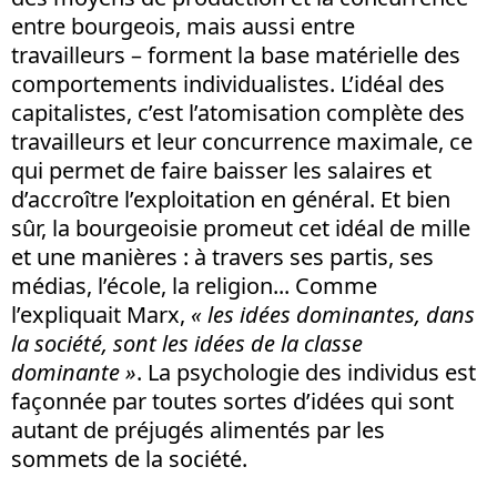
entre bourgeois, mais aussi entre
travailleurs – forment la base matérielle des
comportements individualistes. L’idéal des
capitalistes, c’est l’atomisation complète des
travailleurs et leur concurrence maximale, ce
qui permet de faire baisser les salaires et
d’accroître l’exploitation en général. Et bien
sûr, la bourgeoisie promeut cet idéal de mille
et une manières : à travers ses partis, ses
médias, l’école, la religion... Comme
l’expliquait Marx,
« les idées dominantes, dans
la société, sont les idées de la classe
dominante »
. La psychologie des individus est
façonnée par toutes sortes d’idées qui sont
autant de préjugés alimentés par les
sommets de la société.