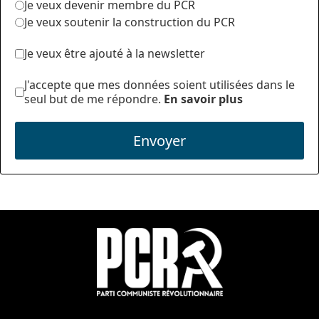
Je veux devenir membre du PCR
Je veux soutenir la construction du PCR
Je veux être ajouté à la newsletter
J'accepte que mes données soient utilisées dans le
seul but de me répondre.
En savoir plus
Envoyer