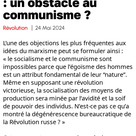
: un obstacle au
communisme ?
Révolution
24 Mai 2024
L’une des objections les plus fréquentes aux
idées du marxisme peut se formuler ainsi :
« le socialisme et le communisme sont
impossibles parce que l’égoïsme des hommes
est un attribut fondamental de leur “nature”.
Même en supposant une révolution
victorieuse, la socialisation des moyens de
production sera minée par l’avidité et la soif
de pouvoir des individus. N’est-ce pas ce qu’a
montré la dégénérescence bureaucratique de
la Révolution russe ? »