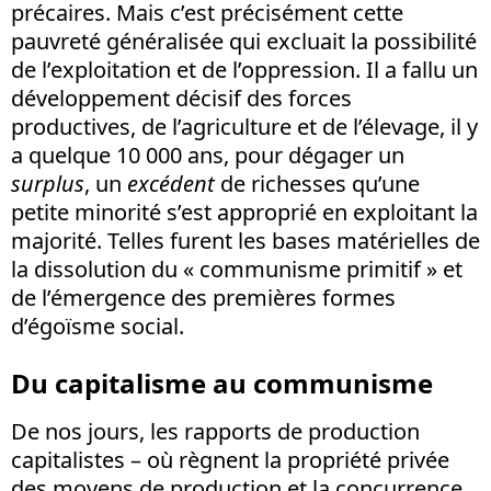
précaires. Mais c’est précisément cette
pauvreté généralisée qui excluait la possibilité
de l’exploitation et de l’oppression. Il a fallu un
développement décisif des forces
productives, de l’agriculture et de l’élevage, il y
a quelque 10 000 ans, pour dégager un
surplus
, un
excédent
de richesses qu’une
petite minorité s’est approprié en exploitant la
majorité. Telles furent les bases matérielles de
la dissolution du « communisme primitif » et
de l’émergence des premières formes
d’égoïsme social.
Du capitalisme au communisme
De nos jours, les rapports de production
capitalistes – où règnent la propriété privée
des moyens de production et la concurrence