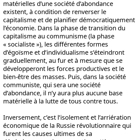
matérielles d’une société d’abondance
existent, à condition de renverser le
capitalisme et de planifier démocratiquement
l’économie. Dans la phase de transition du
capitalisme au communisme (la phase
« socialiste »), les différentes formes
d’égoïsme et d’individualisme s’éteindront
graduellement, au fur et à mesure que se
développeront les forces productives et le
bien-être des masses. Puis, dans la société
communiste, qui sera une société
d’abondance, il n’y aura plus aucune base
matérielle à la lutte de tous contre tous.
Inversement, c’est l’isolement et l’arriération
économique de la Russie révolutionnaire qui
furent les causes ultimes de sa