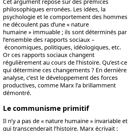
Cet argument repose sur des prémices
philosophiques erronées. Les idées, la
psychologie et le comportement des hommes
ne découlent pas d’une « nature
humaine » immuable ; ils sont déterminés par
l’ensemble des rapports sociaux –
économiques, politiques, idéologiques, etc.
Or ces rapports sociaux changent
régulièrement au cours de l’histoire. Qu’est-ce
qui détermine ces changements ? En dernière
analyse, c’est le développement des forces
productives, comme Marx l’a brillamment
démontré.
Le communisme primitif
Il n’y a pas de « nature humaine » invariable et
qui transcenderait l’histoire. Marx écrivait :