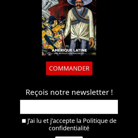
COMMANDER
Reçois notre newsletter !
J’ai lu et j’accepte la
Politique de
confidentialité