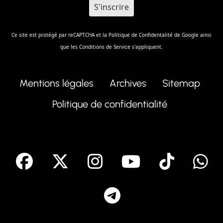
Ce site est protégé par reCAPTCHA et la
Politique de Confidentalité
de Google ainsi
que les
Conditions de Service
s'appliquent.
Mentions légales
Archives
Sitemap
Politique de confidentialité
facebook
X
Instagram
Youtube
Tik T
Telegram