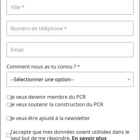
Comment nous as-tu connu ?
*
Je veux devenir membre du PCR
Je veux soutenir la construction du PCR
Je veux être ajouté à la newsletter
J'accepte que mes données soient utilisées dans le
seul but de me répondre.
En savoir plus