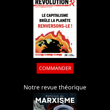
COMMANDER
Notre revue théorique