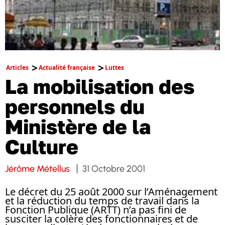
Articles
Actualité française
Luttes
La mobilisation des
personnels du
Ministère de la
Culture
Jérôme Métellus
31 Octobre 2001
Le décret du 25 août 2000 sur l’Aménagement
et la réduction du temps de travail dans la
Fonction Publique (ARTT) n’a pas fini de
susciter la colère des fonctionnaires et de