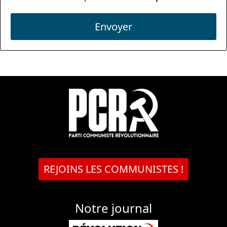
Envoyer
REJOINS LES COMMUNISTES !
Notre journal