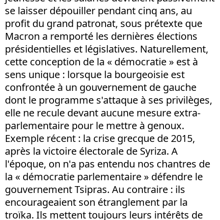
se laisser dépouiller pendant cinq ans, au
profit du grand patronat, sous prétexte que
Macron a remporté les dernières élections
présidentielles et législatives. Naturellement,
cette conception de la « démocratie » est à
sens unique : lorsque la bourgeoisie est
confrontée à un gouvernement de gauche
dont le programme s'attaque à ses privilèges,
elle ne recule devant aucune mesure extra-
parlementaire pour le mettre à genoux.
Exemple récent : la crise grecque de 2015,
après la victoire électorale de Syriza. A
l'époque, on n'a pas entendu nos chantres de
la « démocratie parlementaire » défendre le
gouvernement Tsipras. Au contraire : ils
encourageaient son étranglement par la
troïka. Ils mettent toujours leurs intérêts de