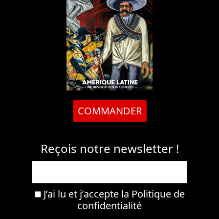
COMMANDER
Reçois notre newsletter !
J’ai lu et j’accepte la
Politique de
confidentialité