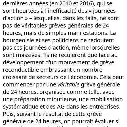
dernières années (en 2010 et 2016), qui se
sont heurtées à l'inefficacité des « journées
d'action » – lesquelles, dans les faits, ne sont
pas de véritables grèves générales de 24
heures, mais de simples manifestations. La
bourgeoisie et ses politiciens ne redoutent
pas ces journées d'action, même lorsqu'elles
sont massives. Ils ne reculeront que face au
développement d'un mouvement de grève
reconductible embrassant un nombre
croissant de secteurs de l'économie. Cela peut
commencer par une
véritable
grève générale
de 24 heures, organisée comme telle, avec
une préparation minutieuse, une mobilisation
systématique et des AG dans les entreprises.
Puis, suivant le résultat de cette grève
générale de 24 heures, on pourrait évaluer si