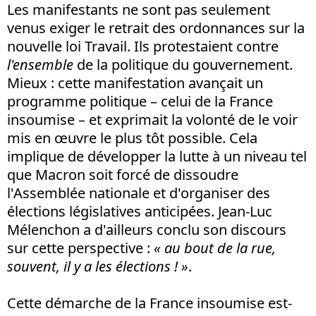
Les manifestants ne sont pas seulement
venus exiger le retrait des ordonnances sur la
nouvelle loi Travail. Ils protestaient contre
l'ensemble
de la politique du gouvernement.
Mieux : cette manifestation avançait un
programme politique – celui de la France
insoumise – et exprimait la volonté de le voir
mis en œuvre le plus tôt possible. Cela
implique de développer la lutte à un niveau tel
que Macron soit forcé de dissoudre
l'Assemblée nationale et d'organiser des
élections législatives anticipées. Jean-Luc
Mélenchon a d'ailleurs conclu son discours
sur cette perspective :
« au bout de la rue,
souvent, il y a les élections ! »
.
Cette démarche de la France insoumise est-