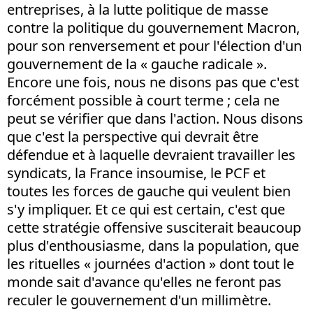
entreprises, à la lutte politique de masse
contre la politique du gouvernement Macron,
pour son renversement et pour l'élection d'un
gouvernement de la « gauche radicale ».
Encore une fois, nous ne disons pas que c'est
forcément possible à court terme ; cela ne
peut se vérifier que dans l'action. Nous disons
que c'est la perspective qui devrait être
défendue et à laquelle devraient travailler les
syndicats, la France insoumise, le PCF et
toutes les forces de gauche qui veulent bien
s'y impliquer. Et ce qui est certain, c'est que
cette stratégie offensive susciterait beaucoup
plus d'enthousiasme, dans la population, que
les rituelles « journées d'action » dont tout le
monde sait d'avance qu'elles ne feront pas
reculer le gouvernement d'un millimètre.