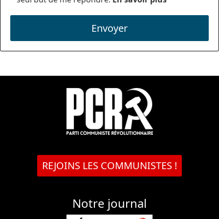
Envoyer
REJOINS LES COMMUNISTES !
Notre journal