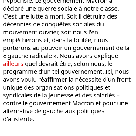
hypocrisie. Le gouvernement Macron a
déclaré une guerre sociale à notre classe.
C'est une lutte à mort. Soit il détruira des
décennies de conquêtes sociales du
mouvement ouvrier, soit nous l'en
empêcherons et, dans la foulée, nous
porterons au pouvoir un gouvernement de la
« gauche radicale ». Nous avons expliqué
ailleurs
quel devrait être, selon nous, le
programme d'un tel gouvernement. Ici, nous
avons voulu réaffirmer la nécessité d'un front
unique des organisations politiques et
syndicales de la jeunesse et des salariés –
contre le gouvernement Macron et pour une
alternative de gauche aux politiques
d'austérité.