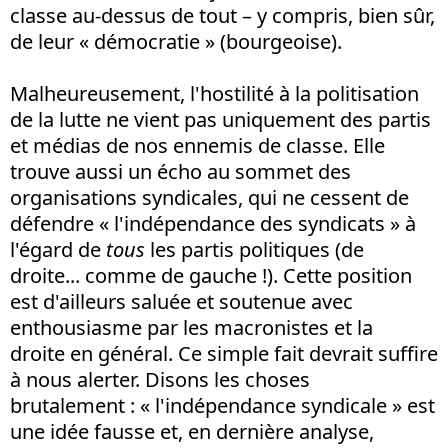
classe au-dessus de tout – y compris, bien sûr,
de leur « démocratie » (bourgeoise).
Malheureusement, l'hostilité à la politisation
de la lutte ne vient pas uniquement des partis
et médias de nos ennemis de classe. Elle
trouve aussi un écho au sommet des
organisations syndicales, qui ne cessent de
défendre « l'indépendance des syndicats » à
l'égard de
tous
les partis politiques (de
droite... comme de gauche !). Cette position
est d'ailleurs saluée et soutenue avec
enthousiasme par les macronistes et la
droite en général. Ce simple fait devrait suffire
à nous alerter. Disons les choses
brutalement : « l'indépendance syndicale » est
une idée fausse et, en dernière analyse,