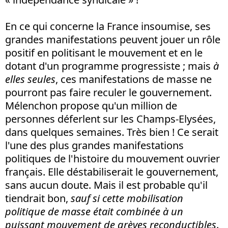
En ce qui concerne la France insoumise, ses
grandes manifestations peuvent jouer un rôle
positif en politisant le mouvement et en le
dotant d'un programme progressiste ; mais
à
elles seules
, ces manifestations de masse ne
pourront pas faire reculer le gouvernement.
Mélenchon propose qu'un million de
personnes déferlent sur les Champs-Elysées,
dans quelques semaines. Très bien ! Ce serait
l'une des plus grandes manifestations
politiques de l'histoire du mouvement ouvrier
français. Elle déstabiliserait le gouvernement,
sans aucun doute. Mais il est probable qu'il
tiendrait bon,
sauf si cette mobilisation
politique de masse était combinée à un
puissant mouvement de grèves reconductibles
.