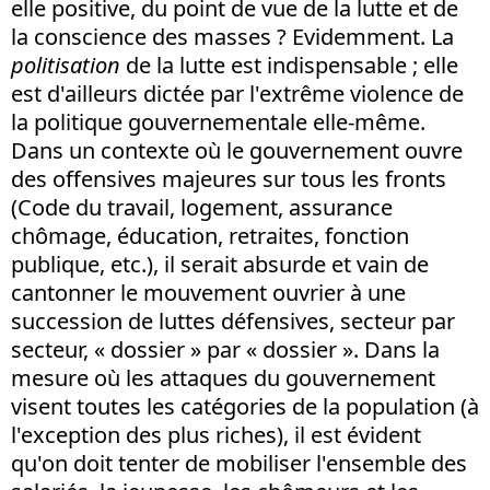
elle positive, du point de vue de la lutte et de
la conscience des masses ? Evidemment. La
politisation
de la lutte est indispensable ; elle
est d'ailleurs dictée par l'extrême violence de
la politique gouvernementale elle-même.
Dans un contexte où le gouvernement ouvre
des offensives majeures sur tous les fronts
(Code du travail, logement, assurance
chômage, éducation, retraites, fonction
publique, etc.), il serait absurde et vain de
cantonner le mouvement ouvrier à une
succession de luttes défensives, secteur par
secteur, « dossier » par « dossier ». Dans la
mesure où les attaques du gouvernement
visent toutes les catégories de la population (à
l'exception des plus riches), il est évident
qu'on doit tenter de mobiliser l'ensemble des