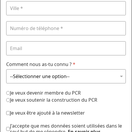
Comment nous as-tu connu ?
*
Je veux devenir membre du PCR
Je veux soutenir la construction du PCR
Je veux être ajouté à la newsletter
J'accepte que mes données soient utilisées dans le
seul but de me répondre.
En savoir plus