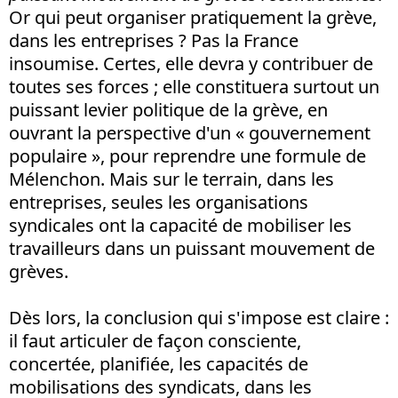
Or qui peut organiser pratiquement la grève,
dans les entreprises ? Pas la France
insoumise. Certes, elle devra y contribuer de
toutes ses forces ; elle constituera surtout un
puissant levier politique de la grève, en
ouvrant la perspective d'un « gouvernement
populaire », pour reprendre une formule de
Mélenchon. Mais sur le terrain, dans les
entreprises, seules les organisations
syndicales ont la capacité de mobiliser les
travailleurs dans un puissant mouvement de
grèves.
Dès lors, la conclusion qui s'impose est claire :
il faut articuler de façon consciente,
concertée, planifiée, les capacités de
mobilisations des syndicats, dans les