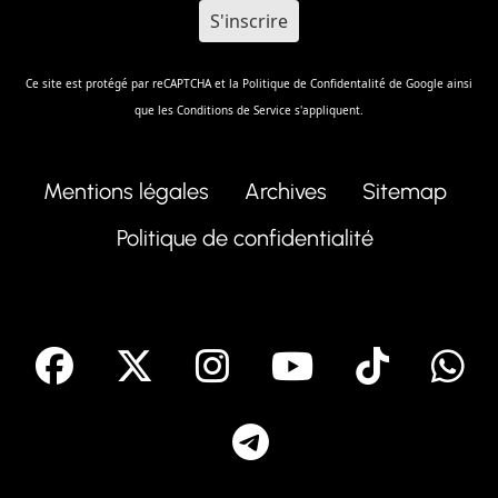
Ce site est protégé par reCAPTCHA et la
Politique de Confidentalité
de Google ainsi
que les
Conditions de Service
s'appliquent.
Mentions légales
Archives
Sitemap
Politique de confidentialité
facebook
X
Instagram
Youtube
Tik T
Telegram