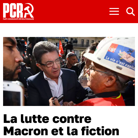
≡
La lutte contre
Macron et la fiction