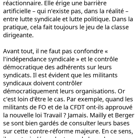
réactionnaire. Elle érige une barrière
artificielle – qui n'existe pas, dans la réalité –
entre lutte syndicale et lutte politique. Dans la
pratique, cela fait toujours le jeu de la classe
dirigeante.
Avant tout, il ne faut pas confondre «
l'indépendance syndicale » et le contrôle
démocratique des adhérents sur leurs
syndicats. Il est évident que les militants
syndicaux doivent contrôler
démocratiquement leurs organisations. Or
c'est loin d'être le cas. Par exemple, quand les
militants de FO et de la CFDT ont-ils approuvé
la nouvelle loi Travail ? Jamais. Mailly et Berger
se sont bien gardés de consulter leurs bases
sur cette contre-réforme majeure. En ce sens,