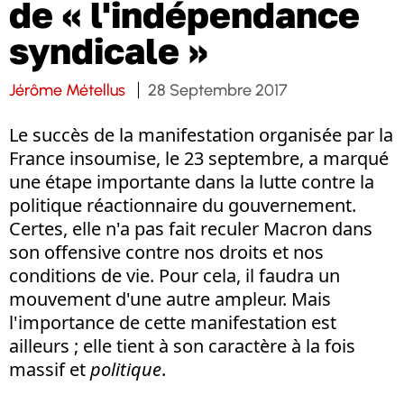
de « l'indépendance
syndicale »
Jérôme Métellus
28 Septembre 2017
Le succès de la manifestation organisée par la
France insoumise, le 23 septembre, a marqué
une étape importante dans la lutte contre la
politique réactionnaire du gouvernement.
Certes, elle n'a pas fait reculer Macron dans
son offensive contre nos droits et nos
conditions de vie. Pour cela, il faudra un
mouvement d'une autre ampleur. Mais
l'importance de cette manifestation est
ailleurs ; elle tient à son caractère à la fois
massif et
politique
.