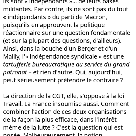
ils sont « indépendants »... de leurs bases
militantes. Par contre, ils ne sont pas du tout
« indépendants » du parti de Macron,
puisqu'ils en approuvent la politique
réactionnaire sur une question fondamentale
(et sur la plupart des questions, d'ailleurs).
Ainsi, dans la bouche d'un Berger et d'un
Mailly, l'« indépendance syndicale » est une
tartufferie bureaucratique au service du grand
patronat
– et rien d'autre. Qui, aujourd'hui,
peut sérieusement prétendre le contraire ?
La direction de la CGT, elle, s'oppose à la loi
Travail. La France insoumise aussi. Comment
combiner l'action de ces deux organisations
de la façon la plus efficace, dans l'intérêt
même de la lutte ? C'est la question qui est
posée. Malheureusement, la notion