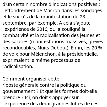
d'un certain nombre d'indications positives :
l'effondrement de Macron dans les sondages
et le succès de la manifestation du 23
septembre, par exemple. A cela s'ajoute
l'expérience de 2016, qui a souligné la
combativité et la radicalisation des jeunes et
des salariés (manifestations massives, grèves
reconductibles, Nuits Debout). Enfin, les 20 %
de voix pour Mélenchon, à la présidentielle,
exprimaient le même processus de
radicalisation.
Comment organiser cette
riposte générale contre la politique du
gouvernement ? Et quelles formes doit-elle
prendre ? Ici, on doit s'appuyer sur
l'expérience des deux grandes luttes de ces