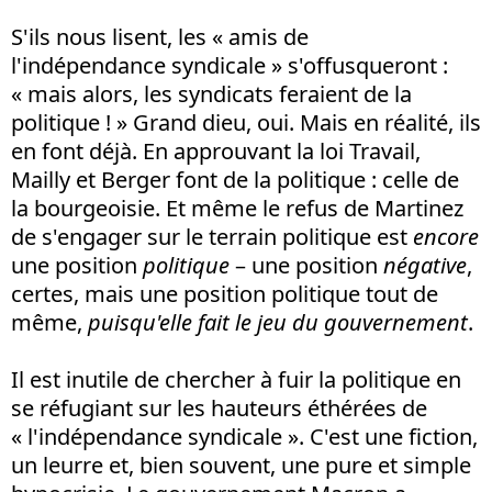
S'ils nous lisent, les « amis de
l'indépendance syndicale » s'offusqueront :
« mais alors, les syndicats feraient de la
politique ! » Grand dieu, oui. Mais en réalité, ils
en font déjà. En approuvant la loi Travail,
Mailly et Berger font de la politique : celle de
la bourgeoisie. Et même le refus de Martinez
de s'engager sur le terrain politique est
encore
une position
politique
– une position
négative
,
certes, mais une position politique tout de
même,
puisqu'elle fait le jeu du gouvernement
.
Il est inutile de chercher à fuir la politique en
se réfugiant sur les hauteurs éthérées de
« l'indépendance syndicale ». C'est une fiction,
un leurre et, bien souvent, une pure et simple