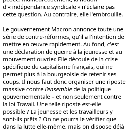
d'« indépendance syndicale » n'éclaire pas
cette question. Au contraire, elle l'embrouille.
Le gouvernement Macron annonce toute une
série de contre-réformes, qu'il a l'intention de
mettre en œuvre rapidement. Au fond, c'est
une déclaration de guerre à la jeunesse et au
mouvement ouvrier. Elle découle de la crise
spécifique du capitalisme français, qui ne
permet plus à la bourgeoisie de retenir ses
coups. Il nous faut donc organiser une riposte
massive contre
l'ensemble
de la politique
gouvernementale – et non seulement contre
la loi Travail. Une telle riposte est-elle
possible ? La jeunesse et les travailleurs y
sont-ils prêts ? On ne pourra le vérifier que
dans la lutte elle-même, mais on dispose déjà