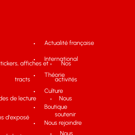
Actualité française
International
tickers, affiches et
Nos
Théorie
tracts
activités
Culture
des de lecture
Nous
Boutique
soutenir
ns d'exposé
Nous rejoindre
Nous