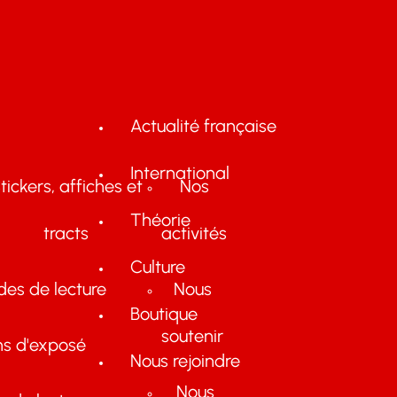
Actualité française
International
tickers, affiches et
Nos
Théorie
tracts
activités
Culture
des de lecture
Nous
Boutique
soutenir
ns d'exposé
Nous rejoindre
Nous