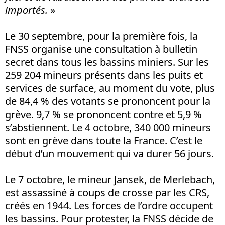
importés.
»
Le 30 septembre, pour la première fois, la
FNSS organise une consultation à bulletin
secret dans tous les bassins miniers. Sur les
259 204 mineurs présents dans les puits et
services de surface, au moment du vote, plus
de 84,4 % des votants se prononcent pour la
grève. 9,7 % se prononcent contre et 5,9 %
s’abstiennent. Le 4 octobre, 340 000 mineurs
sont en grève dans toute la France. C’est le
début d’un mouvement qui va durer 56 jours.
Le 7 octobre, le mineur Jansek, de Merlebach,
est assassiné à coups de crosse par les CRS,
créés en 1944. Les forces de l’ordre occupent
les bassins. Pour protester, la FNSS décide de