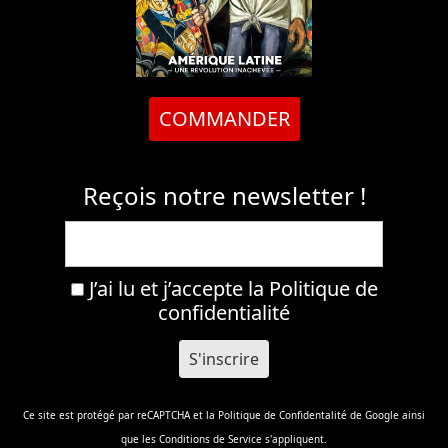
COMMANDER
Reçois notre newsletter !
J’ai lu et j’accepte la
Politique de
confidentialité
Ce site est protégé par reCAPTCHA et la
Politique de Confidentalité
de Google ainsi
que les
Conditions de Service
s'appliquent.