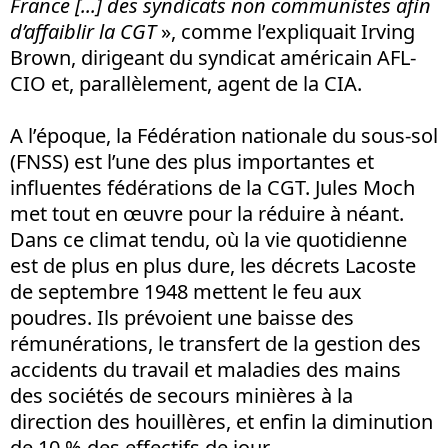
France [...] des syndicats non communistes afin
d’affaiblir la CGT
», comme l’expliquait Irving
Brown, dirigeant du syndicat américain AFL-
CIO et, parallèlement, agent de la CIA.
A l’époque, la Fédération nationale du sous-sol
(FNSS) est l’une des plus importantes et
influentes fédérations de la CGT. Jules Moch
met tout en œuvre pour la réduire à néant.
Dans ce climat tendu, où la vie quotidienne
est de plus en plus dure, les décrets Lacoste
de septembre 1948 mettent le feu aux
poudres. Ils prévoient une baisse des
rémunérations, le transfert de la gestion des
accidents du travail et maladies des mains
des sociétés de secours minières à la
direction des houillères, et enfin la diminution
de 10 % des effectifs de jour.