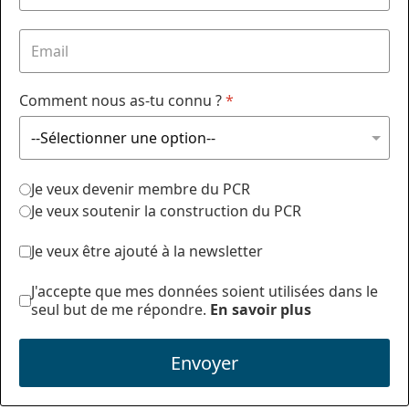
Comment nous as-tu connu ?
*
Je veux devenir membre du PCR
Je veux soutenir la construction du PCR
Je veux être ajouté à la newsletter
J'accepte que mes données soient utilisées dans le
seul but de me répondre.
En savoir plus
Envoyer