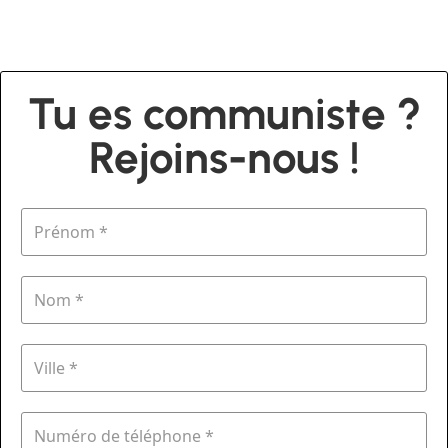
Tu es communiste ?
Rejoins-nous !