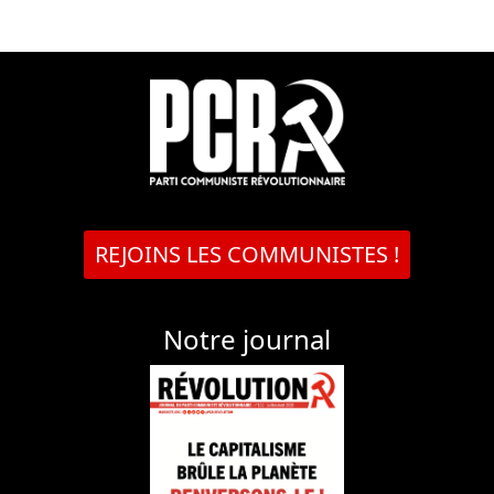
REJOINS LES COMMUNISTES !
Notre journal