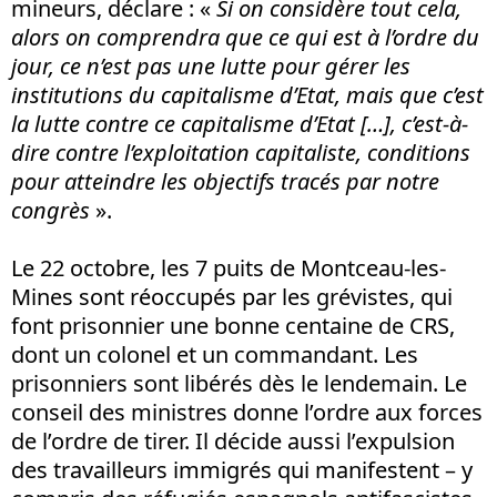
mineurs, déclare : «
Si on considère tout cela,
alors on comprendra que ce qui est à l’ordre du
jour, ce n’est pas une lutte pour gérer les
institutions du capitalisme d’Etat, mais que c’est
la lutte contre ce capitalisme d’Etat […], c’est-à-
dire contre l’exploitation capitaliste, conditions
pour atteindre les objectifs tracés par notre
congrès
».
Le 22 octobre, les 7 puits de Montceau-les-
Mines sont réoccupés par les grévistes, qui
font prisonnier une bonne centaine de CRS,
dont un colonel et un commandant. Les
prisonniers sont libérés dès le lendemain. Le
conseil des ministres donne l’ordre aux forces
de l’ordre de tirer. Il décide aussi l’expulsion
des travailleurs immigrés qui manifestent – y