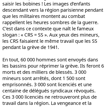
saisir les bobines ! Les images d’enfants
descendant vers la région parisienne pendant
que les militaires montent au combat
rappellent les heures sombres de la guerre.
C’est dans ce contexte que naît le fameux
slogan : « CRS = SS ». Aux yeux des mineurs,
les CRS faisaient le même travail que les SS
pendant la grève de 1941.
En tout, 60 000 hommes sont envoyés dans
les bassins pour réprimer la grève. Ils feront 6
morts et des milliers de blessés. 3 000
mineurs sont arrêtés, dont 1 500 sont
emprisonnés. 3 000 sont licenciés et une
centaine de délégués syndicaux révoqués.
Ces 3 000 licenciés ne retrouveront plus de
travail dans la région. La vengeance et la