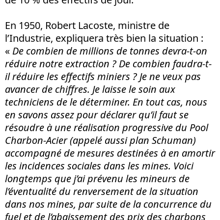
En 1950, Robert Lacoste, ministre de
l’Industrie, expliquera très bien la situation :
«
De combien de millions de tonnes devra-t-on
réduire notre extraction ? De combien faudra-t-
il réduire les effectifs miniers ? Je ne veux pas
avancer de chiffres. Je laisse le soin aux
techniciens de le déterminer. En tout cas, nous
en savons assez pour déclarer qu’il faut se
résoudre à une réalisation progressive du Pool
Charbon-Acier (appelé aussi plan Schuman)
accompagné de mesures destinées à en amortir
les incidences sociales dans les mines. Voici
longtemps que j’ai prévenu les mineurs de
l’éventualité du renversement de la situation
dans nos mines, par suite de la concurrence du
fuel et de l’abaissement des prix des charbons