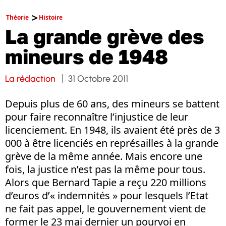
Théorie
Histoire
La grande grève des
mineurs de 1948
La rédaction
31 Octobre 2011
Depuis plus de 60 ans, des mineurs se battent
pour faire reconnaître l’injustice de leur
licenciement. En 1948, ils avaient été près de 3
000 à être licenciés en représailles à la grande
grève de la même année. Mais encore une
fois, la justice n’est pas la même pour tous.
Alors que Bernard Tapie a reçu 220 millions
d’euros d’« indemnités » pour lesquels l’Etat
ne fait pas appel, le gouvernement vient de
former le 23 mai dernier un pourvoi en