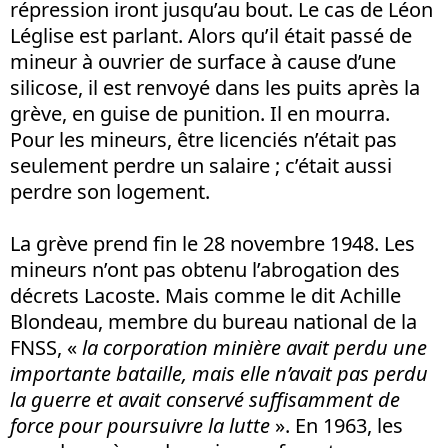
répression iront jusqu’au bout. Le cas de Léon
Léglise est parlant. Alors qu’il était passé de
mineur à ouvrier de surface à cause d’une
silicose, il est renvoyé dans les puits après la
grève, en guise de punition. Il en mourra.
Pour les mineurs, être licenciés n’était pas
seulement perdre un salaire ; c’était aussi
perdre son logement.
La grève prend fin le 28 novembre 1948. Les
mineurs n’ont pas obtenu l’abrogation des
décrets Lacoste. Mais comme le dit Achille
Blondeau, membre du bureau national de la
FNSS, «
la corporation minière avait perdu une
importante bataille, mais elle n’avait pas perdu
la guerre et avait conservé suffisamment de
force pour poursuivre la lutte
». En 1963, les