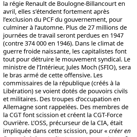
la régie Renault de Boulogne-Billancourt en
avril, elles s’étendent fortement après
l’exclusion du PCF du gouvernement, pour
culminer à l’automne. Plus de 27 millions de
journées de travail seront perdues en 1947
(contre 374 000 en 1946). Dans le climat de
guerre froide naissante, les capitalistes font
tout pour détruire le mouvement syndical. Le
ministre de l’Intérieur, Jules Moch (SFIO), sera
le bras armé de cette offensive. Les
commissaires de la république (créés à la
Libération) se voient dotés de pouvoirs civils
et militaires. Des troupes d’occupation en
Allemagne sont rappelées. Des membres de
la CGT font scission et créent la CGT-Force
Ouvrière. L’OSS, précurseur de la CIA, était
impliquée dans cette scission, pour «
créer en