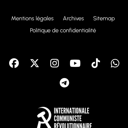
Mentions légales
Archives
Sitemap
Politique de confidentialité
facebook
X
Instagram
Youtube
Tik T
Telegram