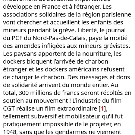
développe en France et à l’étranger. Les
associations solidaires de la région parisienne
vont chercher et accueillent les enfants des
mineurs pendant la grève. Liberté, le journal
du PCF du Nord-Pas-de-Calais, paye la moitié
des amendes infligées aux mineurs grévistes.
Les paysans apportent de la nourriture, les
dockers bloquent l’arrivée de charbon
étranger et les dockers américains refusent
de charger le charbon. Des messages et dons
de solidarité arrivent du monde entier. Au
total, 300 millions de francs seront récoltés en
soutien au mouvement ! L’industrie du film
CGT réalise un film extraordinaire [
1
],
tellement subversif et mobilisateur qu’il fut
pratiquement impossible de le projeter, en
1948, sans que les gendarmes ne viennent