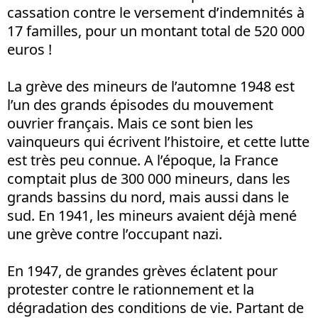
cassation contre le versement d’indemnités à
17 familles, pour un montant total de 520 000
euros !
La grève des mineurs de l’automne 1948 est
l’un des grands épisodes du mouvement
ouvrier français. Mais ce sont bien les
vainqueurs qui écrivent l’histoire, et cette lutte
est très peu connue. A l’époque, la France
comptait plus de 300 000 mineurs, dans les
grands bassins du nord, mais aussi dans le
sud. En 1941, les mineurs avaient déjà mené
une grève contre l’occupant nazi.
En 1947, de grandes grèves éclatent pour
protester contre le rationnement et la
dégradation des conditions de vie. Partant de