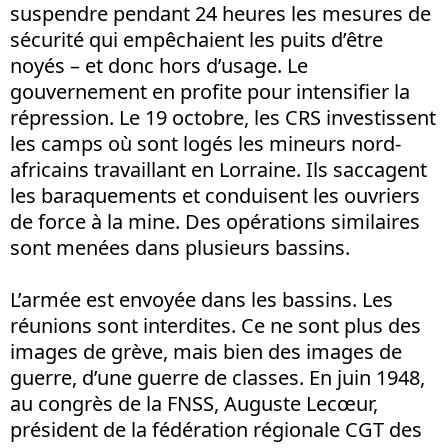
suspendre pendant 24 heures les mesures de
sécurité qui empêchaient les puits d’être
noyés – et donc hors d’usage. Le
gouvernement en profite pour intensifier la
répression. Le 19 octobre, les CRS investissent
les camps où sont logés les mineurs nord-
africains travaillant en Lorraine. Ils saccagent
les baraquements et conduisent les ouvriers
de force à la mine. Des opérations similaires
sont menées dans plusieurs bassins.
L’armée est envoyée dans les bassins. Les
réunions sont interdites. Ce ne sont plus des
images de grève, mais bien des images de
guerre, d’une guerre de classes. En juin 1948,
au congrès de la FNSS, Auguste Lecœur,
président de la fédération régionale CGT des