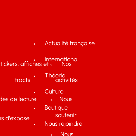
Actualité française
International
tickers, affiches et
Nos
Théorie
tracts
activités
Culture
des de lecture
Nous
Boutique
soutenir
ns d'exposé
Nous rejoindre
Nous