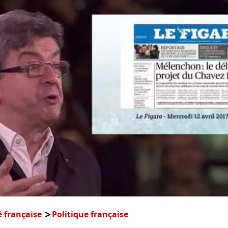
é française
Politique française