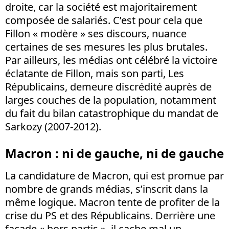
droite, car la société est majoritairement
composée de salariés. C’est pour cela que
Fillon « modère » ses discours, nuance
certaines de ses mesures les plus brutales.
Par ailleurs, les médias ont célébré la victoire
éclatante de Fillon, mais son parti, Les
Républicains, demeure discrédité auprès de
larges couches de la population, notamment
du fait du bilan catastrophique du mandat de
Sarkozy (2007-2012).
Macron : ni de gauche, ni de gauche
La candidature de Macron, qui est promue par
nombre de grands médias, s’inscrit dans la
même logique. Macron tente de profiter de la
crise du PS et des Républicains. Derrière une
façade « hors partis », il cache mal un