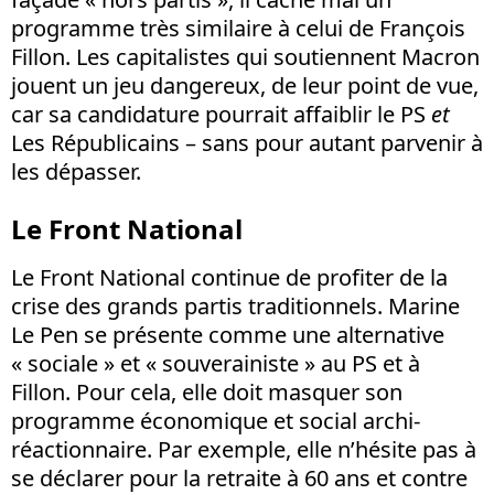
programme très similaire à celui de François
Fillon. Les capitalistes qui soutiennent Macron
jouent un jeu dangereux, de leur point de vue,
car sa candidature pourrait affaiblir le PS
et
Les Républicains – sans pour autant parvenir à
les dépasser.
Le Front National
Le Front National continue de profiter de la
crise des grands partis traditionnels. Marine
Le Pen se présente comme une alternative
« sociale » et « souverainiste » au PS et à
Fillon. Pour cela, elle doit masquer son
programme économique et social archi-
réactionnaire. Par exemple, elle n’hésite pas à
se déclarer pour la retraite à 60 ans et contre