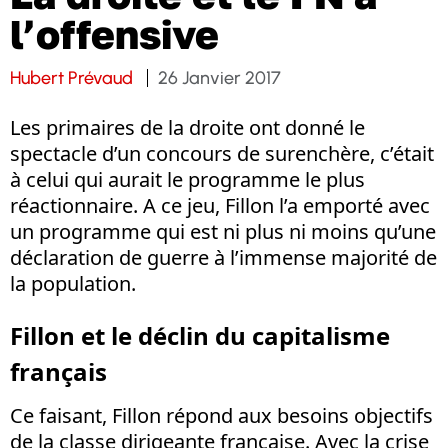
l’offensive
Hubert Prévaud
26 Janvier 2017
Les primaires de la droite ont donné le
spectacle d’un concours de surenchère, c’était
à celui qui aurait le programme le plus
réactionnaire. A ce jeu, Fillon l’a emporté avec
un programme qui est ni plus ni moins qu’une
déclaration de guerre à l’immense majorité de
la population.
Fillon et le déclin du capitalisme
français
Ce faisant, Fillon répond aux besoins objectifs
de la classe dirigeante française. Avec la crise