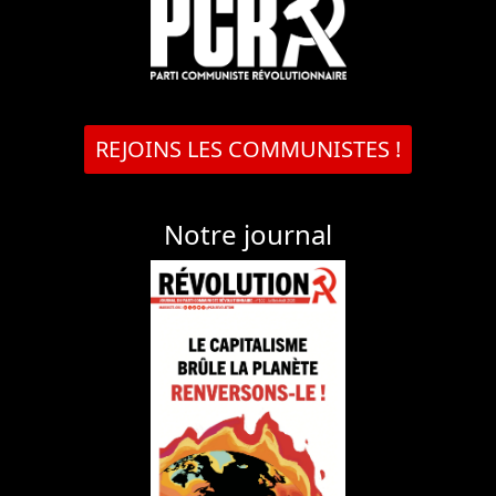
REJOINS LES COMMUNISTES !
Notre journal