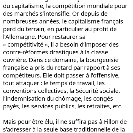
du capitalisme, la compétition mondiale pour
des marchés s’intensifie. Or depuis de
nombreuses années, le capitalisme français
perd du terrain, en particulier au profit de
l’Allemagne. Pour restaurer sa
« compétitivité », il a besoin d’imposer des
contre-réformes drastiques à la classe
ouvrière. Dans ce domaine, la bourgeoisie
française a pris du retard par rapport à ses
compétiteurs. Elle doit passer à l’offensive,
tout attaquer : le temps de travail, les
conventions collectives, la Sécurité sociale,
l’indemnisation du chômage, les congés
payés, les services publics, les retraites, etc.
Mais pour être élu, il ne suffira pas à Fillon de
s’adresser à la seule base traditionnelle de la