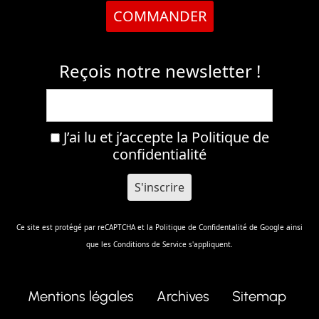
COMMANDER
Reçois notre newsletter !
J’ai lu et j’accepte la
Politique de
confidentialité
Ce site est protégé par reCAPTCHA et la
Politique de Confidentalité
de Google ainsi
que les
Conditions de Service
s'appliquent.
Mentions légales
Archives
Sitemap