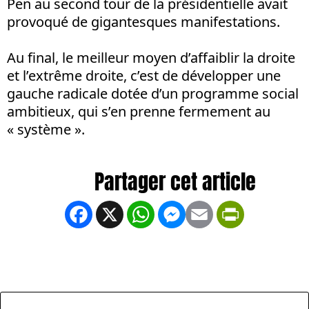
Pen au second tour de la présidentielle avait
provoqué de gigantesques manifestations.
Au final, le meilleur moyen d’affaiblir la droite
et l’extrême droite, c’est de développer une
gauche radicale dotée d’un programme social
ambitieux, qui s’en prenne fermement au
« système ».
Facebook
X
WhatsApp
Messenger
Email
PrintFrien