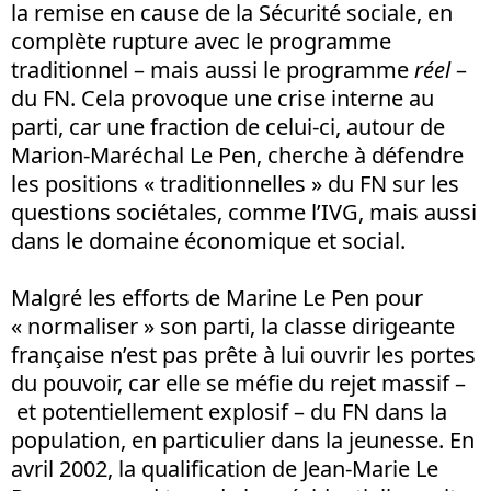
la remise en cause de la Sécurité sociale, en
complète rupture avec le programme
traditionnel – mais aussi le programme
réel
–
du FN. Cela provoque une crise interne au
parti, car une fraction de celui-ci, autour de
Marion-Maréchal Le Pen, cherche à défendre
les positions « traditionnelles » du FN sur les
questions sociétales, comme l’IVG, mais aussi
dans le domaine économique et social.
Malgré les efforts de Marine Le Pen pour
« normaliser » son parti, la classe dirigeante
française n’est pas prête à lui ouvrir les portes
du pouvoir, car elle se méfie du rejet massif –
et potentiellement explosif – du FN dans la
population, en particulier dans la jeunesse. En
avril 2002, la qualification de Jean-Marie Le