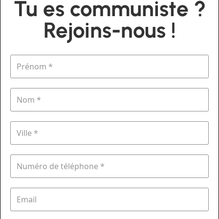
Tu es communiste ?
Rejoins-nous !