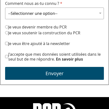
Comment nous as-tu connu ?
*
Je veux devenir membre du PCR
Je veux soutenir la construction du PCR
Je veux être ajouté à la newsletter
J'accepte que mes données soient utilisées dans le
seul but de me répondre.
En savoir plus
Envoyer