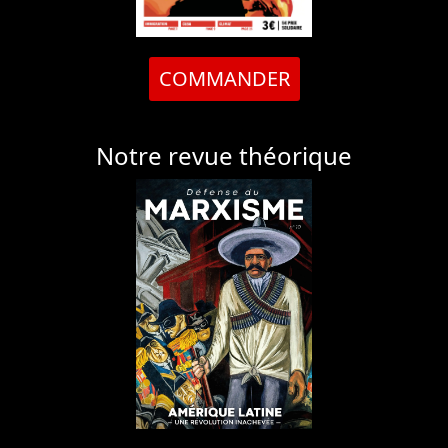
COMMANDER
Notre revue théorique