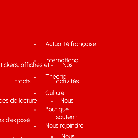
Actualité française
International
tickers, affiches et
Nos
Théorie
tracts
activités
Culture
des de lecture
Nous
Boutique
soutenir
ns d'exposé
Nous rejoindre
Nous