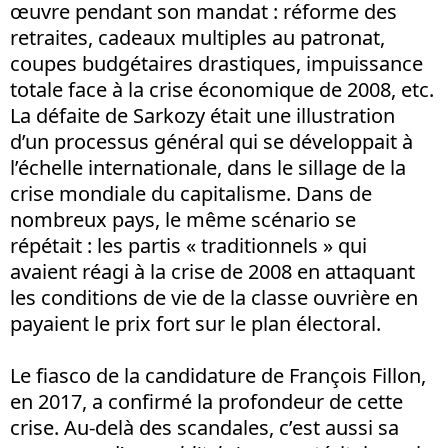
œuvre pendant son mandat : réforme des
retraites, cadeaux multiples au patronat,
coupes budgétaires drastiques, impuissance
totale face à la crise économique de 2008, etc.
La défaite de Sarkozy était une illustration
d’un processus général qui se développait à
l’échelle internationale, dans le sillage de la
crise mondiale du capitalisme. Dans de
nombreux pays, le même scénario se
répétait : les partis « traditionnels » qui
avaient réagi à la crise de 2008 en attaquant
les conditions de vie de la classe ouvrière en
payaient le prix fort sur le plan électoral.
Le fiasco de la candidature de François Fillon,
en 2017, a confirmé la profondeur de cette
crise. Au-delà des scandales, c’est aussi sa