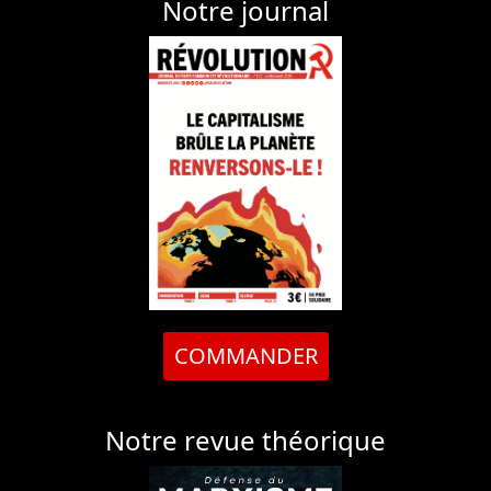
Notre journal
COMMANDER
Notre revue théorique