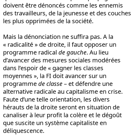
doivent être dénoncés comme les ennemis
des travailleurs, de la jeunesse et des couches
les plus opprimées de la société.
Mais la dénonciation ne suffira pas. A la
« radicalité » de droite, il faut opposer un
programme radical
de gauche
. Au lieu
d’avancer des mesures sociales modérées
dans l’espoir de « gagner les classes
moyennes », la FI doit avancer sur un
programme
de classe
– et défendre une
alternative radicale au capitalisme en crise.
Faute d’une telle orientation, les divers
hérauts de la droite seront en situation de
canaliser à leur profit la colère et le dégoût
que suscite un système capitaliste en
déliquescence.