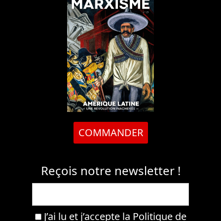
COMMANDER
Reçois notre newsletter !
J’ai lu et j’accepte la
Politique de