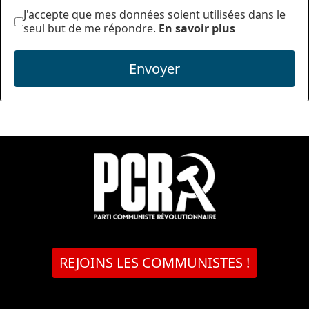
J'accepte que mes données soient utilisées dans le
seul but de me répondre.
En savoir plus
Envoyer
REJOINS LES COMMUNISTES !