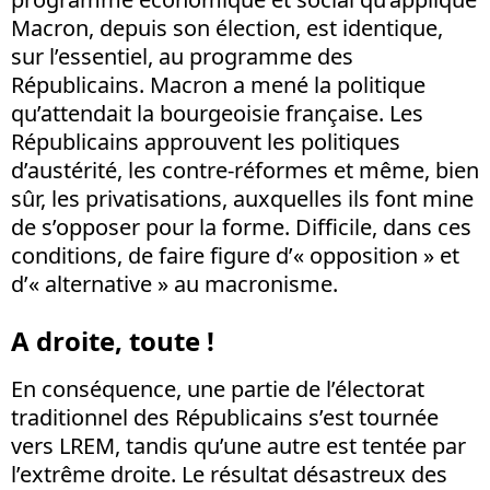
Macron, depuis son élection, est identique,
sur l’essentiel, au programme des
Républicains. Macron a mené la politique
qu’attendait la bourgeoisie française. Les
Républicains approuvent les politiques
d’austérité, les contre-réformes et même, bien
sûr, les privatisations, auxquelles ils font mine
de s’opposer pour la forme. Difficile, dans ces
conditions, de faire figure d’« opposition » et
d’« alternative » au macronisme.
A droite, toute !
En conséquence, une partie de l’électorat
traditionnel des Républicains s’est tournée
vers LREM, tandis qu’une autre est tentée par
l’extrême droite. Le résultat désastreux des