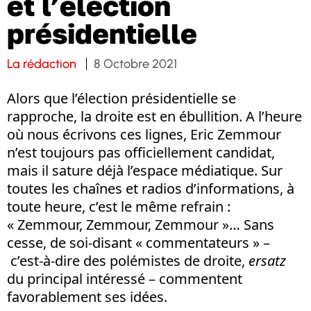
et l’élection
présidentielle
La rédaction
8 Octobre 2021
Alors que l’élection présidentielle se
rapproche, la droite est en ébullition. A l’heure
où nous écrivons ces lignes, Eric Zemmour
n’est toujours pas officiellement candidat,
mais il sature déjà l’espace médiatique. Sur
toutes les chaînes et radios d’informations, à
toute heure, c’est le même refrain :
« Zemmour, Zemmour, Zemmour »… Sans
cesse, de soi-disant « commentateurs » –
c’est-à-dire des polémistes de droite,
ersatz
du principal intéressé – commentent
favorablement ses idées.