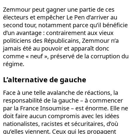
Zemmour peut gagner une partie de ces
électeurs et empêcher Le Pen d’arriver au
second tour, notamment parce qu’il bénéficie
d’un avantage : contrairement aux vieux
politiciens des Républicains, Zemmour n’a
jamais été au pouvoir et apparaît donc
comme « neuf », préservé de la corruption du
régime.
L’alternative de gauche
Face à une telle avalanche de réactions, la
responsabilité de la gauche – à commencer
par la France Insoumise – est énorme. Elle ne
doit faire aucun compromis avec les idées
nationalistes, racistes et sécuritaires, d’où
qu’elles viennent. Ceux qui les propagent