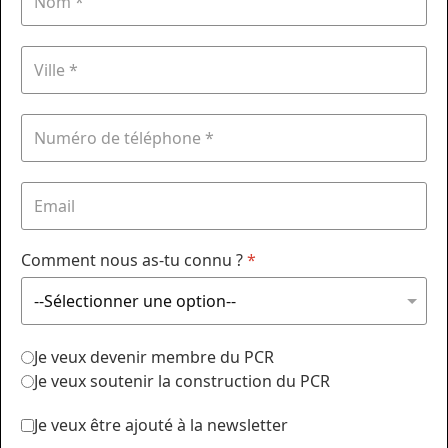
Comment nous as-tu connu ?
*
Je veux devenir membre du PCR
Je veux soutenir la construction du PCR
Je veux être ajouté à la newsletter