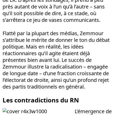
près autant de voix à l’un qu’à l’autre – sans
qu’il soit possible de dire, à ce stade, où
s’arrêtera ce jeu de vases communicants.
Flatté par la plupart des médias, Zemmour
s’attribue le mérite de donner le ton du débat
politique. Mais en réalité, les idées
réactionnaires qu’il agite étaient déjà
présentes bien avant lui. Le succès de
Zemmour illustre la radicalisation – engagée
de longue date – d’une fraction croissante de
l’électorat de droite, ainsi qu’un profond rejet
des partis traditionnels en général.
Les contradictions du RN
L’émergence de