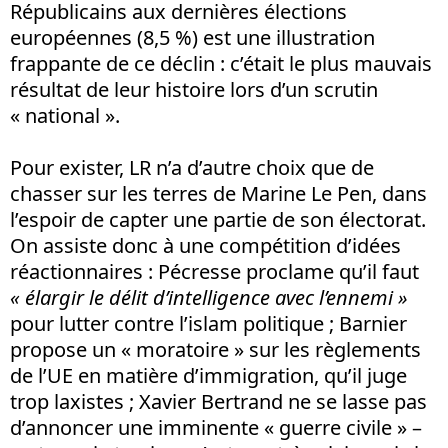
Républicains aux dernières élections
européennes (8,5 %) est une illustration
frappante de ce déclin : c’était le plus mauvais
résultat de leur histoire lors d’un scrutin
« national ».
Pour exister, LR n’a d’autre choix que de
chasser sur les terres de Marine Le Pen, dans
l’espoir de capter une partie de son électorat.
On assiste donc à une compétition d’idées
réactionnaires : Pécresse proclame qu’il faut
« élargir le délit d’intelligence avec l’ennemi »
pour lutter contre l’islam politique ; Barnier
propose un « moratoire » sur les règlements
de l’UE en matière d’immigration, qu’il juge
trop laxistes ; Xavier Bertrand ne se lasse pas
d’annoncer une imminente « guerre civile » –