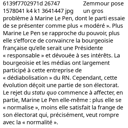
Zemmour pose
un gros
problème à Marine Le Pen, dont le parti essaie
de se présenter comme plus « modéré ». Plus
Marine Le Pen se rapproche du pouvoir, plus
elle s’efforce de convaincre la bourgeoisie
française qu’elle serait une Présidente
« responsable » et dévouée à ses intérêts. La
bourgeoisie et les médias ont largement
participé à cette entreprise de
« dédiabolisation » du RN. Cependant, cette
évolution déçoit une partie de son électorat.
Le rejet du
statu quo
commence à affecter, en
partie, Marine Le Pen elle-même : plus elle se
« normalise », moins elle satisfait la frange de
son électorat qui, précisément, veut rompre
avec la « normalité ».