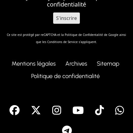
confidentialité
Ce site est protégé par reCAPTCHA et la
Politique de Confidentalité
de Google ainsi
que les
Conditions de Service
s'appliquent.
Mentions légales
Archives
Sitemap
Politique de confidentialité
facebook
X
Instagram
Youtube
Tik T
Telegram