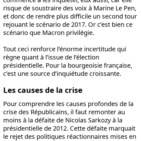
risque de soustraire des voix à Marine Le Pen,
et donc de rendre plus difficile un second tour
rejouant le scénario de 2017. Or c’est bien ce
scénario que Macron privilégie.
Tout ceci renforce l’énorme incertitude qui
règne quant à l’issue de l’élection
présidentielle. Pour la bourgeoisie française,
c’est une source d’inquiétude croissante.
Les causes de la crise
Pour comprendre les causes profondes de la
crise des Républicains, il faut remonter au
moins à la défaite de Nicolas Sarkozy à la
présidentielle de 2012. Cette défaite marquait
le rejet des politiques réactionnaires mises en