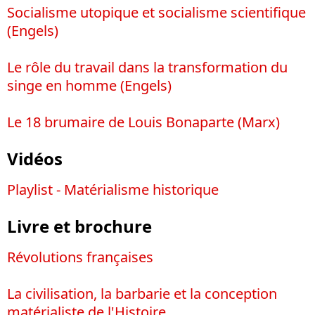
Socialisme utopique et socialisme scientifique
(Engels)
Le rôle du travail dans la transformation du
singe en homme (Engels)
Le 18 brumaire de Louis Bonaparte (Marx)
Vidéos
Playlist - Matérialisme historique
Livre et brochure
Révolutions françaises
La civilisation, la barbarie et la conception
matérialiste de l'Histoire