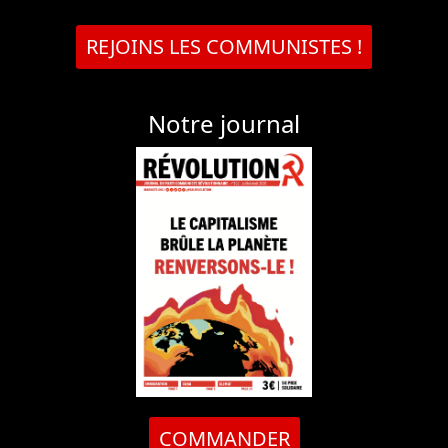
REJOINS LES COMMUNISTES !
Notre journal
COMMANDER