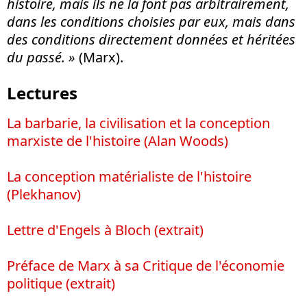
histoire, mais ils ne la font pas arbitrairement,
dans les conditions choisies par eux, mais dans
des conditions directement données et héritées
du passé. »
(Marx).
Lectures
La barbarie, la civilisation et la conception
marxiste de l'histoire (Alan Woods)
La conception matérialiste de l'histoire
(Plekhanov)
Lettre d'Engels à Bloch (extrait)
Préface de Marx à sa Critique de l'économie
politique (extrait)