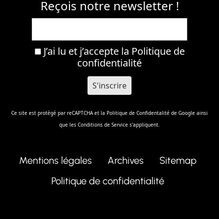
Reçois notre newsletter !
J’ai lu et j’accepte la
Politique de
confidentialité
Ce site est protégé par reCAPTCHA et la
Politique de Confidentalité
de Google ainsi
que les
Conditions de Service
s'appliquent.
Mentions légales
Archives
Sitemap
Politique de confidentialité