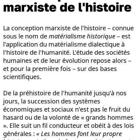
marxiste de l'histoire
La conception marxiste de l'histoire – connue
sous le nom de
matérialisme historique
– est
l'application du matérialisme dialectique à
l'histoire de l'humanité. L'étude des sociétés
humaines et de leur évolution repose alors –
et pour la première fois – sur des bases
scientifiques.
De la préhistoire de l'humanité jusqu'à nos
jours, la succession des systèmes
économiques et sociaux n'est pas le fruit du
hasard ou de la volonté de « grands hommes
». Elle suit un fil conducteur et obéit à des lois
générales :
« Les hommes font leur propre