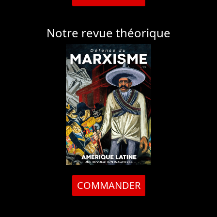
Notre revue théorique
COMMANDER