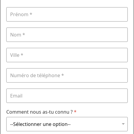
Comment nous as-tu connu ?
*