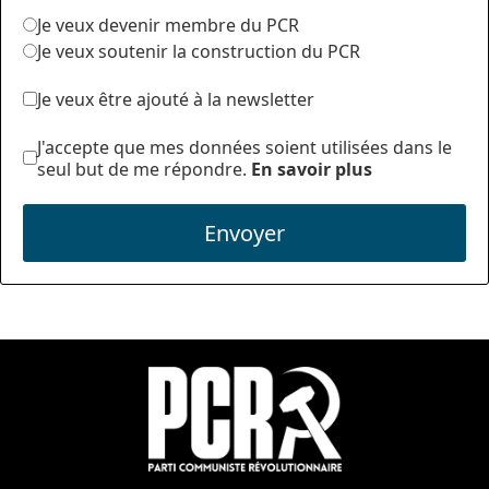
Je veux devenir membre du PCR
Je veux soutenir la construction du PCR
Je veux être ajouté à la newsletter
J'accepte que mes données soient utilisées dans le
seul but de me répondre.
En savoir plus
Envoyer