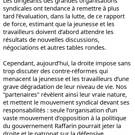
Les dirigeants des grandes organisations
syndicales ont tendance à remettre à plus
tard l’évaluation, dans la lutte, de ce rapport
de force, estimant que la jeunesse et les
travailleurs doivent d’abord attendre les
résultats de nouvelles discussions,
négociations et autres tables rondes.
Cependant, aujourd’hui, la droite impose sans
trop discuter des contre-réformes qui
menacent la jeunesse et les travailleurs d’une
grave dégradation de leur niveau de vie. Nos
"partenaires" révèlent ainsi leur vraie nature,
et mettent le mouvement syndical devant ses
responsabilités : seule l’organisation d’un
vaste mouvement d’opposition à la politique
du gouvernement Raffarin pourrait jeter la
droite et le patronat sur la défensive.