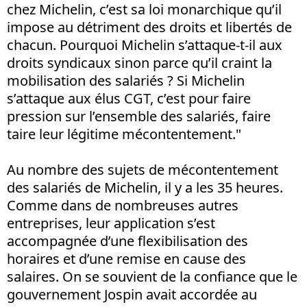
chez Michelin, c’est sa loi monarchique qu’il
impose au détriment des droits et libertés de
chacun. Pourquoi Michelin s’attaque-t-il aux
droits syndicaux sinon parce qu’il craint la
mobilisation des salariés ? Si Michelin
s’attaque aux élus CGT, c’est pour faire
pression sur l’ensemble des salariés, faire
taire leur légitime mécontentement."
Au nombre des sujets de mécontentement
des salariés de Michelin, il y a les 35 heures.
Comme dans de nombreuses autres
entreprises, leur application s’est
accompagnée d’une flexibilisation des
horaires et d’une remise en cause des
salaires. On se souvient de la confiance que le
gouvernement Jospin avait accordée au