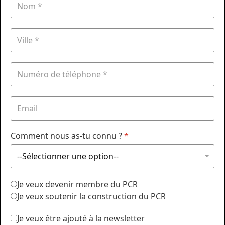
Comment nous as-tu connu ?
*
Je veux devenir membre du PCR
Je veux soutenir la construction du PCR
Je veux être ajouté à la newsletter