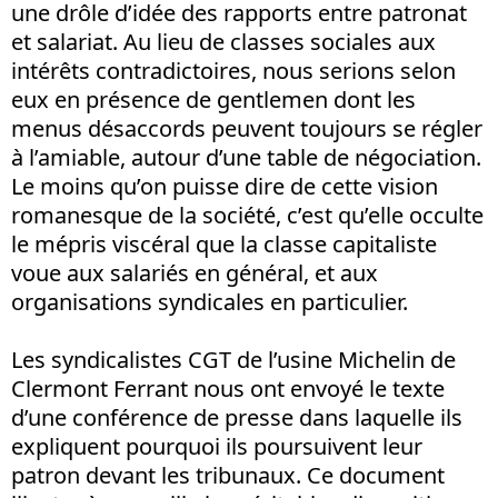
une drôle d’idée des rapports entre patronat
et salariat. Au lieu de classes sociales aux
intérêts contradictoires, nous serions selon
eux en présence de gentlemen dont les
menus désaccords peuvent toujours se régler
à l’amiable, autour d’une table de négociation.
Le moins qu’on puisse dire de cette vision
romanesque de la société, c’est qu’elle occulte
le mépris viscéral que la classe capitaliste
voue aux salariés en général, et aux
organisations syndicales en particulier.
Les syndicalistes CGT de l’usine Michelin de
Clermont Ferrant nous ont envoyé le texte
d’une conférence de presse dans laquelle ils
expliquent pourquoi ils poursuivent leur
patron devant les tribunaux. Ce document