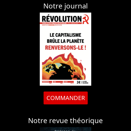
Notre journal
COMMANDER
Notre revue théorique