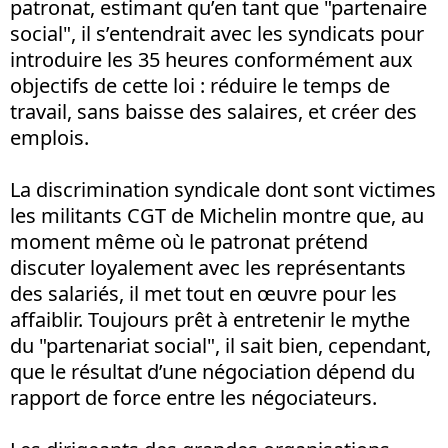
patronat, estimant qu’en tant que "partenaire
social", il s’entendrait avec les syndicats pour
introduire les 35 heures conformément aux
objectifs de cette loi : réduire le temps de
travail, sans baisse des salaires, et créer des
emplois.
La discrimination syndicale dont sont victimes
les militants CGT de Michelin montre que, au
moment même où le patronat prétend
discuter loyalement avec les représentants
des salariés, il met tout en œuvre pour les
affaiblir. Toujours prêt à entretenir le mythe
du "partenariat social", il sait bien, cependant,
que le résultat d’une négociation dépend du
rapport de force entre les négociateurs.