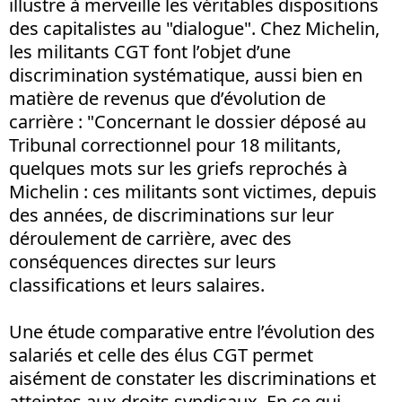
illustre à merveille les véritables dispositions
des capitalistes au "dialogue". Chez Michelin,
les militants CGT font l’objet d’une
discrimination systématique, aussi bien en
matière de revenus que d’évolution de
carrière : "Concernant le dossier déposé au
Tribunal correctionnel pour 18 militants,
quelques mots sur les griefs reprochés à
Michelin : ces militants sont victimes, depuis
des années, de discriminations sur leur
déroulement de carrière, avec des
conséquences directes sur leurs
classifications et leurs salaires.
Une étude comparative entre l’évolution des
salariés et celle des élus CGT permet
aisément de constater les discriminations et
atteintes aux droits syndicaux. En ce qui