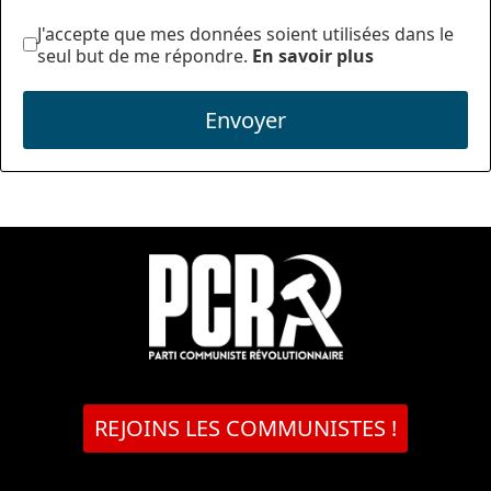
J'accepte que mes données soient utilisées dans le
seul but de me répondre.
En savoir plus
Envoyer
REJOINS LES COMMUNISTES !