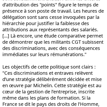
d’attribution des "points" figure le temps de
présence à son poste de travail. Les heures de
délégation sont sans cesse invoquées par la
hiérarchie pour justifier la faiblesse des
attributions aux représentants des salariés.
[...] Là encore, une étude comparative permet
de démontrer que les militants CGT subissent
des discriminations, avec des conséquences
immédiates sur leurs rémunérations."
Les objectifs de cette politique sont clairs :
"Ces discriminations et entraves relèvent
d’une stratégie délibérément décidée et mise
en œuvre par Michelin. Cette stratégie est au
cœur de la gestion de l’entreprise, inscrite
même dans les plans de formation. Si la
France se dit le pays des droits de l’Homme,