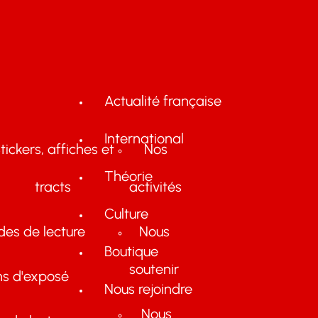
Actualité française
International
tickers, affiches et
Nos
Théorie
tracts
activités
Culture
des de lecture
Nous
Boutique
soutenir
ns d'exposé
Nous rejoindre
Nous