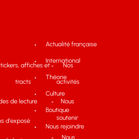
Actualité française
International
tickers, affiches et
Nos
Théorie
tracts
activités
Culture
des de lecture
Nous
Boutique
soutenir
ns d'exposé
Nous rejoindre
Nous