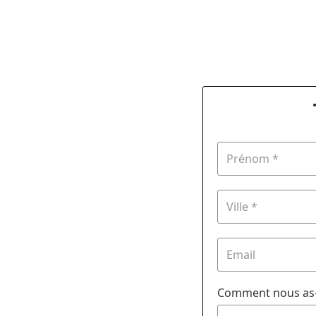
Comment nous as-