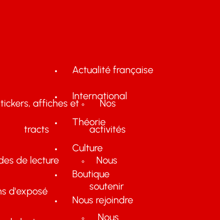
Actualité française
International
tickers, affiches et
Nos
Théorie
tracts
activités
Culture
des de lecture
Nous
Boutique
soutenir
ns d'exposé
Nous rejoindre
Nous