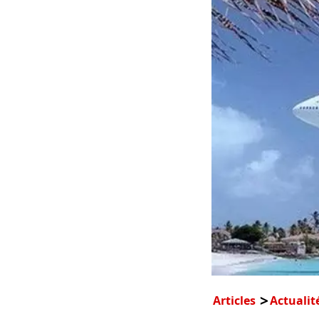
Articles
Actualit