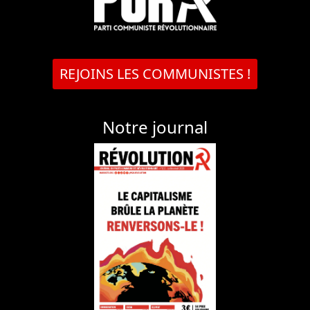
REJOINS LES COMMUNISTES !
Notre journal