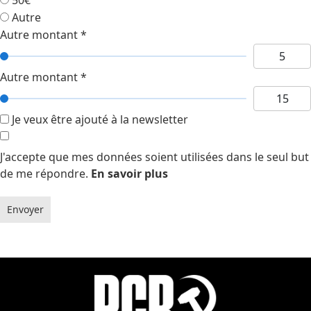
Autre
Autre montant
*
Autre montant
*
Je veux être ajouté à la newsletter
J'accepte que mes données soient utilisées dans le seul but
de me répondre.
En savoir plus
Envoyer