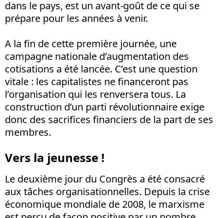
dans le pays, est un avant-goût de ce qui se
prépare pour les années à venir.
A la fin de cette première journée, une
campagne nationale d’augmentation des
cotisations a été lancée. C’est une question
vitale : les capitalistes ne financeront pas
l’organisation qui les renversera tous. La
construction d’un parti révolutionnaire exige
donc des sacrifices financiers de la part de ses
membres.
Vers la jeunesse !
Le deuxième jour du Congrès a été consacré
aux tâches organisationnelles. Depuis la crise
économique mondiale de 2008, le marxisme
est perçu de façon positive par un nombre