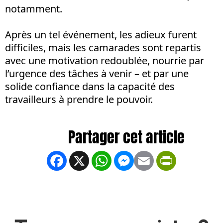
notamment.
Après un tel événement, les adieux furent
difficiles, mais les camarades sont repartis
avec une motivation redoublée, nourrie par
l’urgence des tâches à venir – et par une
solide confiance dans la capacité des
travailleurs à prendre le pouvoir.
Facebook
X
WhatsApp
Messenger
Email
PrintFrien