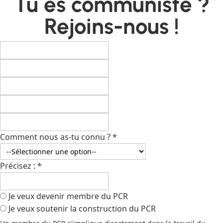
Tu es communiste ?
Rejoins-nous !
Comment nous as-tu connu ?
*
Précisez :
*
Je veux devenir membre du PCR
Je veux soutenir la construction du PCR