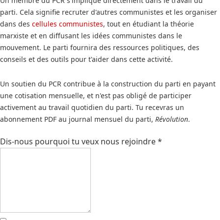
Un membre du PCR s'implique directement dans le travail du
parti. Cela signifie recruter d'autres communistes et les organiser
dans des
cellules communistes
, tout en étudiant la théorie
marxiste et en diffusant les idées communistes dans le
mouvement. Le parti fournira des ressources politiques, des
conseils et des outils pour t'aider dans cette activité.
Un soutien du PCR contribue à la construction du parti en payant
une cotisation mensuelle, et n'est pas obligé de participer
activement au travail quotidien du parti. Tu recevras un
abonnement PDF au journal mensuel du parti,
Révolution
.
Dis-nous pourquoi tu veux nous rejoindre
*