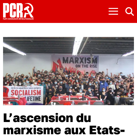
≡
L’ascension du
marxisme aux Etats-