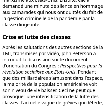
demandé une minute de silence en hommage
aux camarades qui nous ont quittés du fait de
la gestion criminelle de la pandémie par la
classe dirigeante.
Crise et lutte des classes
Après les salutations des autres sections de la
TMI, transmises par vidéo, John Peterson a
introduit la discussion sur le document
d’orientation du Congrès :
Perspectives pour la
révolution socialiste aux Etats-Unis
. Pendant
que des milliardaires s’amusent dans l’espace,
la majorité de la population américaine voit
son niveau de vie baisser. Ceci ne peut que
provoquer une intensification de la lutte des
classes. L’actuelle vague de grèves qui déferle,