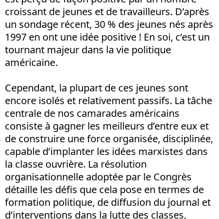
croissant de jeunes et de travailleurs. D’après
un sondage récent, 30 % des jeunes nés après
1997 en ont une idée positive ! En soi, c’est un
tournant majeur dans la vie politique
américaine.
Cependant, la plupart de ces jeunes sont
encore isolés et relativement passifs. La tâche
centrale de nos camarades américains
consiste à gagner les meilleurs d’entre eux et
de construire une force organisée, disciplinée,
capable d’implanter les idées marxistes dans
la classe ouvrière. La résolution
organisationnelle adoptée par le Congrès
détaille les défis que cela pose en termes de
formation politique, de diffusion du journal et
d’interventions dans la lutte des classes,