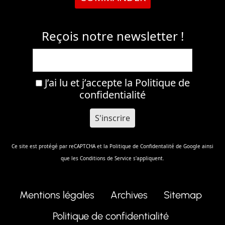
Reçois notre newsletter !
J’ai lu et j’accepte la
Politique de
confidentialité
Ce site est protégé par reCAPTCHA et la
Politique de Confidentalité
de Google ainsi
que les
Conditions de Service
s'appliquent.
Mentions légales
Archives
Sitemap
Politique de confidentialité