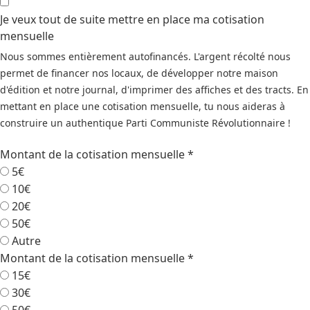
Je veux tout de suite mettre en place ma cotisation
mensuelle
Nous sommes entièrement autofinancés. L'argent récolté nous
permet de financer nos locaux, de développer notre maison
d'édition et notre journal, d'imprimer des affiches et des tracts. En
mettant en place une cotisation mensuelle, tu nous aideras à
construire un authentique Parti Communiste Révolutionnaire !
Montant de la cotisation mensuelle
*
5€
10€
20€
50€
Autre
Montant de la cotisation mensuelle
*
15€
30€
50€