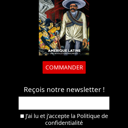
COMMANDER
Reçois notre newsletter !
J’ai lu et j’accepte la
Politique de
confidentialité