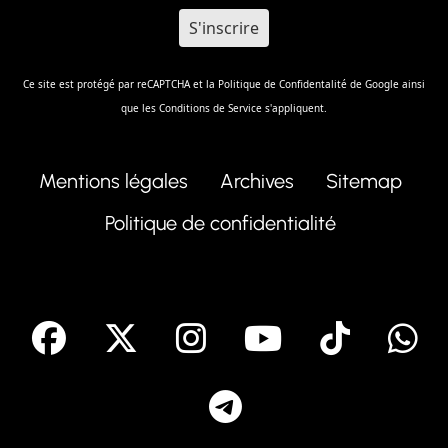
Ce site est protégé par reCAPTCHA et la
Politique de Confidentalité
de Google ainsi
que les
Conditions de Service
s'appliquent.
Mentions légales
Archives
Sitemap
Politique de confidentialité
facebook
X
Instagram
Youtube
Tik T
Telegram