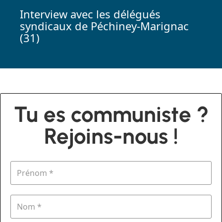
Interview avec les délégués
syndicaux de Péchiney-Marignac
(31)
Tu es communiste ?
Rejoins-nous !