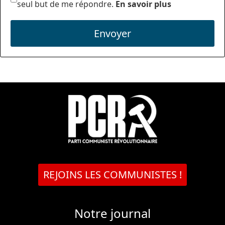
seul but de me répondre.
En savoir plus
Envoyer
REJOINS LES COMMUNISTES !
Notre journal