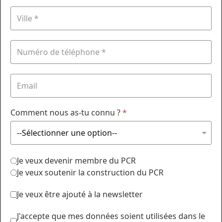
Comment nous as-tu connu ?
*
Je veux devenir membre du PCR
Je veux soutenir la construction du PCR
Je veux être ajouté à la newsletter
J'accepte que mes données soient utilisées dans le