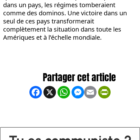
dans un pays, les régimes tomberaient
comme des dominos. Une victoire dans un
seul de ces pays transformerait
complètement la situation dans toute les
Amériques et à l’échelle mondiale.
Facebook
X
WhatsApp
Messenger
Email
PrintFrien