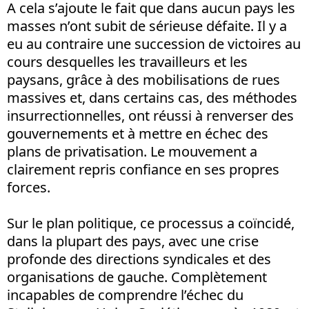
A cela s’ajoute le fait que dans aucun pays les
masses n’ont subit de sérieuse défaite. Il y a
eu au contraire une succession de victoires au
cours desquelles les travailleurs et les
paysans, grâce à des mobilisations de rues
massives et, dans certains cas, des méthodes
insurrectionnelles, ont réussi à renverser des
gouvernements et à mettre en échec des
plans de privatisation. Le mouvement a
clairement repris confiance en ses propres
forces.
Sur le plan politique, ce processus a coïncidé,
dans la plupart des pays, avec une crise
profonde des directions syndicales et des
organisations de gauche. Complètement
incapables de comprendre l’échec du