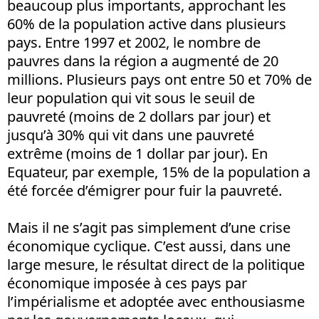
beaucoup plus importants, approchant les
60% de la population active dans plusieurs
pays. Entre 1997 et 2002, le nombre de
pauvres dans la région a augmenté de 20
millions. Plusieurs pays ont entre 50 et 70% de
leur population qui vit sous le seuil de
pauvreté (moins de 2 dollars par jour) et
jusqu’à 30% qui vit dans une pauvreté
extrême (moins de 1 dollar par jour). En
Equateur, par exemple, 15% de la population a
été forcée d’émigrer pour fuir la pauvreté.
Mais il ne s’agit pas simplement d’une crise
économique cyclique. C’est aussi, dans une
large mesure, le résultat direct de la politique
économique imposée à ces pays par
l’impérialisme et adoptée avec enthousiasme