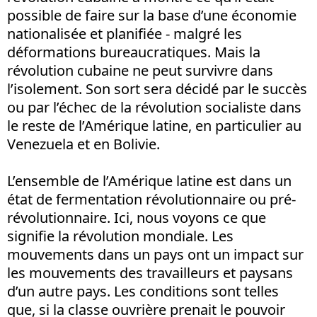
possible de faire sur la base d’une économie
nationalisée et planifiée - malgré les
déformations bureaucratiques. Mais la
révolution cubaine ne peut survivre dans
l’isolement. Son sort sera décidé par le succès
ou par l’échec de la révolution socialiste dans
le reste de l’Amérique latine, en particulier au
Venezuela et en Bolivie.
L’ensemble de l’Amérique latine est dans un
état de fermentation révolutionnaire ou pré-
révolutionnaire. Ici, nous voyons ce que
signifie la révolution mondiale. Les
mouvements dans un pays ont un impact sur
les mouvements des travailleurs et paysans
d’un autre pays. Les conditions sont telles
que, si la classe ouvrière prenait le pouvoir