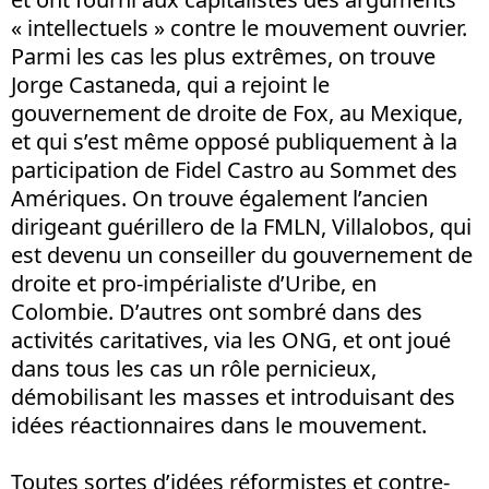
« intellectuels » contre le mouvement ouvrier.
Parmi les cas les plus extrêmes, on trouve
Jorge Castaneda, qui a rejoint le
gouvernement de droite de Fox, au Mexique,
et qui s’est même opposé publiquement à la
participation de Fidel Castro au Sommet des
Amériques. On trouve également l’ancien
dirigeant guérillero de la FMLN, Villalobos, qui
est devenu un conseiller du gouvernement de
droite et pro-impérialiste d’Uribe, en
Colombie. D’autres ont sombré dans des
activités caritatives, via les ONG, et ont joué
dans tous les cas un rôle pernicieux,
démobilisant les masses et introduisant des
idées réactionnaires dans le mouvement.
Toutes sortes d’idées réformistes et contre-