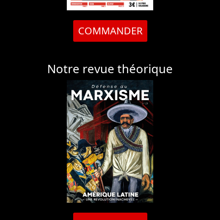
COMMANDER
Notre revue théorique