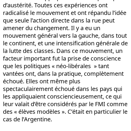
d’austérité. Toutes ces expériences ont
radicalisé le mouvement et ont répandu l’idée
que seule l’action directe dans la rue peut
amener du changement. Il y a eu un
mouvement général vers la gauche, dans tout
le continent, et une intensification générale de
la lutte des classes. Dans ce mouvement, un
facteur important fut la prise de conscience
que les politiques « néo-libérales » tant
vantées ont, dans la pratique, complètement
échoué. Elles ont même plus
spectaculairement échoué dans les pays qui
les appliquaient consciencieusement, ce qui
leur valait d’être considérés par le FMI comme
des « élèves modèles ». C’était en particulier le
cas de l’Argentine.