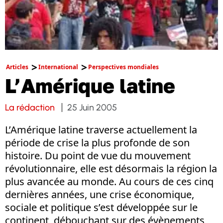
Articles
International
Perspectives mondiales
L’Amérique latine
La rédaction
25 Juin 2005
L’Amérique latine traverse actuellement la
période de crise la plus profonde de son
histoire. Du point de vue du mouvement
révolutionnaire, elle est désormais la région la
plus avancée au monde. Au cours de ces cinq
dernières années, une crise économique,
sociale et politique s’est développée sur le
continent, débouchant sur des évènements