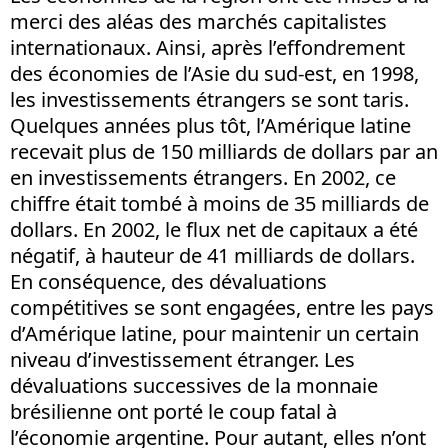
merci des aléas des marchés capitalistes
internationaux. Ainsi, après l’effondrement
des économies de l’Asie du sud-est, en 1998,
les investissements étrangers se sont taris.
Quelques années plus tôt, l’Amérique latine
recevait plus de 150 milliards de dollars par an
en investissements étrangers. En 2002, ce
chiffre était tombé à moins de 35 milliards de
dollars. En 2002, le flux net de capitaux a été
négatif, à hauteur de 41 milliards de dollars.
En conséquence, des dévaluations
compétitives se sont engagées, entre les pays
d’Amérique latine, pour maintenir un certain
niveau d’investissement étranger. Les
dévaluations successives de la monnaie
brésilienne ont porté le coup fatal à
l’économie argentine. Pour autant, elles n’ont