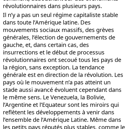
révolutionnaires dans plusieurs pays.
Il n’y a pas un seul régime capitaliste stable
dans toute l’Amérique latine. Des
mouvements sociaux massifs, des grèves
générales, l’élection de gouvernements de
gauche, et, dans certain cas, des
insurrections et le début de processus
révolutionnaires ont secoué tous les pays de
la région, sans exception. La tendance
générale est en direction de la révolution. Les
pays où le mouvement n’a pas atteint un
stade aussi avancé évoluent cependant dans
le même sens. Le Venezuela, la Bolivie,
l’Argentine et l’Equateur sont les miroirs qui
reflètent les développements à venir dans
l’ensemble de l’Amérique Latine. Même dans
les petits pays réputés plus stables, comme le