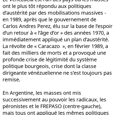
ont le plus tôt répondu aux politiques
d’austérité par des mobilisations massives -
en 1989, après que le gouvernement de
Carlos Andres Perez, élu sur la base de l’espoir
d’un retour à « l’âge d’or » des années 1970, a
immédiatement appliqué un plan d’austérité.
La révolte de « Caracazo », en février 1989, a
fait des milliers de morts et a provoqué une
profonde crise de légitimité du système
politique bourgeois, crise dont la classe
dirigeante vénézuelienne ne s’est toujours pas
remise.
En Argentine, les masses ont mis
successivement au pouvoir les radicaux, les
péronistes et le FREPASO (centre-gauche),
mais tous ont appliqué les mêmes politiques