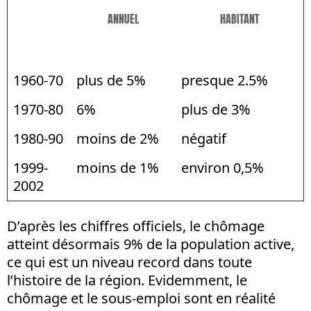
ANNUEL
HABITANT
1960-70
plus de 5%
presque 2.5%
1970-80
6%
plus de 3%
1980-90
moins de 2%
négatif
1999-
moins de 1%
environ 0,5%
2002
D’après les chiffres officiels, le chômage
atteint désormais 9% de la population active,
ce qui est un niveau record dans toute
l’histoire de la région. Evidemment, le
chômage et le sous-emploi sont en réalité