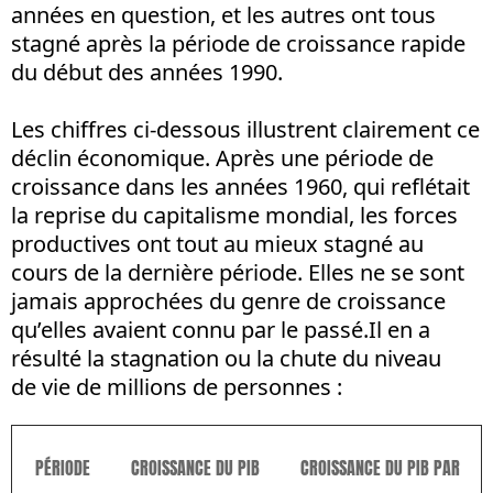
années en question, et les autres ont tous
stagné après la période de croissance rapide
du début des années 1990.
Les chiffres ci-dessous illustrent clairement ce
déclin économique. Après une période de
croissance dans les années 1960, qui reflétait
la reprise du capitalisme mondial, les forces
productives ont tout au mieux stagné au
cours de la dernière période. Elles ne se sont
jamais approchées du genre de croissance
qu’elles avaient connu par le passé.Il en a
résulté la stagnation ou la chute du niveau
de vie de millions de personnes :
PÉRIODE
CROISSANCE DU PIB
CROISSANCE DU PIB PAR