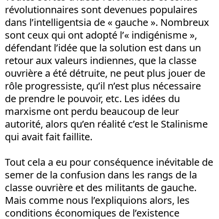
révolutionnaires sont devenues populaires
dans l’intelligentsia de « gauche ». Nombreux
sont ceux qui ont adopté l’« indigénisme »,
défendant l’idée que la solution est dans un
retour aux valeurs indiennes, que la classe
ouvrière a été détruite, ne peut plus jouer de
rôle progressiste, qu’il n’est plus nécessaire
de prendre le pouvoir, etc. Les idées du
marxisme ont perdu beaucoup de leur
autorité, alors qu’en réalité c’est le Stalinisme
qui avait fait faillite.
Tout cela a eu pour conséquence inévitable de
semer de la confusion dans les rangs de la
classe ouvrière et des militants de gauche.
Mais comme nous l’expliquions alors, les
conditions économiques de l’existence