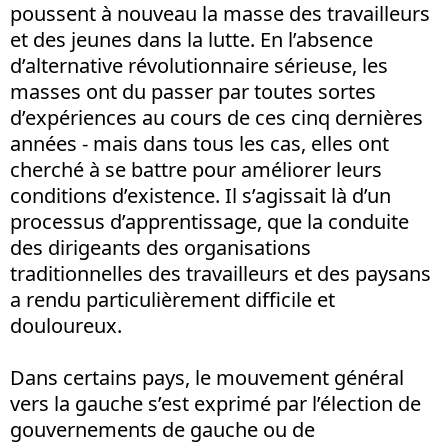
poussent à nouveau la masse des travailleurs
et des jeunes dans la lutte. En l’absence
d’alternative révolutionnaire sérieuse, les
masses ont du passer par toutes sortes
d’expériences au cours de ces cinq dernières
années - mais dans tous les cas, elles ont
cherché à se battre pour améliorer leurs
conditions d’existence. Il s’agissait là d’un
processus d’apprentissage, que la conduite
des dirigeants des organisations
traditionnelles des travailleurs et des paysans
a rendu particulièrement difficile et
douloureux.
Dans certains pays, le mouvement général
vers la gauche s’est exprimé par l’élection de
gouvernements de gauche ou de