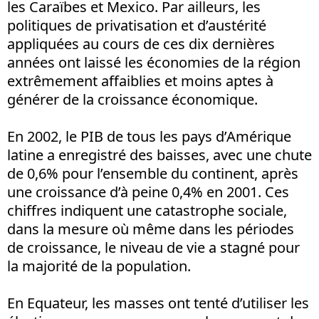
les Caraïbes et Mexico. Par ailleurs, les
politiques de privatisation et d’austérité
appliquées au cours de ces dix dernières
années ont laissé les économies de la région
extrêmement affaiblies et moins aptes à
générer de la croissance économique.
En 2002, le PIB de tous les pays d’Amérique
latine a enregistré des baisses, avec une chute
de 0,6% pour l’ensemble du continent, après
une croissance d’à peine 0,4% en 2001. Ces
chiffres indiquent une catastrophe sociale,
dans la mesure où même dans les périodes
de croissance, le niveau de vie a stagné pour
la majorité de la population.
En Equateur, les masses ont tenté d’utiliser les