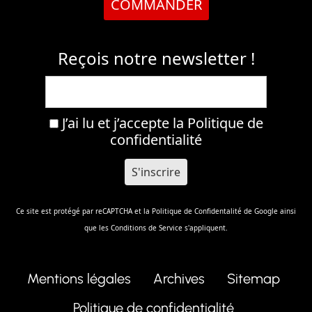
COMMANDER
Reçois notre newsletter !
J’ai lu et j’accepte la
Politique de
confidentialité
Ce site est protégé par reCAPTCHA et la
Politique de Confidentalité
de Google ainsi
que les
Conditions de Service
s'appliquent.
Mentions légales
Archives
Sitemap
Politique de confidentialité