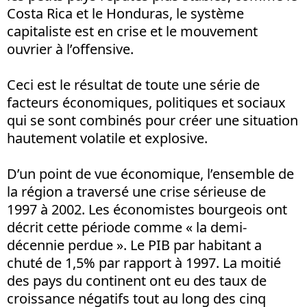
Costa Rica et le Honduras, le système
capitaliste est en crise et le mouvement
ouvrier à l’offensive.
Ceci est le résultat de toute une série de
facteurs économiques, politiques et sociaux
qui se sont combinés pour créer une situation
hautement volatile et explosive.
D’un point de vue économique, l’ensemble de
la région a traversé une crise sérieuse de
1997 à 2002. Les économistes bourgeois ont
décrit cette période comme « la demi-
décennie perdue ». Le PIB par habitant a
chuté de 1,5% par rapport à 1997. La moitié
des pays du continent ont eu des taux de
croissance négatifs tout au long des cinq