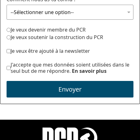
Je veux devenir membre du PCR
Je veux soutenir la construction du PCR
Je veux être ajouté à la newsletter
J'accepte que mes données soient utilisées dans le
seul but de me répondre.
En savoir plus
Envoyer