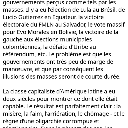
gouvernements perçus comme tels par les
masses. Il y a eu l’élection de Lula au Brésil, de
Lucio Gutierrez en Equateur, la victoire
électorale du FMLN au Salvador, le vote massif
pour Evo Morales en Bolivie, la victoire de la
gauche aux élections municipales
colombiennes, la défaite d’Uribe au
référendum, etc. Le problème est que les
gouvernements ont très peu de marge de
manœuvre, et que par conséquent les
illusions des masses seront de courte durée.
La classe capitaliste d’Amérique latine a eu
deux siècles pour montrer ce dont elle était
capable. Le résultat est parfaitement clair : la
misère, la faim, l’arriération, le chômage - et le
règne d’une oligarchie corrompue et