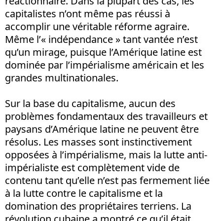
réactionnaire. Dans la plupart des cas, les
capitalistes n’ont même pas réussi à
accomplir une véritable réforme agraire.
Même l’« indépendance » tant vantée n’est
qu’un mirage, puisque l’Amérique latine est
dominée par l’impérialisme américain et les
grandes multinationales.
Sur la base du capitalisme, aucun des
problèmes fondamentaux des travailleurs et
paysans d’Amérique latine ne peuvent être
résolus. Les masses sont instinctivement
opposées à l’impérialisme, mais la lutte anti-
impérialiste est complètement vide de
contenu tant qu’elle n’est pas fermement liée
à la lutte contre le capitalisme et la
domination des propriétaires terriens. La
révolution cubaine a montré ce qu’il était