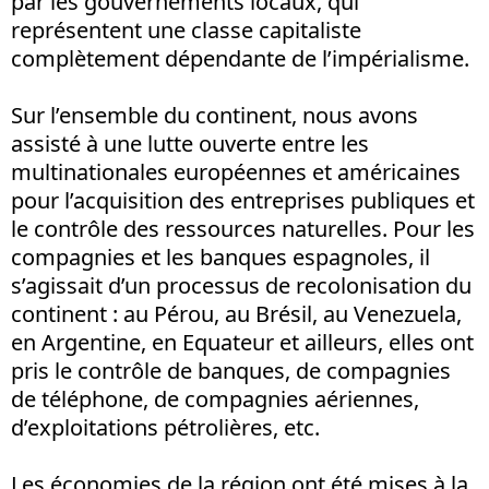
par les gouvernements locaux, qui
représentent une classe capitaliste
complètement dépendante de l’impérialisme.
Sur l’ensemble du continent, nous avons
assisté à une lutte ouverte entre les
multinationales européennes et américaines
pour l’acquisition des entreprises publiques et
le contrôle des ressources naturelles. Pour les
compagnies et les banques espagnoles, il
s’agissait d’un processus de recolonisation du
continent : au Pérou, au Brésil, au Venezuela,
en Argentine, en Equateur et ailleurs, elles ont
pris le contrôle de banques, de compagnies
de téléphone, de compagnies aériennes,
d’exploitations pétrolières, etc.
Les économies de la région ont été mises à la