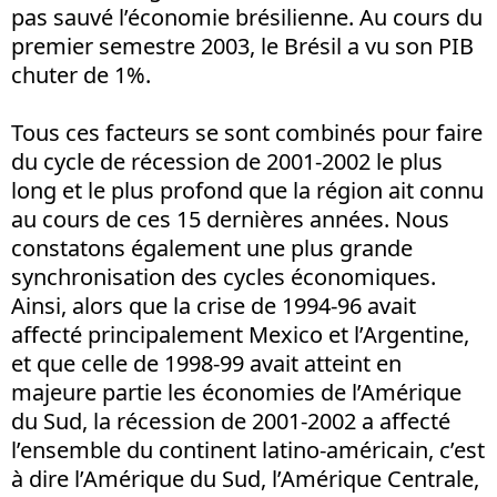
pas sauvé l’économie brésilienne. Au cours du
premier semestre 2003, le Brésil a vu son PIB
chuter de 1%.
Tous ces facteurs se sont combinés pour faire
du cycle de récession de 2001-2002 le plus
long et le plus profond que la région ait connu
au cours de ces 15 dernières années. Nous
constatons également une plus grande
synchronisation des cycles économiques.
Ainsi, alors que la crise de 1994-96 avait
affecté principalement Mexico et l’Argentine,
et que celle de 1998-99 avait atteint en
majeure partie les économies de l’Amérique
du Sud, la récession de 2001-2002 a affecté
l’ensemble du continent latino-américain, c’est
à dire l’Amérique du Sud, l’Amérique Centrale,