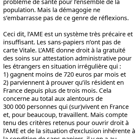
problème de santé pour l’ensemble de la
population. Mais la démagogie ne
s’embarrasse pas de ce genre de réflexions.
Ceci dit, l’AME est un système très précaire et
insuffisant. Les sans-papiers n’ont pas de
carte Vitale. L’AME donne droit à la gratuité
des soins sur attestation administrative pour
les étrangers en situation irrégulière qui :
1) gagnent moins de 720 euros par mois et
2) parviennent à prouver qu’ils résident en
France depuis plus de trois mois. Cela
concerne au total aux alentours de
300 000 personnes qui (sur)vivent en France
et, pour beaucoup, travaillent. Mais compte
tenu des critères retenus pour ouvrir droit à
l’AME et de la situation d’exclusion inhérente à
la condition de sans-papiers, il y en a au