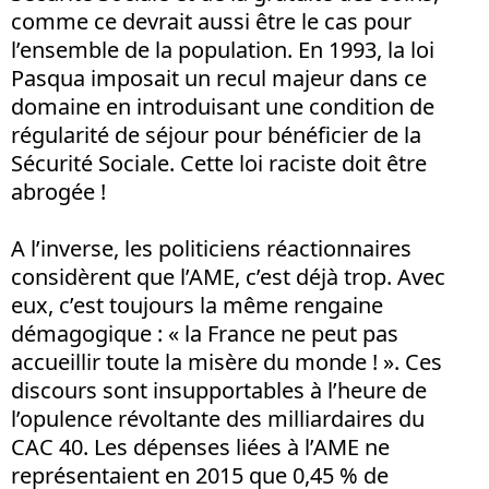
comme ce devrait aussi être le cas pour
l’ensemble de la population. En 1993, la loi
Pasqua imposait un recul majeur dans ce
domaine en introduisant une condition de
régularité de séjour pour bénéficier de la
Sécurité Sociale. Cette loi raciste doit être
abrogée !
A l’inverse, les politiciens réactionnaires
considèrent que l’AME, c’est déjà trop. Avec
eux, c’est toujours la même rengaine
démagogique : « la France ne peut pas
accueillir toute la misère du monde ! ». Ces
discours sont insupportables à l’heure de
l’opulence révoltante des milliardaires du
CAC 40. Les dépenses liées à l’AME ne
représentaient en 2015 que 0,45 % de