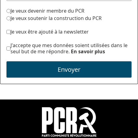
Je veux devenir membre du PCR
Je veux soutenir la construction du PCR
Je veux être ajouté à la newsletter
J'accepte que mes données soient utilisées dans le
seul but de me répondre.
En savoir plus
Envoyer