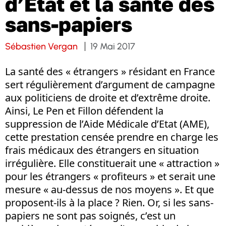
d’Etat et la santé des
sans-papiers
Sébastien Vergan
19 Mai 2017
La santé des « étrangers » résidant en France
sert régulièrement d’argument de campagne
aux politiciens de droite et d’extrême droite.
Ainsi, Le Pen et Fillon défendent la
suppression de l’Aide Médicale d’Etat (AME),
cette prestation censée prendre en charge les
frais médicaux des étrangers en situation
irrégulière. Elle constituerait une « attraction »
pour les étrangers « profiteurs » et serait une
mesure « au-dessus de nos moyens ». Et que
proposent-ils à la place ? Rien. Or, si les sans-
papiers ne sont pas soignés, c’est un