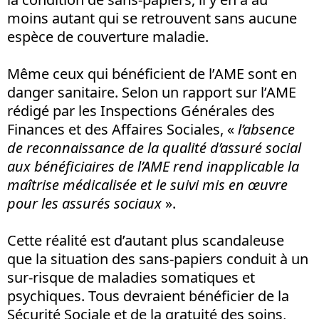
moins autant qui se retrouvent sans aucune
espèce de couverture maladie.
Même ceux qui bénéficient de l’AME sont en
danger sanitaire. Selon un rapport sur l’AME
rédigé par les Inspections Générales des
Finances et des Affaires Sociales, «
l’absence
de reconnaissance de la qualité d’assuré social
aux bénéficiaires de l’AME rend inapplicable la
maîtrise médicalisée et le suivi mis en œuvre
pour les assurés sociaux
».
Cette réalité est d’autant plus scandaleuse
que la situation des sans-papiers conduit à un
sur-risque de maladies somatiques et
psychiques. Tous devraient bénéficier de la
Sécurité Sociale et de la gratuité des soins,