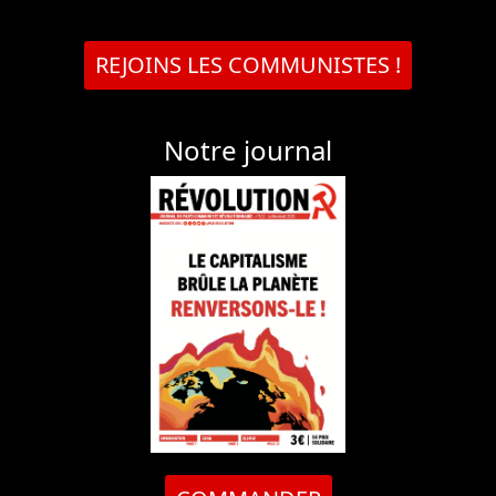
REJOINS LES COMMUNISTES !
Notre journal