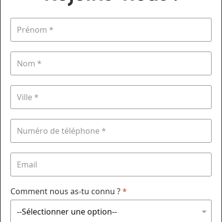
Comment nous as-tu connu ?
*