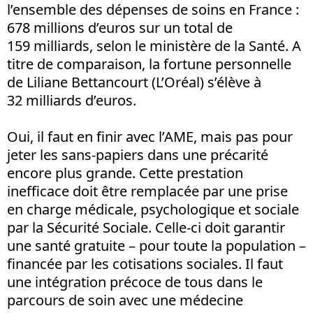
l’ensemble des dépenses de soins en France :
678 millions d’euros sur un total de
159 milliards, selon le ministère de la Santé. A
titre de comparaison, la fortune personnelle
de Liliane Bettancourt (L’Oréal) s’élève à
32 milliards d’euros.
Oui, il faut en finir avec l’AME, mais pas pour
jeter les sans-papiers dans une précarité
encore plus grande. Cette prestation
inefficace doit être remplacée par une prise
en charge médicale, psychologique et sociale
par la Sécurité Sociale. Celle-ci doit garantir
une santé gratuite – pour toute la population –
financée par les cotisations sociales. Il faut
une intégration précoce de tous dans le
parcours de soin avec une médecine