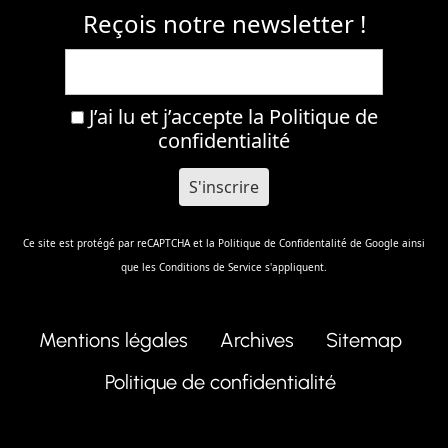
Reçois notre newsletter !
J’ai lu et j’accepte la
Politique de
confidentialité
Ce site est protégé par reCAPTCHA et la
Politique de Confidentalité
de Google ainsi
que les
Conditions de Service
s'appliquent.
Mentions légales
Archives
Sitemap
Politique de confidentialité