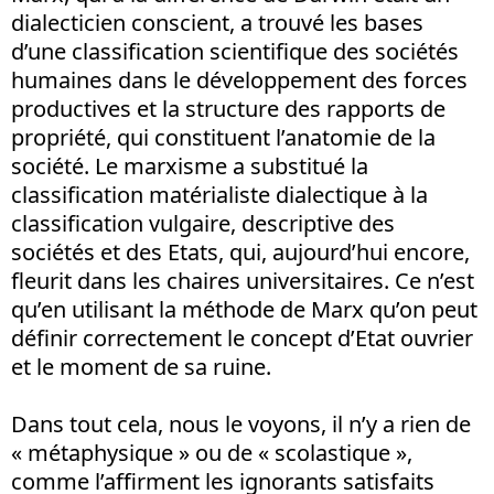
dialecticien conscient, a trouvé les bases
d’une classification scientifique des sociétés
humaines dans le développement des forces
productives et la structure des rapports de
propriété, qui constituent l’anatomie de la
société. Le marxisme a substitué la
classification matérialiste dialectique à la
classification vulgaire, descriptive des
sociétés et des Etats, qui, aujourd’hui encore,
fleurit dans les chaires universitaires. Ce n’est
qu’en utilisant la méthode de Marx qu’on peut
définir correctement le concept d’Etat ouvrier
et le moment de sa ruine.
Dans tout cela, nous le voyons, il n’y a rien de
« métaphysique » ou de « scolastique »,
comme l’affirment les ignorants satisfaits