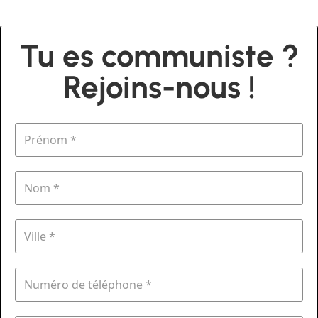
Tu es communiste ?
Rejoins-nous !