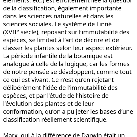
éléments, etc.) est étroitement liée la question
de la classification, également importante
dans les sciences naturelles et dans les
sciences sociales. Le système de Linné
e
(XVII
siècle), reposant sur l’immutabilité des
espèces, se limitait à l’art de décrire et de
classer les plantes selon leur aspect extérieur.
La période infantile de la botanique est
analogue à celle de la logique, car les formes
de notre pensée se développent, comme tout
ce qui est vivant. Ce n’est qu’en rejetant
délibérément l’idée de l’immutabilité des
espèces, et par l’étude de l’histoire de
l’évolution des plantes et de leur
conformation, qu’on a pu jeter les bases d’une
classification réellement scientifique.
Marx, qui à la différence de Darwin était un