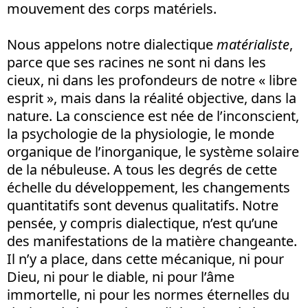
mouvement des corps matériels.
Nous appelons notre dialectique
matérialiste
,
parce que ses racines ne sont ni dans les
cieux, ni dans les profondeurs de notre « libre
esprit », mais dans la réalité objective, dans la
nature. La conscience est née de l’inconscient,
la psychologie de la physiologie, le monde
organique de l’inorganique, le système solaire
de la nébuleuse. A tous les degrés de cette
échelle du développement, les changements
quantitatifs sont devenus qualitatifs. Notre
pensée, y compris dialectique, n’est qu’une
des manifestations de la matière changeante.
Il n’y a place, dans cette mécanique, ni pour
Dieu, ni pour le diable, ni pour l’âme
immortelle, ni pour les normes éternelles du