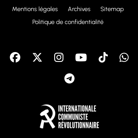
Mentions légales
Archives
Sitemap
Politique de confidentialité
facebook
X
Instagram
Youtube
Tik T
Telegram