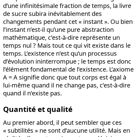
d’une infinitésimale fraction de temps, la livre
de sucre subira inévitablement des
changements pendant cet « instant ». Ou bien
l’instant n’est-il qu’une pure abstraction
mathématique, c’est-à-dire représente un
temps nul ? Mais tout ce qui vit existe dans le
temps. L’existence n’est qu’un processus
d’évolution ininterrompue ; le temps est donc
l’élément fondamental de l’existence. L’axiome
A = A signifie donc que tout corps est égal à
lui-même quand il ne change pas, c’est-à-dire
quand il n’existe pas.
Quantité et qualité
Au premier abord, il peut sembler que ces
« subtilités » ne sont d’aucune utilité. Mais en