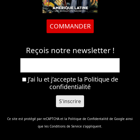
COMMANDER
Reçois notre newsletter !
J’ai lu et j’accepte la
Politique de
confidentialité
Ce site est protégé par reCAPTCHA et la
Politique de Confidentalité
de Google ainsi
que les
Conditions de Service
s'appliquent.