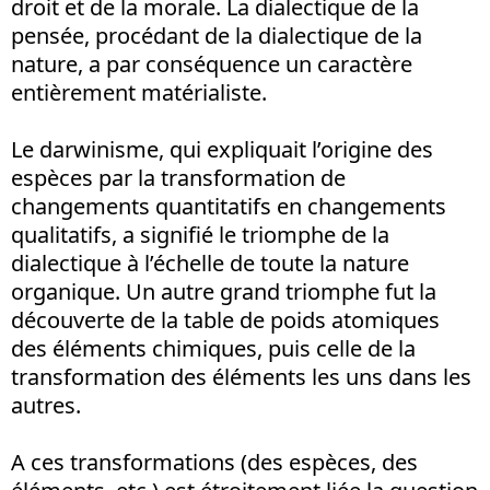
droit et de la morale. La dialectique de la
pensée, procédant de la dialectique de la
nature, a par conséquence un caractère
entièrement matérialiste.
Le darwinisme, qui expliquait l’origine des
espèces par la transformation de
changements quantitatifs en changements
qualitatifs, a signifié le triomphe de la
dialectique à l’échelle de toute la nature
organique. Un autre grand triomphe fut la
découverte de la table de poids atomiques
des éléments chimiques, puis celle de la
transformation des éléments les uns dans les
autres.
A ces transformations (des espèces, des