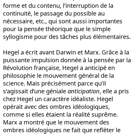
forme et du contenu, l’interruption de la
continuité, le passage du possible au
nécessaire, etc., qui sont aussi importantes
pour la pensée théorique que le simple
syllogisme pour des tâches plus élémentaires.
Hegel a écrit avant Darwin et Marx. Grâce à la
puissante impulsion donnée à la pensée par la
Révolution française, Hegel a anticipé en
philosophie le mouvement général de la
science. Mais précisément parce qu’il
s’agissait d’une géniale
anticipation
, elle a pris
chez Hegel un caractère idéaliste. Hegel
opérait avec des ombres idéologiques,
comme si elles étaient la réalité suprême.
Marx a montré que le mouvement des
ombres idéologiques ne fait que refléter le