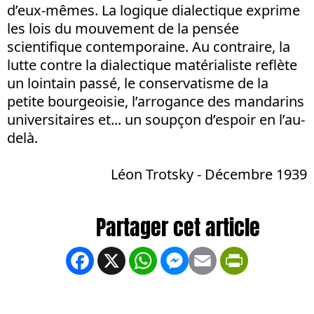
d’eux-mêmes. La logique dialectique exprime
les lois du mouvement de la pensée
scientifique contemporaine. Au contraire, la
lutte contre la dialectique matérialiste reflète
un lointain passé, le conservatisme de la
petite bourgeoisie, l’arrogance des mandarins
universitaires et... un soupçon d’espoir en l’au-
delà.
Léon Trotsky - Décembre 1939
Facebook
X
WhatsApp
Messenger
Email
PrintFrien