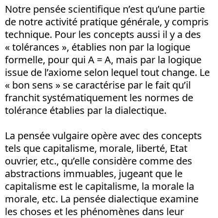
Notre pensée scientifique n’est qu’une partie
de notre activité pratique générale, y compris
technique. Pour les concepts aussi il y a des
« tolérances », établies non par la logique
formelle, pour qui A = A, mais par la logique
issue de l’axiome selon lequel tout change. Le
« bon sens » se caractérise par le fait qu’il
franchit systématiquement les normes de
tolérance établies par la dialectique.
La pensée vulgaire opère avec des concepts
tels que capitalisme, morale, liberté, Etat
ouvrier, etc., qu’elle considère comme des
abstractions immuables, jugeant que le
capitalisme est le capitalisme, la morale la
morale, etc. La pensée dialectique examine
les choses et les phénomènes dans leur