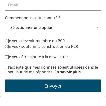
Comment nous as-tu connu ?
*
Je veux devenir membre du PCR
Je veux soutenir la construction du PCR
Je veux être ajouté à la newsletter
J'accepte que mes données soient utilisées dans le
seul but de me répondre.
En savoir plus
Envoyer