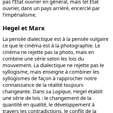
pas l’Etat ouvrier en général, mais tel Etat
ouvrier, dans un pays arriéré, encerclé par
l’impérialisme.
Hegel et Marx
La pensée dialectique est à la pensée vulgaire
ce que le cinéma est à la photographie. Le
cinéma ne rejette pas la photo, mais en
combine une série selon les lois du
mouvement. La dialectique ne rejette pas le
syllogisme, mais enseigne à combiner les
syllogismes de façon à rapprocher notre
connaissance de la réalité toujours
changeante. Dans sa
Logique
, Hegel établit
une série de lois : le changement de la
quantité en qualité, le développement à
travers les contradictions, le conflit de la