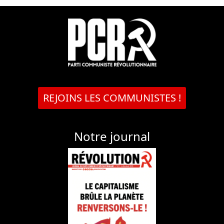
REJOINS LES COMMUNISTES !
Notre journal