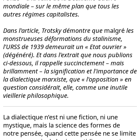
mondiale – sur le même plan que tous les
autres régimes capitalistes.
Dans l'article, Trotsky démontre que
malgré
les
monstrueuses déformations du stalinisme,
l'URSS de 1939 demeurait un « Etat ouvrier »
(dégénéré). Et dans l'extrait que nous publions
ci-dessous, il rappelle succinctement – mais
brillamment – la signification et l'importance de
la dialectique marxiste, que « l'opposition » en
question considérait, elle, comme une inutile
vieillerie philosophique.
La dialectique n’est ni une fiction, ni une
mystique, mais la science des formes de
notre pensée, quand cette pensée ne se limite