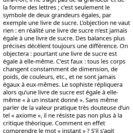
la forme des lettres ; c’est seulement le
symbole de deux grandeurs égales, par
exemple une livre de sucre. L’objection ne vaut
rien : en réalité une livre de sucre n’est jamais
égale à une livre de sucre. Des balances plus
précises décèlent toujours une différence. On
objectera : pourtant une livre de sucre est
égale à elle-même. C’est faux : tous les corps
changent constamment de dimension, de
poids, de couleurs, etc., et ne sont jamais
égaux à eux-mêmes. Le sophiste répliquera
alors qu’une livre de sucre est égale à elle-
même « à un instant donné ». Sans même
parler de la valeur pratique très douteuse d’un
tel « axiome », il ne résiste pas non plus à la
critique théorique. Comment en effet
comprendre le mot « instant » ? S’il s’agit