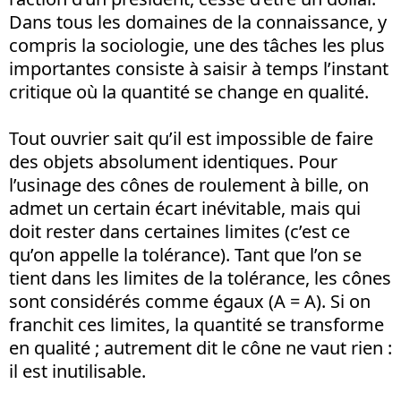
Dans tous les domaines de la connaissance, y
compris la sociologie, une des tâches les plus
importantes consiste à saisir à temps l’instant
critique où la quantité se change en qualité.
Tout ouvrier sait qu’il est impossible de faire
des objets absolument identiques. Pour
l’usinage des cônes de roulement à bille, on
admet un certain écart inévitable, mais qui
doit rester dans certaines limites (c’est ce
qu’on appelle la tolérance). Tant que l’on se
tient dans les limites de la tolérance, les cônes
sont considérés comme égaux (A = A). Si on
franchit ces limites, la quantité se transforme
en qualité ; autrement dit le cône ne vaut rien :
il est inutilisable.