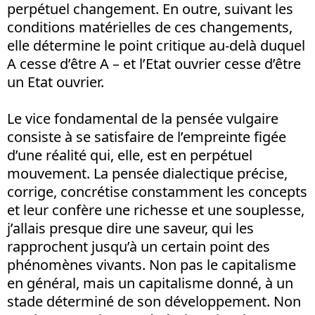
perpétuel changement. En outre, suivant les
conditions matérielles de ces changements,
elle détermine le point critique au-delà duquel
A cesse d’être A – et l’Etat ouvrier cesse d’être
un Etat ouvrier.
Le vice fondamental de la pensée vulgaire
consiste à se satisfaire de l’empreinte figée
d’une réalité qui, elle, est en perpétuel
mouvement. La pensée dialectique précise,
corrige, concrétise constamment les concepts
et leur confère une richesse et une souplesse,
j’allais presque dire une saveur, qui les
rapprochent jusqu’à un certain point des
phénomènes vivants. Non pas le capitalisme
en général, mais un capitalisme donné, à un
stade déterminé de son développement. Non