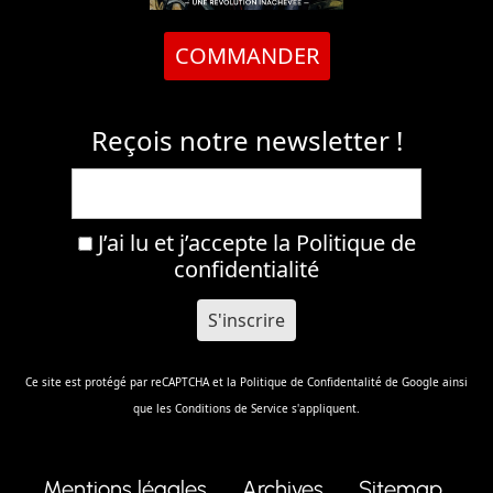
COMMANDER
Reçois notre newsletter !
J’ai lu et j’accepte la
Politique de
confidentialité
Ce site est protégé par reCAPTCHA et la
Politique de Confidentalité
de Google ainsi
que les
Conditions de Service
s'appliquent.
Mentions légales
Archives
Sitemap