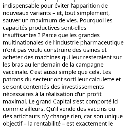
indispensable pour éviter l’apparition de
nouveaux variants – et, tout simplement,
sauver un maximum de vies. Pourquoi les
capacités productives sont-elles
insuffisantes ? Parce que les grandes
multinationales de l’industrie pharmaceutique
n’ont pas voulu construire des usines et
acheter des machines qui leur resteraient sur
les bras au lendemain de la campagne
vaccinale. C’est aussi simple que cela. Les
patrons du secteur ont sorti leur calculette et
se sont contentés des investissements
nécessaires à la réalisation d’un profit
maximal. Le grand Capital s’est comporté ici
comme ailleurs. Qu’il vende des vaccins ou
des artichauts n’y change rien, car son unique
objectif – la rentabilité – est exactement le