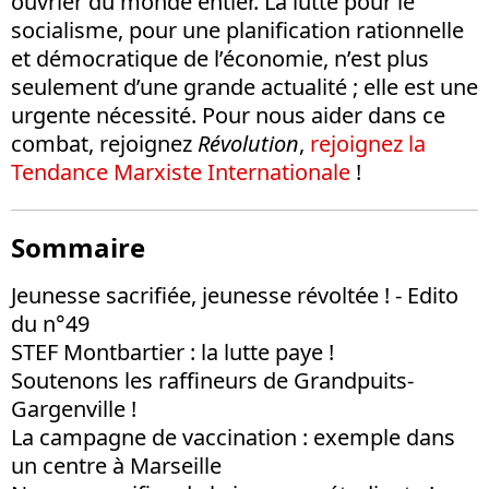
ouvrier du monde entier. La lutte pour le
socialisme, pour une planification rationnelle
et démocratique de l’économie, n’est plus
seulement d’une grande actualité ; elle est une
urgente nécessité. Pour nous aider dans ce
combat, rejoignez
Révolution
,
rejoignez la
Tendance Marxiste Internationale
!
Sommaire
Jeunesse sacrifiée, jeunesse révoltée ! - Edito
du n°49
STEF Montbartier : la lutte paye !
Soutenons les raffineurs de Grandpuits-
Gargenville !
La campagne de vaccination : exemple dans
un centre à Marseille