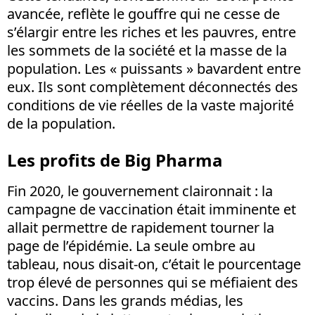
avancée, reflète le gouffre qui ne cesse de
s’élargir entre les riches et les pauvres, entre
les sommets de la société et la masse de la
population. Les « puissants » bavardent entre
eux. Ils sont complètement déconnectés des
conditions de vie réelles de la vaste majorité
de la population.
Les profits de Big Pharma
Fin 2020, le gouvernement claironnait : la
campagne de vaccination était imminente et
allait permettre de rapidement tourner la
page de l’épidémie. La seule ombre au
tableau, nous disait-on, c’était le pourcentage
trop élevé de personnes qui se méfiaient des
vaccins. Dans les grands médias, les