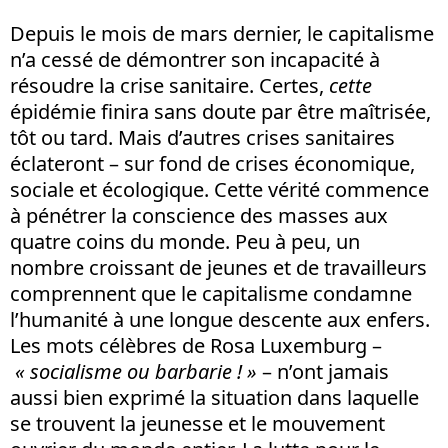
Depuis le mois de mars dernier, le capitalisme
n’a cessé de démontrer son incapacité à
résoudre la crise sanitaire. Certes,
cette
épidémie finira sans doute par être maîtrisée,
tôt ou tard. Mais d’autres crises sanitaires
éclateront – sur fond de crises économique,
sociale et écologique. Cette vérité commence
à pénétrer la conscience des masses aux
quatre coins du monde. Peu à peu, un
nombre croissant de jeunes et de travailleurs
comprennent que le capitalisme condamne
l’humanité à une longue descente aux enfers.
Les mots célèbres de Rosa Luxemburg –
« socialisme ou barbarie ! »
– n’ont jamais
aussi bien exprimé la situation dans laquelle
se trouvent la jeunesse et le mouvement