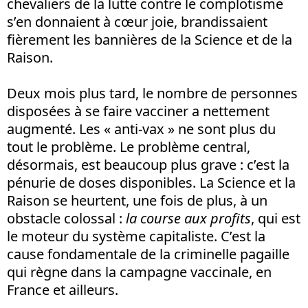
chevaliers de la lutte contre le complotisme
s’en donnaient à cœur joie, brandissaient
fièrement les bannières de la Science et de la
Raison.
Deux mois plus tard, le nombre de personnes
disposées à se faire vacciner a nettement
augmenté. Les « anti-vax » ne sont plus du
tout le problème. Le problème central,
désormais, est beaucoup plus grave : c’est la
pénurie de doses disponibles. La Science et la
Raison se heurtent, une fois de plus, à un
obstacle colossal :
la course aux profits
, qui est
le moteur du système capitaliste. C’est la
cause fondamentale de la criminelle pagaille
qui règne dans la campagne vaccinale, en
France et ailleurs.