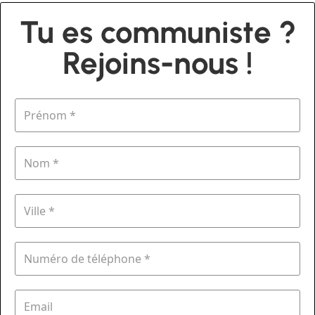
Tu es communiste ?
Rejoins-nous !