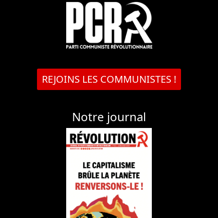
REJOINS LES COMMUNISTES !
Notre journal