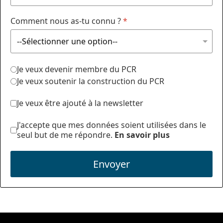
Comment nous as-tu connu ?
*
Je veux devenir membre du PCR
Je veux soutenir la construction du PCR
Je veux être ajouté à la newsletter
J'accepte que mes données soient utilisées dans le
seul but de me répondre.
En savoir plus
Envoyer