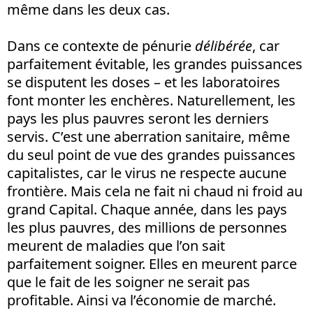
même dans les deux cas.
Dans ce contexte de pénurie
délibérée
, car
parfaitement évitable, les grandes puissances
se disputent les doses – et les laboratoires
font monter les enchères. Naturellement, les
pays les plus pauvres seront les derniers
servis. C’est une aberration sanitaire, même
du seul point de vue des grandes puissances
capitalistes, car le virus ne respecte aucune
frontière. Mais cela ne fait ni chaud ni froid au
grand Capital. Chaque année, dans les pays
les plus pauvres, des millions de personnes
meurent de maladies que l’on sait
parfaitement soigner. Elles en meurent parce
que le fait de les soigner ne serait pas
profitable. Ainsi va l’économie de marché.