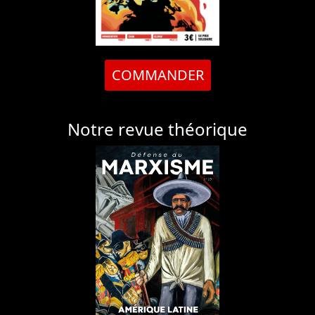
COMMANDER
Notre revue théorique