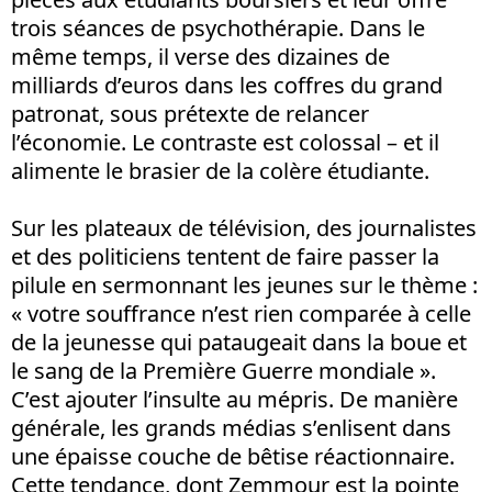
trois séances de psychothérapie. Dans le
même temps, il verse des dizaines de
milliards d’euros dans les coffres du grand
patronat, sous prétexte de relancer
l’économie. Le contraste est colossal – et il
alimente le brasier de la colère étudiante.
Sur les plateaux de télévision, des journalistes
et des politiciens tentent de faire passer la
pilule en sermonnant les jeunes sur le thème :
« votre souffrance n’est rien comparée à celle
de la jeunesse qui pataugeait dans la boue et
le sang de la Première Guerre mondiale ».
C’est ajouter l’insulte au mépris. De manière
générale, les grands médias s’enlisent dans
une épaisse couche de bêtise réactionnaire.
Cette tendance, dont Zemmour est la pointe