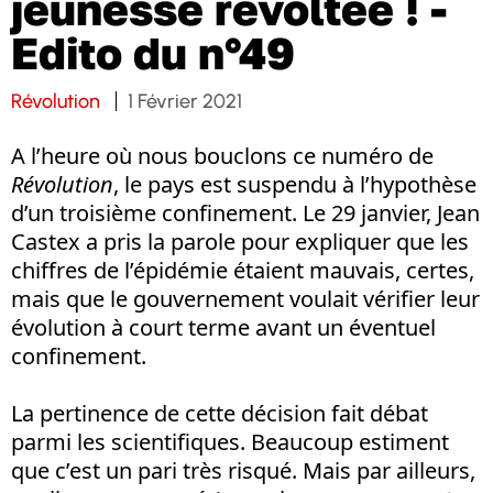
jeunesse révoltée ! -
Edito du n°49
Révolution
1 Février 2021
A l’heure où nous bouclons ce numéro de
Révolution
, le pays est suspendu à l’hypothèse
d’un troisième confinement. Le 29 janvier, Jean
Castex a pris la parole pour expliquer que les
chiffres de l’épidémie étaient mauvais, certes,
mais que le gouvernement voulait vérifier leur
évolution à court terme avant un éventuel
confinement.
La pertinence de cette décision fait débat
parmi les scientifiques. Beaucoup estiment
que c’est un pari très risqué. Mais par ailleurs,