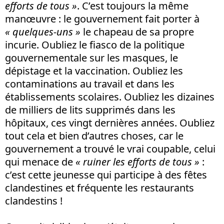
efforts de tous »
. C’est toujours la même
manœuvre : le gouvernement fait porter à
« quelques-uns »
le chapeau de sa propre
incurie. Oubliez le fiasco de la politique
gouvernementale sur les masques, le
dépistage et la vaccination. Oubliez les
contaminations au travail et dans les
établissements scolaires. Oubliez les dizaines
de milliers de lits supprimés dans les
hôpitaux, ces vingt dernières années. Oubliez
tout cela et bien d’autres choses, car le
gouvernement a trouvé le vrai coupable, celui
qui menace de
« ruiner les efforts de tous »
:
c’est cette jeunesse qui participe à des fêtes
clandestines et fréquente les restaurants
clandestins !