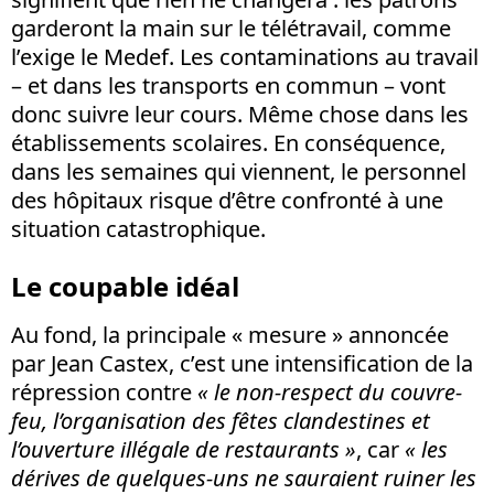
garderont la main sur le télétravail, comme
l’exige le Medef. Les contaminations au travail
– et dans les transports en commun – vont
donc suivre leur cours. Même chose dans les
établissements scolaires. En conséquence,
dans les semaines qui viennent, le personnel
des hôpitaux risque d’être confronté à une
situation catastrophique.
Le coupable idéal
Au fond, la principale « mesure » annoncée
par Jean Castex, c’est une intensification de la
répression contre
« le non-respect du couvre-
feu, l’organisation des fêtes clandestines et
l’ouverture illégale de restaurants »
, car
« les
dérives de quelques-uns ne sauraient ruiner les