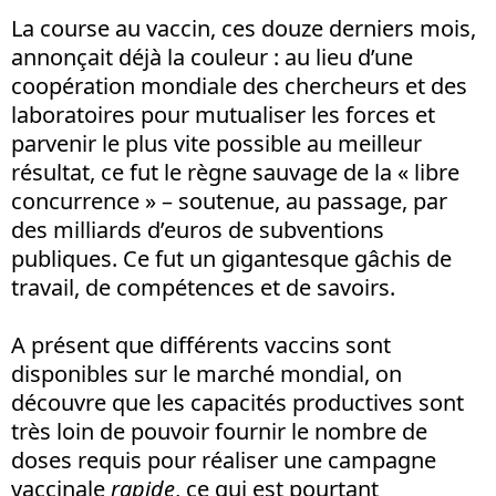
La course au vaccin, ces douze derniers mois,
annonçait déjà la couleur : au lieu d’une
coopération mondiale des chercheurs et des
laboratoires pour mutualiser les forces et
parvenir le plus vite possible au meilleur
résultat, ce fut le règne sauvage de la « libre
concurrence » – soutenue, au passage, par
des milliards d’euros de subventions
publiques. Ce fut un gigantesque gâchis de
travail, de compétences et de savoirs.
A présent que différents vaccins sont
disponibles sur le marché mondial, on
découvre que les capacités productives sont
très loin de pouvoir fournir le nombre de
doses requis pour réaliser une campagne
vaccinale
rapide
, ce qui est pourtant