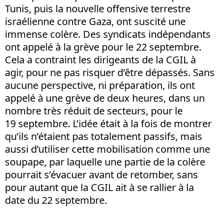
Tunis, puis la nouvelle offensive terrestre
israélienne contre Gaza, ont suscité une
immense colère. Des syndicats indépendants
ont appelé à la grève pour le 22 septembre.
Cela a contraint les dirigeants de la CGIL à
agir, pour ne pas risquer d’être dépassés. Sans
aucune perspective, ni préparation, ils ont
appelé à une grève de deux heures, dans un
nombre très réduit de secteurs, pour le
19 septembre. L’idée était à la fois de montrer
qu’ils n’étaient pas totalement passifs, mais
aussi d’utiliser cette mobilisation comme une
soupape, par laquelle une partie de la colère
pourrait s’évacuer avant de retomber, sans
pour autant que la CGIL ait à se rallier à la
date du 22 septembre.