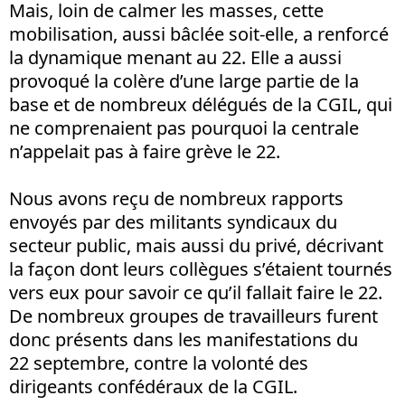
Mais, loin de calmer les masses, cette
mobilisation, aussi bâclée soit-elle, a renforcé
la dynamique menant au 22. Elle a aussi
provoqué la colère d’une large partie de la
base et de nombreux délégués de la CGIL, qui
ne comprenaient pas pourquoi la centrale
n’appelait pas à faire grève le 22.
Nous avons reçu de nombreux rapports
envoyés par des militants syndicaux du
secteur public, mais aussi du privé, décrivant
la façon dont leurs collègues s’étaient tournés
vers eux pour savoir ce qu’il fallait faire le 22.
De nombreux groupes de travailleurs furent
donc présents dans les manifestations du
22 septembre, contre la volonté des
dirigeants confédéraux de la CGIL.