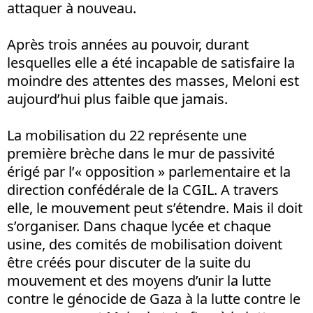
attaquer à nouveau.
Après trois années au pouvoir, durant
lesquelles elle a été incapable de satisfaire la
moindre des attentes des masses, Meloni est
aujourd’hui plus faible que jamais.
La mobilisation du 22 représente une
première brèche dans le mur de passivité
érigé par l’« opposition » parlementaire et la
direction confédérale de la CGIL. A travers
elle, le mouvement peut s’étendre. Mais il doit
s’organiser. Dans chaque lycée et chaque
usine, des comités de mobilisation doivent
être créés pour discuter de la suite du
mouvement et des moyens d’unir la lutte
contre le génocide de Gaza à la lutte contre le