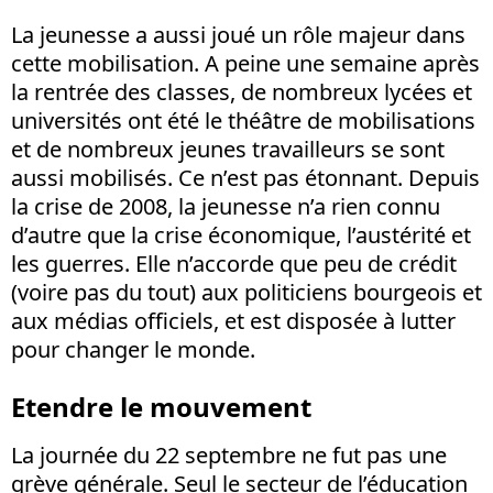
La jeunesse a aussi joué un rôle majeur dans
cette mobilisation. A peine une semaine après
la rentrée des classes, de nombreux lycées et
universités ont été le théâtre de mobilisations
et de nombreux jeunes travailleurs se sont
aussi mobilisés. Ce n’est pas étonnant. Depuis
la crise de 2008, la jeunesse n’a rien connu
d’autre que la crise économique, l’austérité et
les guerres. Elle n’accorde que peu de crédit
(voire pas du tout) aux politiciens bourgeois et
aux médias officiels, et est disposée à lutter
pour changer le monde.
Etendre le mouvement
La journée du 22 septembre ne fut pas une
grève générale. Seul le secteur de l’éducation