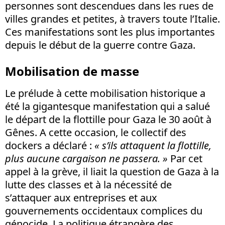
personnes sont descendues dans les rues de
villes grandes et petites, à travers toute l’Italie.
Ces manifestations sont les plus importantes
depuis le début de la guerre contre Gaza.
Mobilisation de masse
Le prélude à cette mobilisation historique a
été la gigantesque manifestation qui a salué
le départ de la flottille pour Gaza le 30 août à
Gênes. A cette occasion, le collectif des
dockers a déclaré :
« s’ils attaquent la flottille,
plus aucune cargaison ne passera. »
Par cet
appel à la grève, il liait la question de Gaza à la
lutte des classes et à la nécessité de
s’attaquer aux entreprises et aux
gouvernements occidentaux complices du
génocide. La politique étrangère des