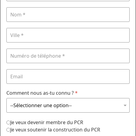
Comment nous as-tu connu ?
*
Je veux devenir membre du PCR
Je veux soutenir la construction du PCR