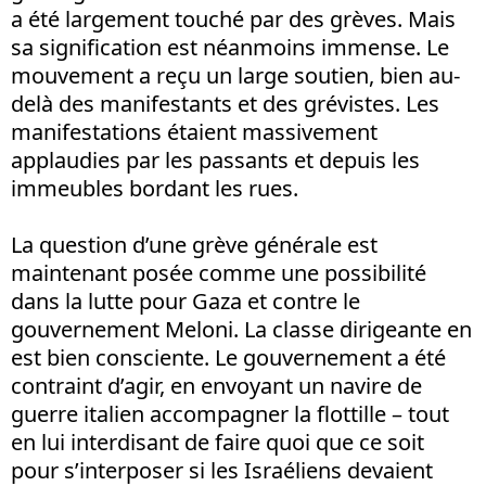
a été largement touché par des grèves. Mais
sa signification est néanmoins immense. Le
mouvement a reçu un large soutien, bien au-
delà des manifestants et des grévistes. Les
manifestations étaient massivement
applaudies par les passants et depuis les
immeubles bordant les rues.
La question d’une grève générale est
maintenant posée comme une possibilité
dans la lutte pour Gaza et contre le
gouvernement Meloni. La classe dirigeante en
est bien consciente. Le gouvernement a été
contraint d’agir, en envoyant un navire de
guerre italien accompagner la flottille – tout
en lui interdisant de faire quoi que ce soit
pour s’interposer si les Israéliens devaient