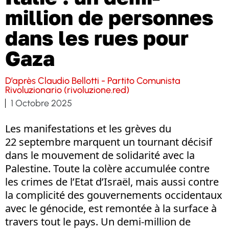
million de personnes
dans les rues pour
Gaza
D’après Claudio Bellotti - Partito Comunista
Rivoluzionario (rivoluzione.red)
1 Octobre 2025
Les manifestations et les grèves du
22 septembre marquent un tournant décisif
dans le mouvement de solidarité avec la
Palestine. Toute la colère accumulée contre
les crimes de l’Etat d’Israël, mais aussi contre
la complicité des gouvernements occidentaux
avec le génocide, est remontée à la surface à
travers tout le pays. Un demi-million de