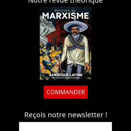
COMMANDER
Reçois notre newsletter !