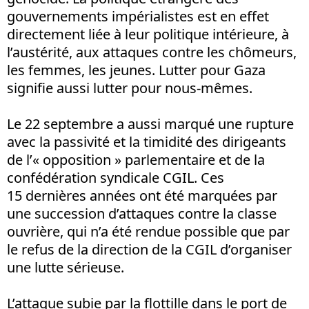
gouvernements impérialistes est en effet
directement liée à leur politique intérieure, à
l’austérité, aux attaques contre les chômeurs,
les femmes, les jeunes. Lutter pour Gaza
signifie aussi lutter pour nous-mêmes.
Le 22 septembre a aussi marqué une rupture
avec la passivité et la timidité des dirigeants
de l’« opposition » parlementaire et de la
confédération syndicale CGIL. Ces
15 dernières années ont été marquées par
une succession d’attaques contre la classe
ouvrière, qui n’a été rendue possible que par
le refus de la direction de la CGIL d’organiser
une lutte sérieuse.
L’attaque subie par la flottille dans le port de