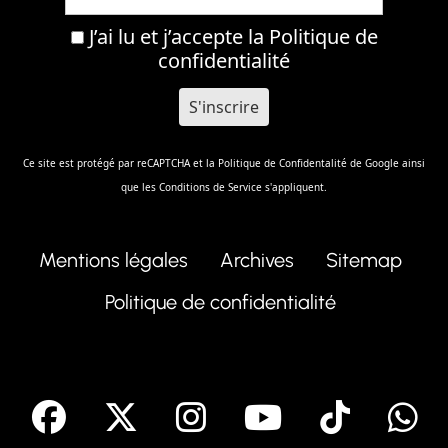
J’ai lu et j’accepte la
Politique de
confidentialité
Ce site est protégé par reCAPTCHA et la
Politique de Confidentalité
de Google ainsi
que les
Conditions de Service
s'appliquent.
Mentions légales
Archives
Sitemap
Politique de confidentialité
facebook
X
Instagram
Youtube
Tik T