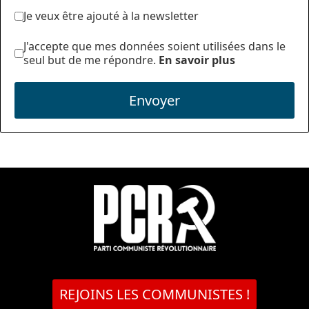
Je veux être ajouté à la newsletter
J'accepte que mes données soient utilisées dans le
seul but de me répondre.
En savoir plus
Envoyer
REJOINS LES COMMUNISTES !