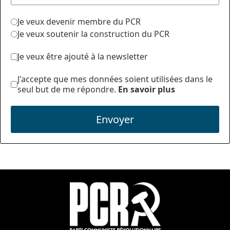
Je veux devenir membre du PCR
Je veux soutenir la construction du PCR
Je veux être ajouté à la newsletter
J'accepte que mes données soient utilisées dans le
seul but de me répondre.
En savoir plus
Envoyer