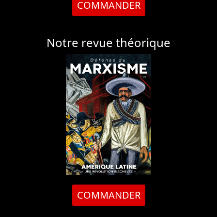
COMMANDER
Notre revue théorique
COMMANDER