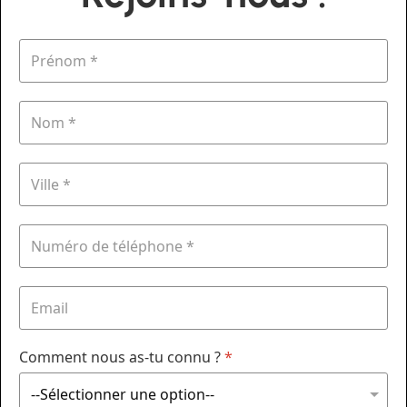
Comment nous as-tu connu ?
*