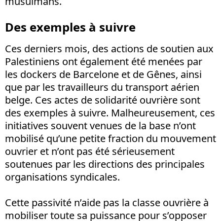
musulmans.
Des exemples à suivre
Ces derniers mois, des actions de soutien aux
Palestiniens ont également été menées par
les dockers de Barcelone et de Gênes, ainsi
que par les travailleurs du transport aérien
belge. Ces actes de solidarité ouvrière sont
des exemples à suivre. Malheureusement, ces
initiatives souvent venues de la base n’ont
mobilisé qu’une petite fraction du mouvement
ouvrier et n’ont pas été sérieusement
soutenues par les directions des principales
organisations syndicales.
Cette passivité n’aide pas la classe ouvrière à
mobiliser toute sa puissance pour s’opposer