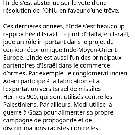
l’Inde s’est abstenue sur le vote d’une
résolution de l’ONU en faveur d’une trêve.
Ces dernières années, l’Inde s’est beaucoup
rapprochée d’Israël. Le port d’Haïfa, en Israël,
joue un rôle important dans le projet de
corridor économique Inde-Moyen-Orient-
Europe. L’Inde est aussi l’un des principaux
partenaires d’Israël dans le commerce
d’armes. Par exemple, le conglomérat indien
Adani participe à la fabrication et à
l’exportation vers Israël de missiles
Hermes 900, qui sont utilisés contre les
Palestiniens. Par ailleurs, Modi utilise la
guerre à Gaza pour alimenter sa propre
campagne de propagande et de
discriminations racistes contre les