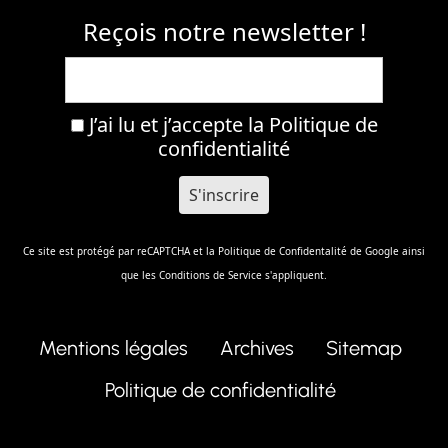
Reçois notre newsletter !
J’ai lu et j’accepte la
Politique de
confidentialité
Ce site est protégé par reCAPTCHA et la
Politique de Confidentalité
de Google ainsi
que les
Conditions de Service
s'appliquent.
Mentions légales
Archives
Sitemap
Politique de confidentialité