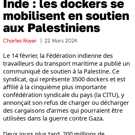
Inde : les dockers se
mobilisent en soutien
aux Palestiniens
Charles Royer
22 Mars 2024
L e 14 février, la Fédération indienne des
travailleurs du transport maritime a publié un
communiqué de soutien à la Palestine. Ce
syndicat, qui représente 3500 dockers et est
affilié à la cinquième plus importante
confédération syndicale du pays (la CITU), y
annonçait son refus de charger ou décharger
des cargaisons d’armes qui pourraient être
utilisées dans la guerre contre Gaza.
Deux jours plus tard, 200 millions de