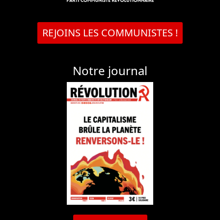
REJOINS LES COMMUNISTES !
Notre journal