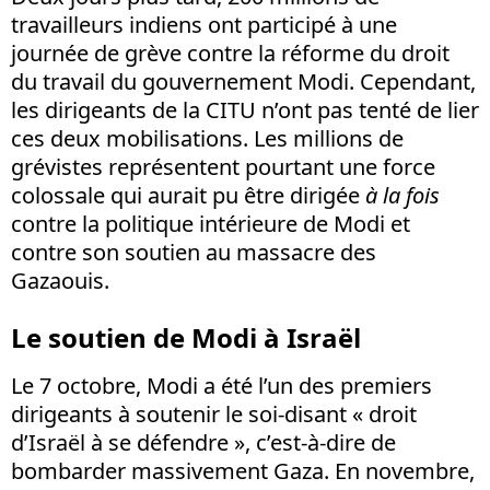
travailleurs indiens ont participé à une
journée de grève contre la réforme du droit
du travail du gouvernement Modi. Cependant,
les dirigeants de la CITU n’ont pas tenté de lier
ces deux mobilisations. Les millions de
grévistes représentent pourtant une force
colossale qui aurait pu être dirigée
à la fois
contre la politique intérieure de Modi et
contre son soutien au massacre des
Gazaouis.
Le soutien de Modi à Israël
Le 7 octobre, Modi a été l’un des premiers
dirigeants à soutenir le soi-disant « droit
d’Israël à se défendre », c’est-à-dire de
bombarder massivement Gaza. En novembre,