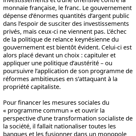
monnaie française, le franc. Le gouvernement
dépense d’énormes quantités d’argent public
dans l’espoir de susciter des investissements
privés, mais ceux-ci ne viennent pas. L’échec
de la politique de relance keynésienne du
gouvernement est bientôt évident. Celui-ci est
alors placé devant un choix : capituler et
appliquer une politique d’austérité – ou
poursuivre l’application de son programme de
réformes ambitieuses en s’attaquant à la
propriété capitaliste.
Pour financer les mesures sociales du
« programme commun » et ouvrir la
perspective d’une transformation socialiste de
la société, il fallait nationaliser toutes les
banques et les fusionner dans un monopole