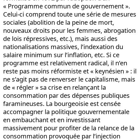
« Programme commun de gouvernement ».
Celui-ci comprend toute une série de mesures
sociales (abolition de la peine de mort,
nouveaux droits pour les femmes, abrogation
de lois répressives, etc.), mais aussi des
nationalisations massives, l’indexation du
salaire minimum sur l’inflation, etc. Si ce
programme est relativement radical, il n’en
reste pas moins réformiste et « keynésien » : il
ne s’agit pas de renverser le capitalisme, mais
de « régler » sa crise en relançant la
consommation par des dépenses publiques
faramineuses. La bourgeoisie est censée
accompagner la politique gouvernementale
en embauchant et en investissant
massivement pour profiter de la relance de la
consommation provoquée par l’injection