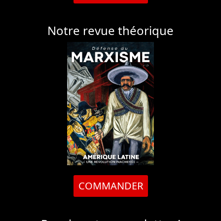
Notre revue théorique
COMMANDER