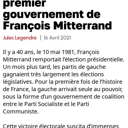
premier
gouvernement de
François Mitterrand
Jules Legendre
16 Avril 2021
Il y a 40 ans, le 10 mai 1981, François
Mitterrand remportait l’élection présidentielle.
Un mois plus tard, les partis de gauche
gagnaient très largement les élections
législatives. Pour la première fois de l’histoire
de France, la gauche arrivait seule au pouvoir,
sous la forme d’un gouvernement de coalition
entre le Parti Socialiste et le Parti
Communiste.
Cette victoire électorale suscita d’immenses