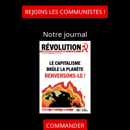
REJOINS LES COMMUNISTES !
Notre journal
COMMANDER