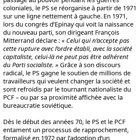
coloniales, le PS se réorganise à partir de 1971
sur une ligne nettement à gauche. En 1971,
lors du congrès d’Epinay qui voit la naissance
du nouveau parti, son dirigeant François
Mitterrand déclare :
« Celui qui n’accepte pas
cette rupture avec l’ordre établi, avec la société
capitaliste, celui-là ne peut pas être adhérent
du Parti socialiste. »
Grâce à son discours
radical, le PS gagne le soutien de millions de
travailleurs qui veulent changer la société et
sont refroidis par le tournant nationaliste du
PCF – ou par sa proximité affichée avec la
bureaucratie soviétique.
Dès le début des années 70, le PS et le PCF
entament un processus de rapprochement,
formalisé en 1972 par l’adoption d’un