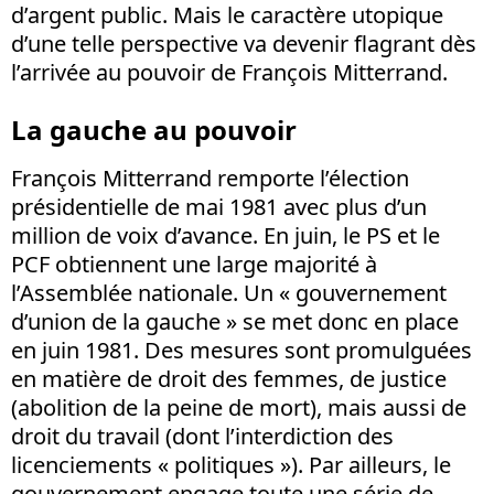
d’argent public. Mais le caractère utopique
d’une telle perspective va devenir flagrant dès
l’arrivée au pouvoir de François Mitterrand.
La gauche au pouvoir
François Mitterrand remporte l’élection
présidentielle de mai 1981 avec plus d’un
million de voix d’avance. En juin, le PS et le
PCF obtiennent une large majorité à
l’Assemblée nationale. Un « gouvernement
d’union de la gauche » se met donc en place
en juin 1981. Des mesures sont promulguées
en matière de droit des femmes, de justice
(abolition de la peine de mort), mais aussi de
droit du travail (dont l’interdiction des
licenciements « politiques »). Par ailleurs, le
gouvernement engage toute une série de