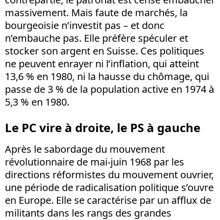
massivement. Mais faute de marchés, la
bourgeoisie n’investit pas – et donc
n’embauche pas. Elle préfère spéculer et
stocker son argent en Suisse. Ces politiques
ne peuvent enrayer ni l’inflation, qui atteint
13,6 % en 1980, ni la hausse du chômage, qui
passe de 3 % de la population active en 1974 à
5,3 % en 1980.
Le PC vire à droite, le PS à gauche
Après le sabordage du mouvement
révolutionnaire de mai-juin 1968 par les
directions réformistes du mouvement ouvrier,
une période de radicalisation politique s’ouvre
en Europe. Elle se caractérise par un afflux de
militants dans les rangs des grandes