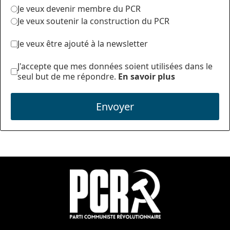
Je veux devenir membre du PCR
Je veux soutenir la construction du PCR
Je veux être ajouté à la newsletter
J'accepte que mes données soient utilisées dans le
seul but de me répondre.
En savoir plus
Envoyer