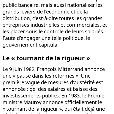
public bancaire, mais aussi nationaliser les
grands leviers de l’économie et de la
distribution, c’est-à-dire toutes les grandes
entreprises industrielles et commerciales, et
les placer sous le contrôle de leurs salariés.
Faute d’engager une telle politique, le
gouvernement capitula.
Le « tournant de la rigueur »
Le 9 juin 1982, François Mitterrand annonce
une « pause dans les réformes ». Une
première vague de mesures d’austérité est
annoncée : gel des salaires et baisse des
investissements publics. En 1983, le Premier
ministre Mauroy annonce officiellement le
« tournant de la rigueur », qui était déjà une