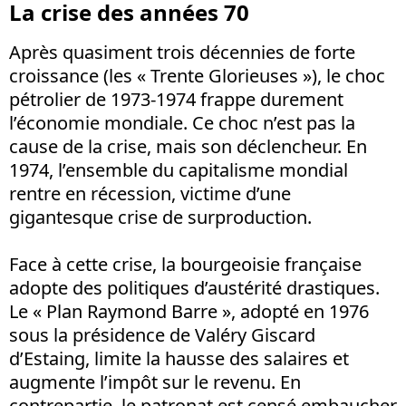
La crise des années 70
Après quasiment trois décennies de forte
croissance (les « Trente Glorieuses »), le choc
pétrolier de 1973-1974 frappe durement
l’économie mondiale. Ce choc n’est pas la
cause de la crise, mais son déclencheur. En
1974, l’ensemble du capitalisme mondial
rentre en récession, victime d’une
gigantesque crise de surproduction.
Face à cette crise, la bourgeoisie française
adopte des politiques d’austérité drastiques.
Le « Plan Raymond Barre », adopté en 1976
sous la présidence de Valéry Giscard
d’Estaing, limite la hausse des salaires et
augmente l’impôt sur le revenu. En
contrepartie, le patronat est censé embaucher