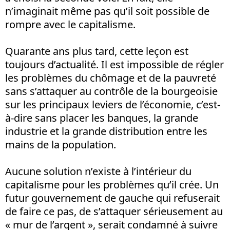
n’imaginait même pas qu’il soit possible de
rompre avec le capitalisme.
Quarante ans plus tard, cette leçon est
toujours d’actualité. Il est impossible de régler
les problèmes du chômage et de la pauvreté
sans s’attaquer au contrôle de la bourgeoisie
sur les principaux leviers de l’économie, c’est-
à-dire sans placer les banques, la grande
industrie et la grande distribution entre les
mains de la population.
Aucune solution n’existe à l’intérieur du
capitalisme pour les problèmes qu’il crée. Un
futur gouvernement de gauche qui refuserait
de faire ce pas, de s’attaquer sérieusement au
« mur de l’argent », serait condamné à suivre