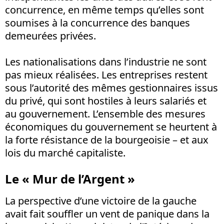
concurrence, en même temps qu’elles sont
soumises à la concurrence des banques
demeurées privées.
Les nationalisations dans l’industrie ne sont
pas mieux réalisées. Les entreprises restent
sous l’autorité des mêmes gestionnaires issus
du privé, qui sont hostiles à leurs salariés et
au gouvernement. L’ensemble des mesures
économiques du gouvernement se heurtent à
la forte résistance de la bourgeoisie – et aux
lois du marché capitaliste.
Le « Mur de l’Argent »
La perspective d’une victoire de la gauche
avait fait souffler un vent de panique dans la