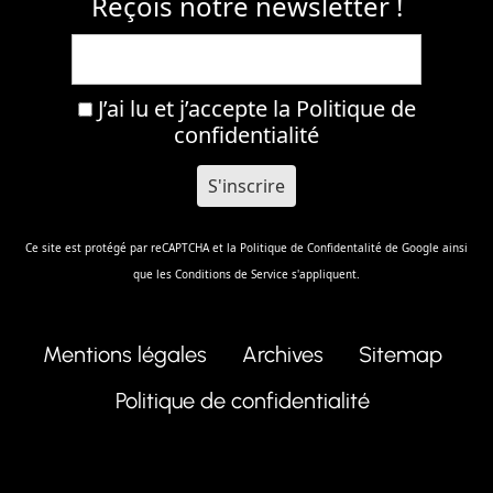
Reçois notre newsletter !
J’ai lu et j’accepte la
Politique de
confidentialité
Ce site est protégé par reCAPTCHA et la
Politique de Confidentalité
de Google ainsi
que les
Conditions de Service
s'appliquent.
Mentions légales
Archives
Sitemap
Politique de confidentialité