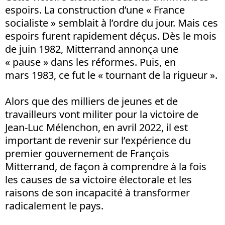
espoirs. La construction d’une « France
socialiste » semblait à l’ordre du jour. Mais ces
espoirs furent rapidement déçus. Dès le mois
de juin 1982, Mitterrand annonça une
« pause » dans les réformes. Puis, en
mars 1983, ce fut le « tournant de la rigueur ».
Alors que des milliers de jeunes et de
travailleurs vont militer pour la victoire de
Jean-Luc Mélenchon, en avril 2022, il est
important de revenir sur l’expérience du
premier gouvernement de François
Mitterrand, de façon à comprendre à la fois
les causes de sa victoire électorale et les
raisons de son incapacité à transformer
radicalement le pays.