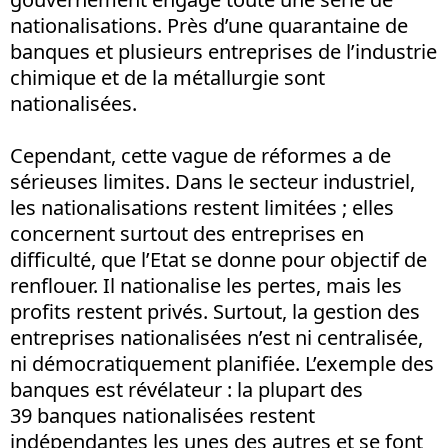
nationalisations. Près d’une quarantaine de
banques et plusieurs entreprises de l’industrie
chimique et de la métallurgie sont
nationalisées.
Cependant, cette vague de réformes a de
sérieuses limites. Dans le secteur industriel,
les nationalisations restent limitées ; elles
concernent surtout des entreprises en
difficulté, que l’Etat se donne pour objectif de
renflouer. Il nationalise les pertes, mais les
profits restent privés. Surtout, la gestion des
entreprises nationalisées n’est ni centralisée,
ni démocratiquement planifiée. L’exemple des
banques est révélateur : la plupart des
39 banques nationalisées restent
indépendantes les unes des autres et se font