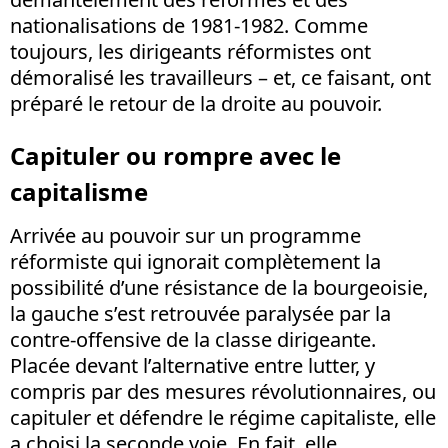
nationalisations de 1981-1982. Comme
toujours, les dirigeants réformistes ont
démoralisé les travailleurs – et, ce faisant, ont
préparé le retour de la droite au pouvoir.
Capituler ou rompre avec le
capitalisme
Arrivée au pouvoir sur un programme
réformiste qui ignorait complètement la
possibilité d’une résistance de la bourgeoisie,
la gauche s’est retrouvée paralysée par la
contre-offensive de la classe dirigeante.
Placée devant l’alternative entre lutter, y
compris par des mesures révolutionnaires, ou
capituler et défendre le régime capitaliste, elle
a choisi la seconde voie. En fait, elle