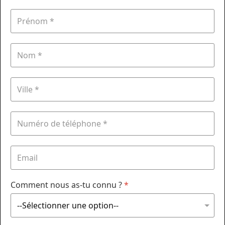
Comment nous as-tu connu ?
*