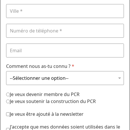
Comment nous as-tu connu ?
*
Je veux devenir membre du PCR
Je veux soutenir la construction du PCR
Je veux être ajouté à la newsletter
J'accepte que mes données soient utilisées dans le