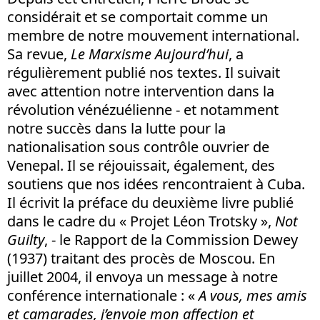
considérait et se comportait comme un
membre de notre mouvement international.
Sa revue,
Le Marxisme Aujourd’hui
, a
régulièrement publié nos textes. Il suivait
avec attention notre intervention dans la
révolution vénézuélienne - et notamment
notre succès dans la lutte pour la
nationalisation sous contrôle ouvrier de
Venepal. Il se réjouissait, également, des
soutiens que nos idées rencontraient à Cuba.
Il écrivit la préface du deuxième livre publié
dans le cadre du « Projet Léon Trotsky »,
Not
Guilty
, - le Rapport de la Commission Dewey
(1937) traitant des procès de Moscou. En
juillet 2004, il envoya un message à notre
conférence internationale : «
A vous, mes amis
et camarades, j’envoie mon affection et