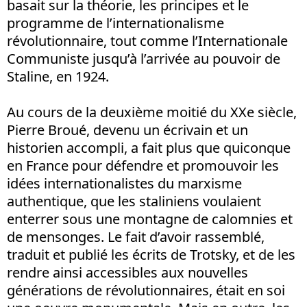
basait sur la théorie, les principes et le
programme de l’internationalisme
révolutionnaire, tout comme l’Internationale
Communiste jusqu’à l’arrivée au pouvoir de
Staline, en 1924.
Au cours de la deuxième moitié du XXe siècle,
Pierre Broué, devenu un écrivain et un
historien accompli, a fait plus que quiconque
en France pour défendre et promouvoir les
idées internationalistes du marxisme
authentique, que les staliniens voulaient
enterrer sous une montagne de calomnies et
de mensonges. Le fait d’avoir rassemblé,
traduit et publié les écrits de Trotsky, et de les
rendre ainsi accessibles aux nouvelles
générations de révolutionnaires, était en soi