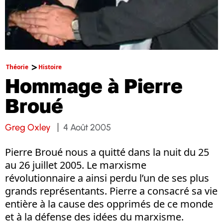
Théorie
Histoire
Hommage à Pierre
Broué
Greg Oxley
4 Août 2005
Pierre Broué nous a quitté dans la nuit du 25
au 26 juillet 2005. Le marxisme
révolutionnaire a ainsi perdu l’un de ses plus
grands représentants. Pierre a consacré sa vie
entière à la cause des opprimés de ce monde
et à la défense des idées du marxisme.