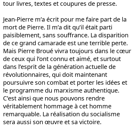
tour livres, textes et coupures de presse.
Jean-Pierre m’a écrit pour me faire part de la
mort de Pierre. Il m’a dit qu’il était parti
paisiblement, sans souffrance. La disparition
de ce grand camarade est une terrible perte.
Mais Pierre Broué vivra toujours dans le cœur
de ceux qui l’ont connu et aimé, et surtout
dans l’esprit de la génération actuelle de
révolutionnaires, qui doit maintenant
poursuivre son combat et porter les idées et
le programme du marxisme authentique.
C’est ainsi que nous pouvons rendre
véritablement hommage à cet homme
remarquable. La réalisation du socialisme
sera aussi son œuvre et sa victoire.