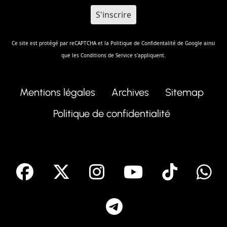
Ce site est protégé par reCAPTCHA et la
Politique de Confidentalité
de Google ainsi
que les
Conditions de Service
s'appliquent.
Mentions légales
Archives
Sitemap
Politique de confidentialité
facebook
X
Instagram
Youtube
Tik T
Telegram