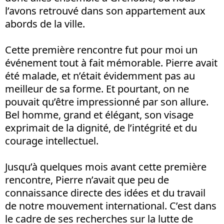
l’avons retrouvé dans son appartement aux
abords de la ville.
Cette première rencontre fut pour moi un
événement tout à fait mémorable. Pierre avait
été malade, et n’était évidemment pas au
meilleur de sa forme. Et pourtant, on ne
pouvait qu’être impressionné par son allure.
Bel homme, grand et élégant, son visage
exprimait de la dignité, de l’intégrité et du
courage intellectuel.
Jusqu’à quelques mois avant cette première
rencontre, Pierre n’avait que peu de
connaissance directe des idées et du travail
de notre mouvement international. C’est dans
le cadre de ses recherches sur la lutte de