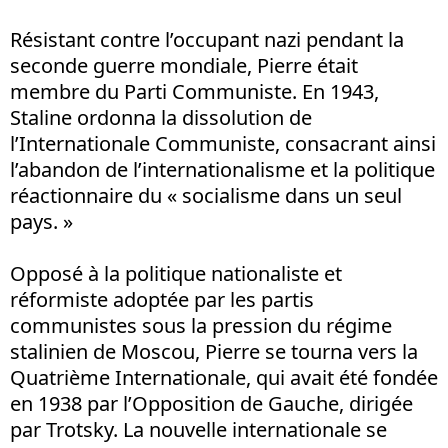
Résistant contre l’occupant nazi pendant la
seconde guerre mondiale, Pierre était
membre du Parti Communiste. En 1943,
Staline ordonna la dissolution de
l’Internationale Communiste, consacrant ainsi
l’abandon de l’internationalisme et la politique
réactionnaire du « socialisme dans un seul
pays. »
Opposé à la politique nationaliste et
réformiste adoptée par les partis
communistes sous la pression du régime
stalinien de Moscou, Pierre se tourna vers la
Quatrième Internationale, qui avait été fondée
en 1938 par l’Opposition de Gauche, dirigée
par Trotsky. La nouvelle internationale se