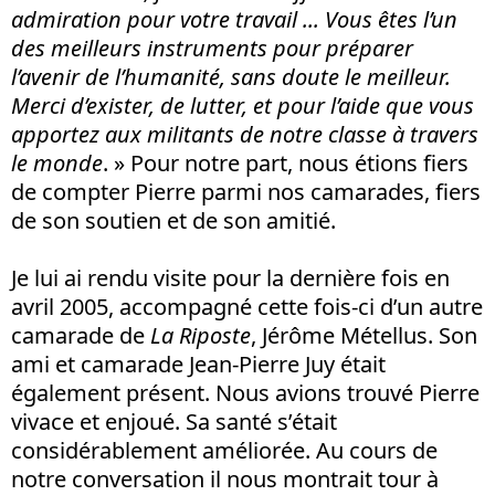
admiration pour votre travail ... Vous êtes l’un
des meilleurs instruments pour préparer
l’avenir de l’humanité, sans doute le meilleur.
Merci d’exister, de lutter, et pour l’aide que vous
apportez aux militants de notre classe à travers
le monde
. » Pour notre part, nous étions fiers
de compter Pierre parmi nos camarades, fiers
de son soutien et de son amitié.
Je lui ai rendu visite pour la dernière fois en
avril 2005, accompagné cette fois-ci d’un autre
camarade de
La Riposte
, Jérôme Métellus. Son
ami et camarade Jean-Pierre Juy était
également présent. Nous avions trouvé Pierre
vivace et enjoué. Sa santé s’était
considérablement améliorée. Au cours de
notre conversation il nous montrait tour à