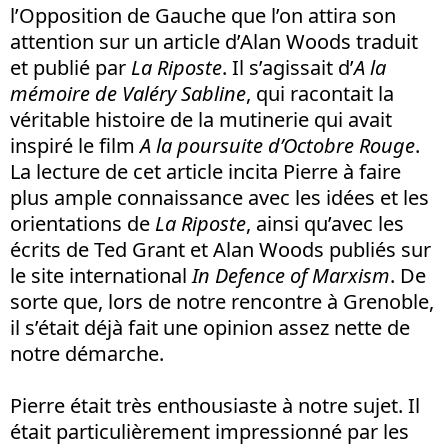
l’Opposition de Gauche que l’on attira son
attention sur un article d’Alan Woods traduit
et publié par
La Riposte
. Il s’agissait d’
A la
mémoire de Valéry Sabline
, qui racontait la
véritable histoire de la mutinerie qui avait
inspiré le film
A la poursuite d’Octobre Rouge
.
La lecture de cet article incita Pierre à faire
plus ample connaissance avec les idées et les
orientations de
La Riposte
, ainsi qu’avec les
écrits de Ted Grant et Alan Woods publiés sur
le site international
In Defence of Marxism
. De
sorte que, lors de notre rencontre à Grenoble,
il s’était déjà fait une opinion assez nette de
notre démarche.
Pierre était très enthousiaste à notre sujet. Il
était particulièrement impressionné par les