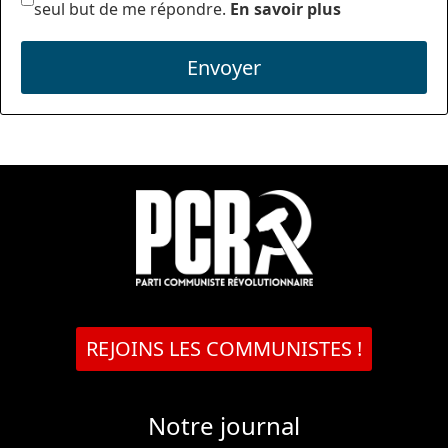
seul but de me répondre.
En savoir plus
Envoyer
REJOINS LES COMMUNISTES !
Notre journal