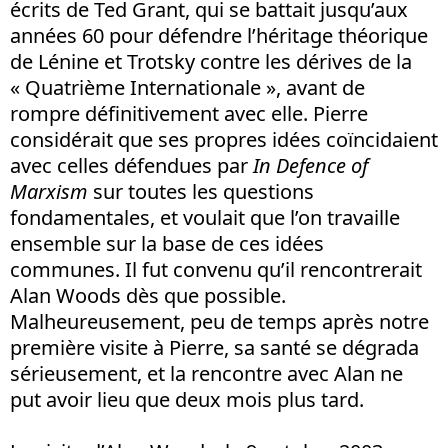
écrits de Ted Grant, qui se battait jusqu’aux
années 60 pour défendre l’héritage théorique
de Lénine et Trotsky contre les dérives de la
« Quatrième Internationale », avant de
rompre définitivement avec elle. Pierre
considérait que ses propres idées coïncidaient
avec celles défendues par
In Defence of
Marxism
sur toutes les questions
fondamentales, et voulait que l’on travaille
ensemble sur la base de ces idées
communes. Il fut convenu qu’il rencontrerait
Alan Woods dès que possible.
Malheureusement, peu de temps après notre
première visite à Pierre, sa santé se dégrada
sérieusement, et la rencontre avec Alan ne
put avoir lieu que deux mois plus tard.