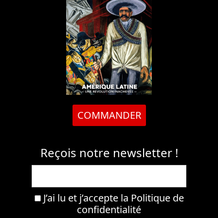
COMMANDER
Reçois notre newsletter !
J’ai lu et j’accepte la
Politique de
confidentialité