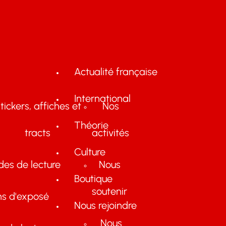
Actualité française
International
tickers, affiches et
Nos
Théorie
tracts
activités
Culture
des de lecture
Nous
Boutique
soutenir
ns d'exposé
Nous rejoindre
Nous