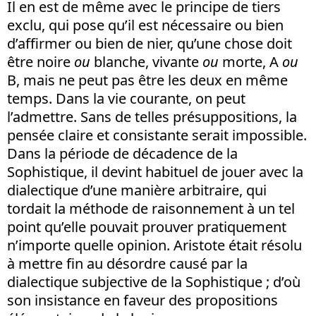
Il en est de même avec le principe de tiers
exclu, qui pose qu’il est nécessaire ou bien
d’affirmer ou bien de nier, qu’une chose doit
être noire
ou
blanche, vivante
ou
morte, A
ou
B, mais ne peut pas être les deux en même
temps. Dans la vie courante, on peut
l’admettre. Sans de telles présuppositions, la
pensée claire et consistante serait impossible.
Dans la période de décadence de la
Sophistique, il devint habituel de jouer avec la
dialectique d’une manière arbitraire, qui
tordait la méthode de raisonnement à un tel
point qu’elle pouvait prouver pratiquement
n’importe quelle opinion. Aristote était résolu
à mettre fin au désordre causé par la
dialectique subjective de la Sophistique ; d’où
son insistance en faveur des propositions