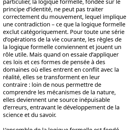
particulier, la logique formelle, fondée sur le
principe d’identité, ne peut pas traiter
correctement du mouvement, lequel implique
une contradiction – ce que la logique formelle
exclut catégoriquement. Pour toute une série
d’opérations de la vie courante, les règles de
la logique formelle conviennent et jouent un
rôle utile. Mais quand on essaie d’appliquer
ces lois et ces formes de pensée à des
domaines où elles entrent en conflit avec la
réalité, elles se transforment en leur
contraire : loin de nous permettre de
comprendre les mécanismes de la nature,
elles deviennent une source inépuisable
d’erreurs, entravant le développement de la
science et du savoir.
L’ensemble de la logique formelle est fondé