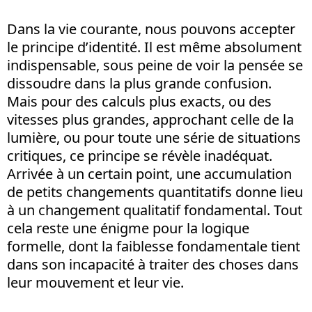
Dans la vie courante, nous pouvons accepter
le principe d’identité. Il est même absolument
indispensable, sous peine de voir la pensée se
dissoudre dans la plus grande confusion.
Mais pour des calculs plus exacts, ou des
vitesses plus grandes, approchant celle de la
lumière, ou pour toute une série de situations
critiques, ce principe se révèle inadéquat.
Arrivée à un certain point, une accumulation
de petits changements quantitatifs donne lieu
à un changement qualitatif fondamental. Tout
cela reste une énigme pour la logique
formelle, dont la faiblesse fondamentale tient
dans son incapacité à traiter des choses dans
leur mouvement et leur vie.