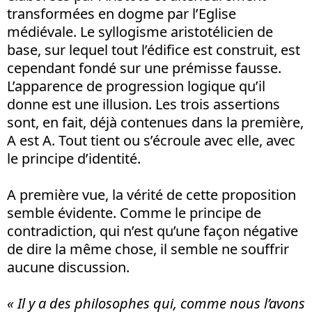
transformées en dogme par l’Eglise
médiévale. Le syllogisme aristotélicien de
base, sur lequel tout l’édifice est construit, est
cependant fondé sur une prémisse fausse.
L’apparence de progression logique qu’il
donne est une illusion. Les trois assertions
sont, en fait, déjà contenues dans la première,
A est A. Tout tient ou s’écroule avec elle, avec
le principe d’identité.
A première vue, la vérité de cette proposition
semble évidente. Comme le principe de
contradiction, qui n’est qu’une façon négative
de dire la même chose, il semble ne souffrir
aucune discussion.
« Il y a des philosophes qui, comme nous l’avons