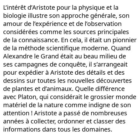
L’intérêt d’Aristote pour la physique et la
biologie illustre son approche générale, son
amour de l’expérience et de l’observation
considérées comme les sources principales
de la connaissance. En cela, il était un pionnier
de la méthode scientifique moderne. Quand
Alexandre le Grand était au beau milieu de
ses campagnes de conquête, il s’arrangeait
pour expédier à Aristote des détails et des
dessins sur toutes les nouvelles découvertes
de plantes et d’animaux. Quelle différence
avec Platon, qui considérait le grossier monde
matériel de la nature comme indigne de son
attention ! Aristote a passé de nombreuses
années à collecter, ordonner et classer des
informations dans tous les domaines.