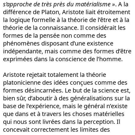
s’approche de très près du matérialisme »
. A la
différence de Platon, Aristote liait étroitement
la logique formelle à la théorie de l’être et à la
théorie de la connaissance. Il considérait les
formes de la pensée non comme des
phénomènes disposant d’une existence
indépendante, mais comme des formes d’être
exprimées dans la conscience de l’homme.
Aristote rejetait totalement la théorie
platonicienne des idées conçues comme des
formes désincarnées. Le but de la science est,
bien sûr, d’aboutir à des généralisations sur la
base de l’expérience, mais le général n’existe
que dans et à travers les choses matérielles
qui nous sont livrées dans la perception. Il
concevait correctement les limites des