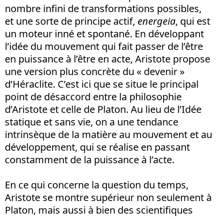
nombre infini de transformations possibles,
et une sorte de principe actif,
energeia
, qui est
un moteur inné et spontané. En développant
l’idée du mouvement qui fait passer de l’être
en puissance à l’être en acte, Aristote propose
une version plus concrète du « devenir »
d’Héraclite. C’est ici que se situe le principal
point de désaccord entre la philosophie
d’Aristote et celle de Platon. Au lieu de l’Idée
statique et sans vie, on a une tendance
intrinsèque de la matière au mouvement et au
développement, qui se réalise en passant
constamment de la puissance à l’acte.
En ce qui concerne la question du temps,
Aristote se montre supérieur non seulement à
Platon, mais aussi à bien des scientifiques