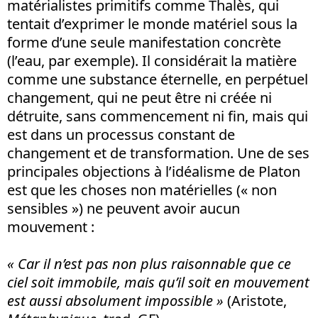
matérialistes primitifs comme Thalès, qui
tentait d’exprimer le monde matériel sous la
forme d’une seule manifestation concrète
(l’eau, par exemple). Il considérait la matière
comme une substance éternelle, en perpétuel
changement, qui ne peut être ni créée ni
détruite, sans commencement ni fin, mais qui
est dans un processus constant de
changement et de transformation. Une de ses
principales objections à l’idéalisme de Platon
est que les choses non matérielles (« non
sensibles ») ne peuvent avoir aucun
mouvement :
« Car il n’est pas non plus raisonnable que ce
ciel soit immobile, mais qu’il soit en mouvement
est aussi absolument impossible »
(Aristote,