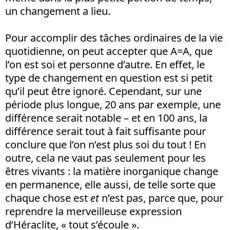
un changement a lieu.
Pour accomplir des tâches ordinaires de la vie
quotidienne, on peut accepter que A=A, que
l’on est soi et personne d’autre. En effet, le
type de changement en question est si petit
qu’il peut être ignoré. Cependant, sur une
période plus longue, 20 ans par exemple, une
différence serait notable – et en 100 ans, la
différence serait tout à fait suffisante pour
conclure que l’on n’est plus soi du tout ! En
outre, cela ne vaut pas seulement pour les
êtres vivants : la matière inorganique change
en permanence, elle aussi, de telle sorte que
chaque chose est
et
n’est pas, parce que, pour
reprendre la merveilleuse expression
d’Héraclite, « tout s’écoule ».