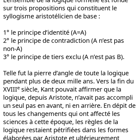
sur trois propositions qui constituent le
syllogisme aristotélicien de base :
1° le principe d’identité (A=A)
2° le principe de contradiction (A n’est pas
non-A)
3° le principe de tiers exclu (A n’est pas B).
Telle fut la pierre d’angle de toute la logique
pendant plus de deux mille ans. Vers la fin du
e
XVIII
siècle, Kant pouvait affirmer que la
logique, depuis Aristote, n’avait pas accompli
un seul pas en avant, ni en arrière. En dépit de
tous les changements qui ont affecté les
sciences à cette époque, les règles de la
logique restaient pétrifiées dans les formes
élaborées par Aristote et ultérieurement