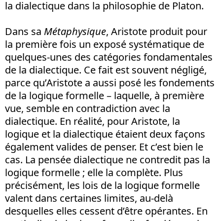
la dialectique dans la philosophie de Platon.
Dans sa
Métaphysique
, Aristote produit pour
la première fois un exposé systématique de
quelques-unes des catégories fondamentales
de la dialectique. Ce fait est souvent négligé,
parce qu’Aristote a aussi posé les fondements
de la logique formelle – laquelle, à première
vue, semble en contradiction avec la
dialectique. En réalité, pour Aristote, la
logique et la dialectique étaient deux façons
également valides de penser. Et c’est bien le
cas. La pensée dialectique ne contredit pas la
logique formelle ; elle la complète. Plus
précisément, les lois de la logique formelle
valent dans certaines limites, au-delà
desquelles elles cessent d’être opérantes. En