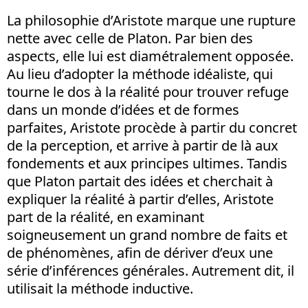
La philosophie d’Aristote marque une rupture
nette avec celle de Platon. Par bien des
aspects, elle lui est diamétralement opposée.
Au lieu d’adopter la méthode idéaliste, qui
tourne le dos à la réalité pour trouver refuge
dans un monde d’idées et de formes
parfaites, Aristote procède à partir du concret
de la perception, et arrive à partir de là aux
fondements et aux principes ultimes. Tandis
que Platon partait des idées et cherchait à
expliquer la réalité à partir d’elles, Aristote
part de la réalité, en examinant
soigneusement un grand nombre de faits et
de phénomènes, afin de dériver d’eux une
série d’inférences générales. Autrement dit, il
utilisait la méthode inductive.