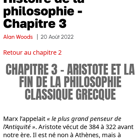
philosophie -
Chapitre 3
Alan Woods
20 Août 2022
Retour au chapitre 2
CHAPITRE 3 – ARISTOTE ET LA
FIN DE LA PHILOSOPHIE
CLASSIQUE GRECQUE
Marx l’appelait
« le plus grand penseur de
l’Antiquité »
. Aristote vécut de 384 à 322 avant
notre ère. Il est né non à Athènes, mais à