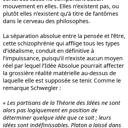
mouvement en elles. Elles n’existent pas, ou
plutôt elles n’existent qu’à titre de fantômes
dans le cerveau des philosophes.
La séparation absolue entre la pensée et l’être,
cette schizophrénie qui afflige tous les types
d’idéalisme, conduit en définitive à
l’impuissance, puisqu’il n’existe aucun moyen
réel par lequel l’Idée Absolue pourrait affecter
la grossière réalité matérielle au-dessus de
laquelle elle est supposée se tenir. Comme le
remarque Schwegler :
« Les partisans de la Théorie des Idées ne sont
alors pas logiquement en position de
déterminer quelque idée que ce soit ; leurs
idées sont indéfinissables. Platon a laissé dans