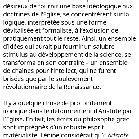
désireux de fournir une base idéologique aux
doctrines de l’Eglise, se concentrèrent sur la
logique, interprétée sous une forme
dévitalisée et formaliste, à l’exclusion de
pratiquement tout le reste. Ainsi, un ensemble
d’idées qui aurait pu fournir un salubre
stimulus au développement de la science, se
transforma en son contraire – un ensemble
de chaînes pour l’intellect, qui ne furent
brisées que par le soulèvement
révolutionnaire de la Renaissance.
Il y a quelque chose de profondément
ironique dans le détournement d’Aristote par
l’Eglise. En fait, les écrits du philosophe grec
sont imprégnés d’un robuste esprit
matérialiste. Lénine considérait qu’
« Aristote