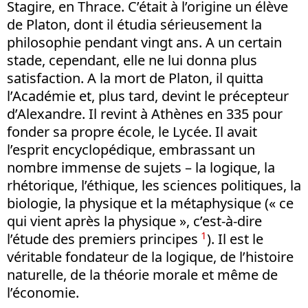
Stagire, en Thrace. C’était à l’origine un élève
de Platon, dont il étudia sérieusement la
philosophie pendant vingt ans. A un certain
stade, cependant, elle ne lui donna plus
satisfaction. A la mort de Platon, il quitta
l’Académie et, plus tard, devint le précepteur
d’Alexandre. Il revint à Athènes en 335 pour
fonder sa propre école, le Lycée. Il avait
l’esprit encyclopédique, embrassant un
nombre immense de sujets – la logique, la
rhétorique, l’éthique, les sciences politiques, la
biologie, la physique et la métaphysique (« ce
qui vient après la physique », c’est-à-dire
1
l’étude des premiers principes
). Il est le
véritable fondateur de la logique, de l’histoire
naturelle, de la théorie morale et même de
l’économie.