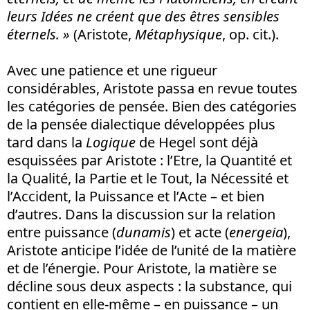
leurs Idées ne créent que des êtres sensibles
éternels. »
(Aristote,
Métaphysique
, op. cit.).
Avec une patience et une rigueur
considérables, Aristote passa en revue toutes
les catégories de pensée. Bien des catégories
de la pensée dialectique développées plus
tard dans la
Logique
de Hegel sont déjà
esquissées par Aristote : l’Etre, la Quantité et
la Qualité, la Partie et le Tout, la Nécessité et
l’Accident, la Puissance et l’Acte – et bien
d’autres. Dans la discussion sur la relation
entre puissance (
dunamis
) et acte (
energeia
),
Aristote anticipe l’idée de l’unité de la matière
et de l’énergie. Pour Aristote, la matière se
décline sous deux aspects : la substance, qui
contient en elle-même – en puissance – un