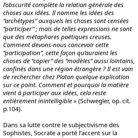
l’obscurité complète la relation générale des
choses aux idées. Il nomme les idées des
“
archétypes”
auxquels les choses sont censées
“
participer”
; mais de telles expressions ne sont
que des métaphores poétiques creuses.
Comment devons-nous concevoir cette
“
participation”
, cette façon qu’auraient les
choses de “
copier”
des “
modèles”
aussi lointains,
confinés
dans une région étrangère ? Il est vain
de rechercher chez Platon quelque explication
sur ce point. Comment et pourquoi la matière
vient à participer aux idées, cela reste
entièrement inintelligible »
(Schwegler, op. cit.
p.104).
Dans sa lutte contre le subjectivisme des
Sophistes, Socrate a porté l’accent sur la