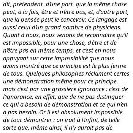
dit, prétendent, d’une part, que la même chose
peut, à la fois, être et n’être pas, et, d’autre part,
que la pensée peut le concevoir. Ce langage est
aussi celui d’un grand nombre de physiciens.
Quant à nous, nous venons de reconnaître qu’il
est impossible, pour une chose, d’être et de
n’être pas en même temps, et c’est en nous
appuyant sur cette impossibilité que nous
avons montré que ce principe est le plus ferme
de tous. Quelques philosophes réclament certes
une démonstration même pour ce principe,
mais c’est par une grossi
ère ignorance
: c’est de
l’ignorance, en effet, que de ne pas distinguer
ce qui a besoin de démonstration et ce qui n’en
a pas besoin. Or il est absolument impossible
de tout démontrer : on irait à l’infini, de telle
sorte que, même ainsi, il n’y aurait pas de