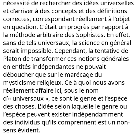
nécessité de rechercher des idées universelles
et d’arriver à des concepts et des définitions
correctes, correspondant réellement à l’objet
en question. C’était un progrès par rapport à
la méthode arbitraire des Sophistes. En effet,
sans de tels universaux, la science en général
serait impossible. Cependant, la tentative de
Platon de transformer ces notions générales
en entités indépendantes ne pouvait
déboucher que sur le marécage du
mysticisme religieux. Ce à quoi nous avons
réellement affaire ici, sous le nom
d’« universaux », ce sont le genre et l’espèce
des choses. L’idée selon laquelle le genre ou
l’espèce peuvent exister indépendamment
des individus qu’ils comprennent est un non-
sens évident.