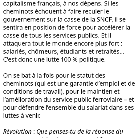
capitalisme français, à nos dépens. Si les
cheminots échouent à faire reculer le
gouvernement sur la casse de la SNCF, il se
sentira en position de force pour accélérer la
casse de tous les services publics. Et il
attaquera tout le monde encore plus fort :
salariés, chômeurs, étudiants et retraités...
C’est donc une lutte 100 % politique.
On se bat à la fois pour le statut des
cheminots (qui est une garantie d’emploi et de
conditions de travail), pour le maintien et
l’amélioration du service public ferroviaire – et
pour défendre l’ensemble du salariat dans ses
luttes à venir.
Révolution
:
Que penses-tu de la réponse du