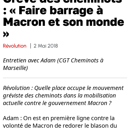
: « Faire barrage à
Macron et son monde
»
Révolution
2 Mai 2018
Entretien avec Adam (CGT Cheminots à
Marseille)
Révolution
: Quelle place occupe le mouvement
gréviste des cheminots dans la mobilisation
actuelle contre le gouvernement Macron ?
Adam
: On est en première ligne contre la
volonté de Macron de redorer le blason du