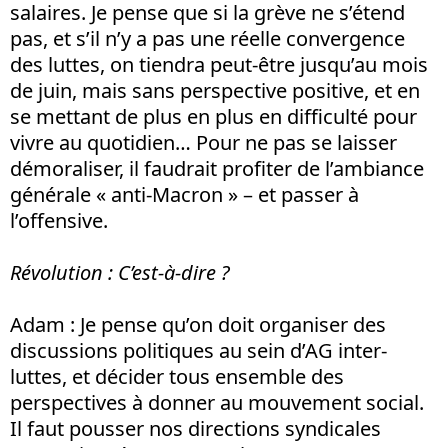
salaires. Je pense que si la grève ne s’étend
pas, et s’il n’y a pas une réelle convergence
des luttes, on tiendra peut-être jusqu’au mois
de juin, mais sans perspective positive, et en
se mettant de plus en plus en difficulté pour
vivre au quotidien… Pour ne pas se laisser
démoraliser, il faudrait profiter de l’ambiance
générale « anti-Macron » – et passer à
l’offensive.
Révolution
: C’est-à-dire ?
Adam
: Je pense qu’on doit organiser des
discussions politiques au sein d’AG inter-
luttes, et décider tous ensemble des
perspectives à donner au mouvement social.
Il faut pousser nos directions syndicales