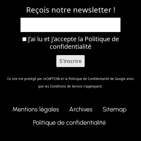
Reçois notre newsletter !
J’ai lu et j’accepte la
Politique de
confidentialité
Ce site est protégé par reCAPTCHA et la
Politique de Confidentalité
de Google ainsi
que les
Conditions de Service
s'appliquent.
Mentions légales
Archives
Sitemap
Politique de confidentialité