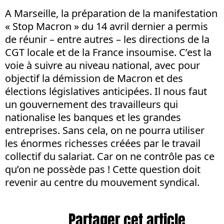
A Marseille, la préparation de la manifestation
« Stop Macron » du 14 avril dernier a permis
de réunir – entre autres – les directions de la
CGT locale et de la France insoumise. C’est la
voie à suivre au niveau national, avec pour
objectif la démission de Macron et des
élections législatives anticipées. Il nous faut
un gouvernement des travailleurs qui
nationalise les banques et les grandes
entreprises. Sans cela, on ne pourra utiliser
les énormes richesses créées par le travail
collectif du salariat. Car on ne contrôle pas ce
qu’on ne possède pas ! Cette question doit
revenir au centre du mouvement syndical.