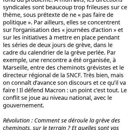
syndicales sont beaucoup trop frileuses sur ce
thème, sous prétexte de ne « pas faire de
politique ». Par ailleurs, elles se concentrent
sur l’organisation des « journées d’action » et
sur les initiatives à mettre en place pendant
les séries de deux jours de grève, dans le
cadre du calendrier de la grève perlée. Par
exemple, une rencontre a été organisée, à
Marseille, entre des cheminots grévistes et le
directeur régional de la SNCF. Très bien, mais
on connaît d’avance son discours et ce qu’il va
faire ! Il défend Macron : un point c’est tout. Le
conflit se joue au niveau national, avec le
gouvernement.
Révolution
: Comment se déroule la grève des
cheminots, sur le terrain ? Et quelles sont vos