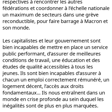
respectives à rencontrer les autres
fédérations et coordonner à l’échelle nationale
un maximum de secteurs dans une grève
reconductible, pour faire barrage à Macron et
son monde.
Les capitalistes et leur gouvernement sont
bien incapables de mettre en place un service
public performant, d’assurer de meilleures
conditions de travail, une éducation et des
études de qualité accessibles à tous les
jeunes. Ils sont bien incapables d’assurer à
chacun un emploi correctement rémunéré, un
logement décent, l’accès aux droits
fondamentaux... Ils nous entraînent dans un
monde en crise profonde au sein duquel les
inégalités sont de plus en plus marquées.