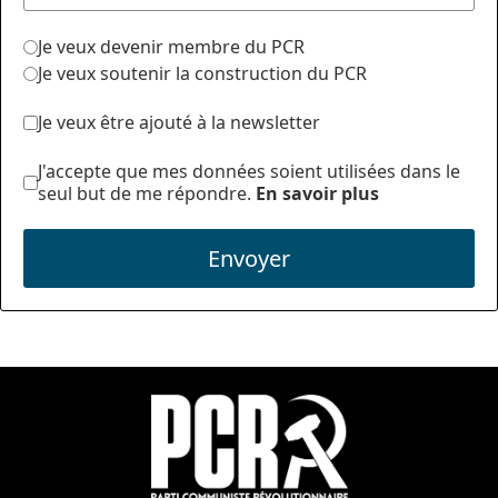
Je veux devenir membre du PCR
Je veux soutenir la construction du PCR
Je veux être ajouté à la newsletter
J'accepte que mes données soient utilisées dans le
seul but de me répondre.
En savoir plus
Envoyer