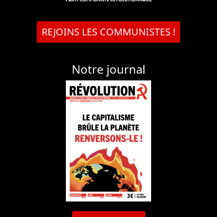
REJOINS LES COMMUNISTES !
Notre journal