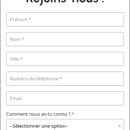
Comment nous as-tu connu ?
*