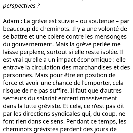
perspectives ?
Adam
: La grève est suivie – ou soutenue – par
beaucoup de cheminots. Il y a une volonté de
se battre et une colère contre les mensonges
du gouvernement. Mais la grève perlée me
laisse perplexe, surtout si elle reste isolée. Il
est vrai qu’elle a un impact économique : elle
entrave la circulation des marchandises et des
personnes. Mais pour être en position de
force et avoir une chance de l’emporter, cela
risque de ne pas suffire. Il faut que d’autres
secteurs du salariat entrent massivement
dans la lutte gréviste. Et cela, ce n’est pas dit
par les directions syndicales qui, du coup, ne
font rien dans ce sens. Pendant ce temps, les
cheminots grévistes perdent des jours de