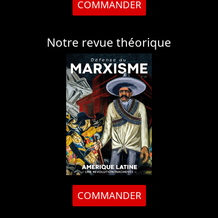
COMMANDER
Notre revue théorique
COMMANDER