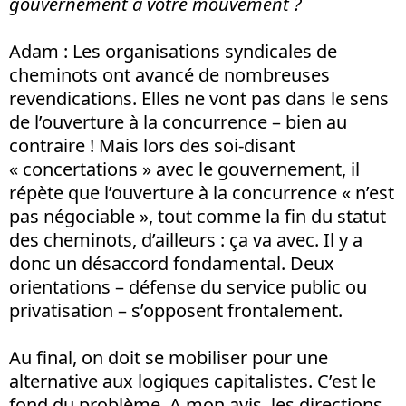
gouvernement à votre mouvement ?
Adam
: Les organisations syndicales de
cheminots ont avancé de nombreuses
revendications. Elles ne vont pas dans le sens
de l’ouverture à la concurrence – bien au
contraire ! Mais lors des soi-disant
« concertations » avec le gouvernement, il
répète que l’ouverture à la concurrence « n’est
pas négociable », tout comme la fin du statut
des cheminots, d’ailleurs : ça va avec. Il y a
donc un désaccord fondamental. Deux
orientations – défense du service public ou
privatisation – s’opposent frontalement.
Au final, on doit se mobiliser pour une
alternative aux logiques capitalistes. C’est le
fond du problème. A mon avis, les directions