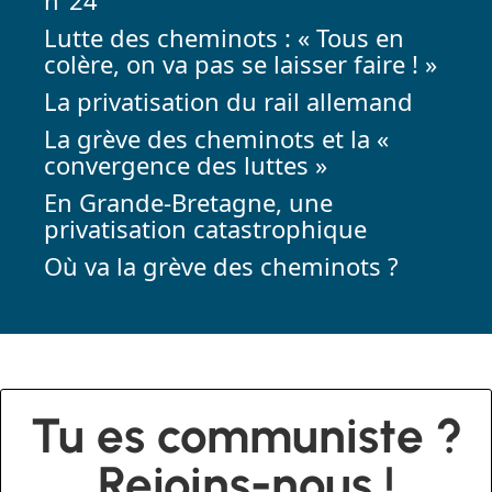
Lutte des cheminots : « Tous en
colère, on va pas se laisser faire ! »
La privatisation du rail allemand
La grève des cheminots et la «
convergence des luttes »
En Grande-Bretagne, une
privatisation catastrophique
Où va la grève des cheminots ?
Tu es communiste ?
Rejoins-nous !