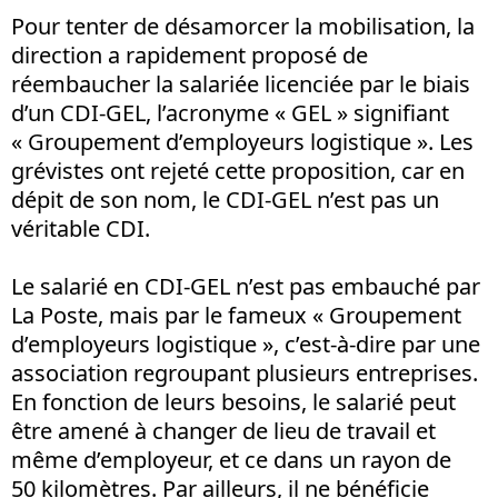
Pour tenter de désamorcer la mobilisation, la
direction a rapidement proposé de
réembaucher la salariée licenciée par le biais
d’un CDI-GEL, l’acronyme « GEL » signifiant
« Groupement d’employeurs logistique ». Les
grévistes ont rejeté cette proposition, car en
dépit de son nom, le CDI-GEL n’est pas un
véritable CDI.
Le salarié en CDI-GEL n’est pas embauché par
La Poste, mais par le fameux « Groupement
d’employeurs logistique », c’est-à-dire par une
association regroupant plusieurs entreprises.
En fonction de leurs besoins, le salarié peut
être amené à changer de lieu de travail et
même d’employeur, et ce dans un rayon de
50 kilomètres. Par ailleurs, il ne bénéficie