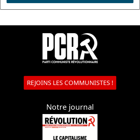
REJOINS LES COMMUNISTES !
Notre journal