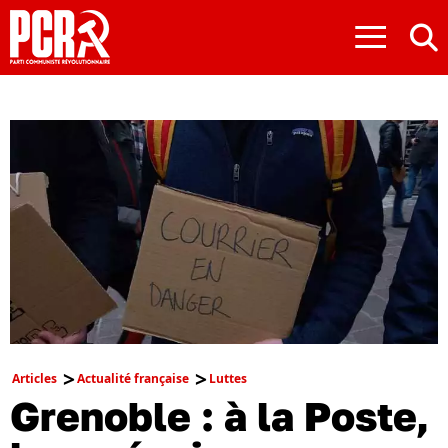
≡
Articles
Actualité française
Luttes
Grenoble : à la Poste,