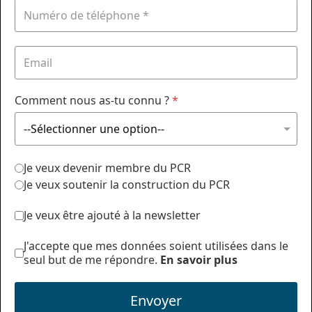
Comment nous as-tu connu ?
*
Je veux devenir membre du PCR
Je veux soutenir la construction du PCR
Je veux être ajouté à la newsletter
J'accepte que mes données soient utilisées dans le
seul but de me répondre.
En savoir plus
Envoyer