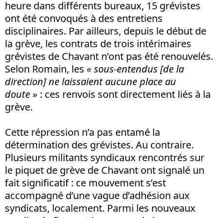
heure dans différents bureaux, 15 grévistes
ont été convoqués à des entretiens
disciplinaires. Par ailleurs, depuis le début de
la grève, les contrats de trois intérimaires
grévistes de Chavant n’ont pas été renouvelés.
Selon Romain, les
« sous-entendus [de la
direction]
ne laissaient aucune place au
doute »
: ces renvois sont directement liés à la
grève.
Cette répression n’a pas entamé la
détermination des grévistes. Au contraire.
Plusieurs militants syndicaux rencontrés sur
le piquet de grève de Chavant ont signalé un
fait significatif : ce mouvement s’est
accompagné d’une vague d’adhésion aux
syndicats, localement. Parmi les nouveaux