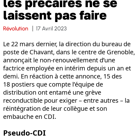
les précaires ne se
laissent pas faire
Révolution
17 Avril 2023
Le 22 mars dernier, la direction du bureau de
poste de Chavant, dans le centre de Grenoble,
annonçait le non-renouvellement d’une
factrice employée en intérim depuis un an et
demi. En réaction à cette annonce, 15 des
18 postiers que compte l’équipe de
distribution ont entamé une grève
reconductible pour exiger – entre autres – la
réintégration de leur collègue et son
embauche en CDI.
Pseudo-CDI