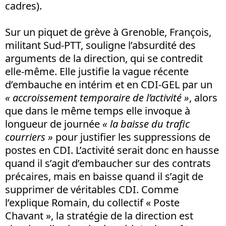
cadres).
Sur un piquet de grève à Grenoble, François,
militant Sud-PTT, souligne l’absurdité des
arguments de la direction, qui se contredit
elle-même. Elle justifie la vague récente
d’embauche en intérim et en CDI-GEL par un
« accroissement temporaire de l’activité »
, alors
que dans le même temps elle invoque à
longueur de journée
« la baisse du trafic
courriers »
pour justifier les suppressions de
postes en CDI. L’activité serait donc en hausse
quand il s’agit d’embaucher sur des contrats
précaires, mais en baisse quand il s’agit de
supprimer de véritables CDI. Comme
l’explique Romain, du collectif « Poste
Chavant », la stratégie de la direction est