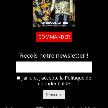
COMMANDER
Reçois notre newsletter !
J’ai lu et j’accepte la
Politique de
confidentialité