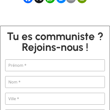
Tu es communiste ?
Rejoins-nous !