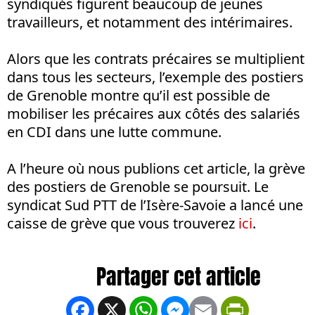
syndiqués figurent beaucoup de jeunes
travailleurs, et notamment des intérimaires.
Alors que les contrats précaires se multiplient
dans tous les secteurs, l’exemple des postiers
de Grenoble montre qu’il est possible de
mobiliser les précaires aux côtés des salariés
en CDI dans une lutte commune.
A l’heure où nous publions cet article, la grève
des postiers de Grenoble se poursuit. Le
syndicat Sud PTT de l’Isère-Savoie a lancé une
caisse de grève que vous trouverez
ici
.
Facebook
X
WhatsApp
Messenger
Email
PrintFrien