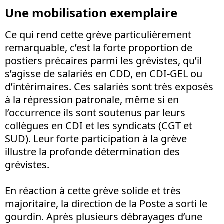
Une mobilisation exemplaire
Ce qui rend cette grève particulièrement
remarquable, c’est la forte proportion de
postiers précaires parmi les grévistes, qu’il
s’agisse de salariés en CDD, en CDI-GEL ou
d’intérimaires. Ces salariés sont très exposés
à la répression patronale, même si en
l’occurrence ils sont soutenus par leurs
collègues en CDI et les syndicats (CGT et
SUD). Leur forte participation à la grève
illustre la profonde détermination des
grévistes.
En réaction à cette grève solide et très
majoritaire, la direction de la Poste a sorti le
gourdin. Après plusieurs débrayages d’une