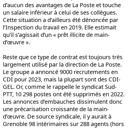
d’aucun des avantages de La Poste et touche
un salaire inférieur à celui de ses collègues.
Cette situation a d’ailleurs été dénoncée par
l’Inspection du travail en 2019. Elle estimait
qu’il s’agissait d’un « prêt illicite de main-
d’œuvre ».
Reste que ce type de contrat est toujours très
largement utilisé par la direction de La Poste.
Le groupe a annoncé 9000 recrutements en
CDI pour 2023, mais la plupart sont des CDI-
GEL. Or, comme le rappelle le syndicat Sud-
PTT, 10 298 postes ont été supprimés en 2022.
Les annonces d’embauches dissimulent donc
une précarisation croissante de la main-
d’œuvre. De source syndicale, il y aurait à
Grenoble 98 intérimaires sur 288 agents (hors