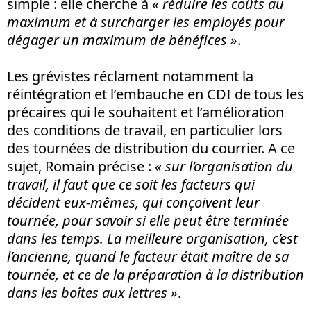
simple : elle cherche à
«
réduire les coûts au
maximum et à surcharger les employés pour
dégager un maximum de bénéfices
»
.
Les grévistes réclament notamment la
réintégration et l’embauche en CDI de tous les
précaires qui le souhaitent et l’amélioration
des conditions de travail, en particulier lors
des tournées de distribution du courrier. A ce
sujet, Romain précise :
« sur l’organisation du
travail, il faut que ce soit les facteurs qui
décident eux-mêmes, qui conçoivent leur
tournée, pour savoir si elle peut être terminée
dans les temps. La meilleure organisation, c’est
l’ancienne, quand le facteur était maître de sa
tournée, et ce de la préparation à la distribution
dans les boîtes aux lettres »
.