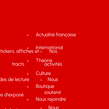
Actualité française
International
tickers, affiches et
Nos
Théorie
tracts
activités
Culture
des de lecture
Nous
Boutique
soutenir
ns d'exposé
Nous rejoindre
Nous