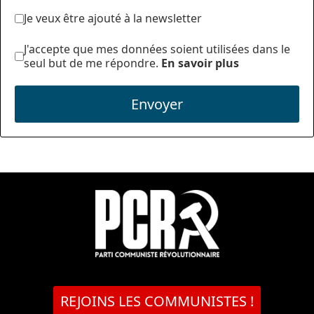
Je veux être ajouté à la newsletter
J'accepte que mes données soient utilisées dans le
seul but de me répondre.
En savoir plus
Envoyer
REJOINS LES COMMUNISTES !