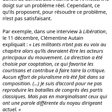
doigt sur un problème réel. Cependant, ce
qu’ils proposent, pour résoudre ce problème,
n’est pas satisfaisant.
Par exemple, dans une interview à
Libération
,
le 11 décembre, Clémentine Autain
expliquait :
« Les militants n’ont pas eu voix au
chapitre alors qu’ils devraient être les acteurs
principaux du mouvement. La direction a été
choisie par cooptation, ce qui favorise les
courtisans et contribue à faire taire la critique.
Aucun effort de pluralisme n’a été fait dans sa
composition. (…) Je suis d’accord pour ne pas
reproduire les batailles de congrès des partis
classiques. Mais pas en marginalisant ceux qui
ont une parole différente du noyau dirigeant
actuel. »