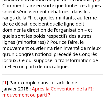
Comment faire en sorte que toutes ces lignes
soient sérieusement débattues, dans les
rangs de la FI, et que les militants, au terme
de ce débat, décident quelle ligne doit
dominer la direction de l’organisation – et
quels sont les poids respectifs des autres
lignes (minoritaires) ? Pour ce faire, le
mouvement ouvrier n’a rien inventé de mieux
qu’un Congrès national précédé de Congrès
locaux. Ce qui suppose la transformation de
la FI en un parti démocratique.
[
1
]
Par exemple dans cet article de
janvier 2018 :
Après la Convention de la FI :
mouvement ou parti ?