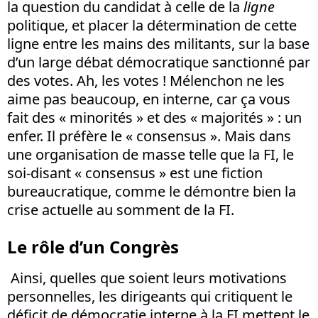
la question du candidat à celle de la
ligne
politique, et placer la détermination de cette
ligne entre les mains des militants, sur la base
d’un large débat démocratique sanctionné par
des votes. Ah, les votes ! Mélenchon ne les
aime pas beaucoup, en interne, car ça vous
fait des « minorités » et des « majorités » : un
enfer. Il préfère le « consensus ». Mais dans
une organisation de masse telle que la FI, le
soi-disant « consensus » est une fiction
bureaucratique, comme le démontre bien la
crise actuelle au somment de la FI.
Le rôle d’un Congrès
Ainsi, quelles que soient leurs motivations
personnelles, les dirigeants qui critiquent le
déficit de démocratie interne à la FI mettent le