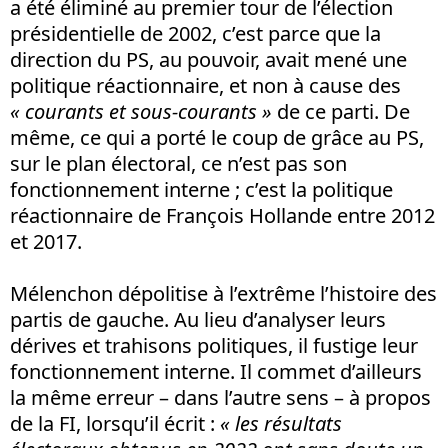
a été éliminé au premier tour de l’élection
présidentielle de 2002, c’est parce que la
direction du PS, au pouvoir, avait mené une
politique réactionnaire, et non à cause des
« courants et sous-courants »
de ce parti. De
même, ce qui a porté le coup de grâce au PS,
sur le plan électoral, ce n’est pas son
fonctionnement interne ; c’est la politique
réactionnaire de François Hollande entre 2012
et 2017.
Mélenchon dépolitise à l’extrême l’histoire des
partis de gauche. Au lieu d’analyser leurs
dérives et trahisons politiques, il fustige leur
fonctionnement interne. Il commet d’ailleurs
la même erreur – dans l’autre sens – à propos
de la FI, lorsqu’il écrit :
« les résultats