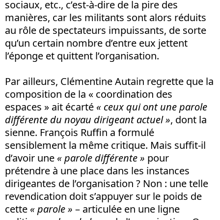
sociaux, etc., c’est-à-dire de la pire des
manières, car les militants sont alors réduits
au rôle de spectateurs impuissants, de sorte
qu’un certain nombre d’entre eux jettent
l’éponge et quittent l’organisation.
Par ailleurs, Clémentine Autain regrette que la
composition de la « coordination des
espaces » ait écarté
« ceux qui ont une parole
différente du noyau dirigeant actuel »
, dont la
sienne. François Ruffin a formulé
sensiblement la même critique. Mais suffit-il
d’avoir une
« parole différente »
pour
prétendre à une place dans les instances
dirigeantes de l’organisation ? Non : une telle
revendication doit s’appuyer sur le poids de
cette
« parole »
– articulée en une ligne