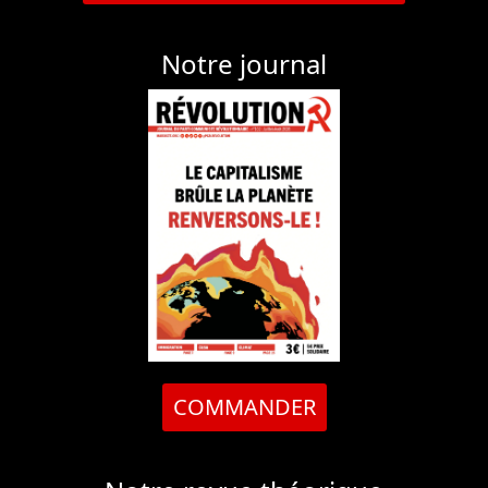
Notre journal
COMMANDER