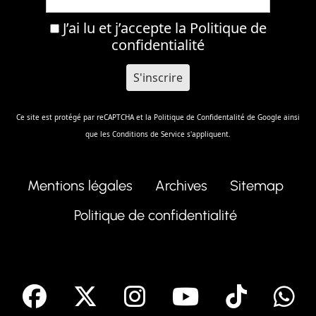
J’ai lu et j’accepte la
Politique de
confidentialité
Ce site est protégé par reCAPTCHA et la
Politique de Confidentalité
de Google ainsi
que les
Conditions de Service
s'appliquent.
Mentions légales
Archives
Sitemap
Politique de confidentialité
facebook
X
Instagram
Youtube
Tik T