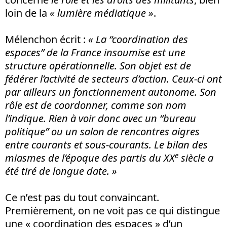
loin de la
« lumière médiatique »
.
Mélenchon écrit :
« La “coordination des
espaces” de la France insoumise est une
structure opérationnelle. Son objet est de
fédérer l’activité de secteurs d’action. Ceux-ci ont
par ailleurs un fonctionnement autonome. Son
rôle est de coordonner, comme son nom
l’indique. Rien à voir donc avec un “bureau
politique” ou un salon de rencontres aigres
entre courants et sous-courants. Le bilan des
e
miasmes de l’époque des partis du XX
siècle a
été tiré de longue date. »
Ce n’est pas du tout convaincant.
Premièrement, on ne voit pas ce qui distingue
une « coordination des espaces » d’un