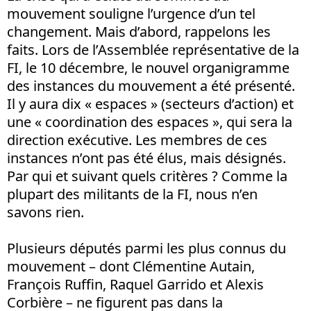
mouvement souligne l’urgence d’un tel
changement. Mais d’abord, rappelons les
faits. Lors de l’Assemblée représentative de la
FI, le 10 décembre, le nouvel organigramme
des instances du mouvement a été présenté.
Il y aura dix « espaces » (secteurs d’action) et
une « coordination des espaces », qui sera la
direction exécutive. Les membres de ces
instances n’ont pas été élus, mais désignés.
Par qui et suivant quels critères ? Comme la
plupart des militants de la FI, nous n’en
savons rien.
Plusieurs députés parmi les plus connus du
mouvement – dont Clémentine Autain,
François Ruffin, Raquel Garrido et Alexis
Corbière – ne figurent pas dans la