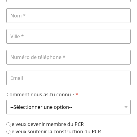
Comment nous as-tu connu ?
*
Je veux devenir membre du PCR
Je veux soutenir la construction du PCR