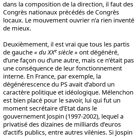
dans la composition de la direction, il faut des
Congrès nationaux précédés de Congrès
locaux. Le mouvement ouvrier n’a rien inventé
de mieux.
Deuxièmement, il est vrai que tous les partis
e
de gauche
« du XX
siècle »
ont dégénéré,
d’une façon ou d’une autre, mais ce n’était pas
une conséquence de leur fonctionnement
interne. En France, par exemple, la
dégénérescence du PS avait d’abord un
caractère politique et idéologique. Mélenchon
est bien placé pour le savoir, lui qui fut un
moment secrétaire d’Etat dans le
gouvernement Jospin (1997-2002), lequel a
privatisé des dizaines de milliards d’euros
d’actifs publics, entre autres vilénies. Si Jospin