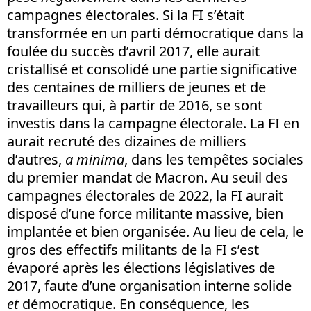
campagnes électorales. Si la FI s’était
transformée en un parti démocratique dans la
foulée du succès d’avril 2017, elle aurait
cristallisé et consolidé une partie significative
des centaines de milliers de jeunes et de
travailleurs qui, à partir de 2016, se sont
investis dans la campagne électorale. La FI en
aurait recruté des dizaines de milliers
d’autres,
a minima
, dans les tempêtes sociales
du premier mandat de Macron. Au seuil des
campagnes électorales de 2022, la FI aurait
disposé d’une force militante massive, bien
implantée et bien organisée. Au lieu de cela, le
gros des effectifs militants de la FI s’est
évaporé après les élections législatives de
2017, faute d’une organisation interne solide
et
démocratique. En conséquence, les