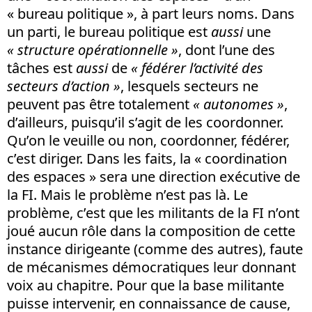
« bureau politique », à part leurs noms. Dans
un parti, le bureau politique est
aussi
une
« structure opérationnelle »
, dont l’une des
tâches est
aussi
de
« fédérer l’activité des
secteurs d’action »
, lesquels secteurs ne
peuvent pas être totalement
« autonomes »
,
d’ailleurs, puisqu’il s’agit de les coordonner.
Qu’on le veuille ou non, coordonner, fédérer,
c’est diriger. Dans les faits, la « coordination
des espaces » sera une direction exécutive de
la FI. Mais le problème n’est pas là. Le
problème, c’est que les militants de la FI n’ont
joué aucun rôle dans la composition de cette
instance dirigeante (comme des autres), faute
de mécanismes démocratiques leur donnant
voix au chapitre. Pour que la base militante
puisse intervenir, en connaissance de cause,