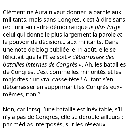
Clémentine Autain veut donner la parole aux
militants, mais sans Congrès, c’est-à-dire sans
recourir au cadre démocratique
le plus large
,
celui qui donne le plus largement la parole
et
le pouvoir de décision… aux militants. Dans
une note de blog publiée le 11 août, elle se
félicitait que la FI se soit
« débarrassée des
batailles internes de Congrès »
. Ah, les batailles
de Congrès, c’est comme les minorités et les
majorités : un vrai casse-tête ! Autant s’en
débarrasser en supprimant les Congrès eux-
mêmes, non ?
Non, car lorsqu’une bataille est inévitable, s’il
n’y a pas de Congrès, elle se déroule ailleurs :
par médias interposés, sur les réseaux