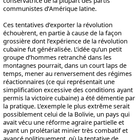
conservatrice de la plupart des partis
communistes d’Amérique latine.
Ces tentatives d’exporter la révolution
échouèrent, en partie à cause de la façon
grossière dont l’expérience de la révolution
cubaine fut généralisée. L’idée qu’un petit
groupe d’hommes retranché dans les
montagnes pourrait, dans un court laps de
temps, mener au renversement des régimes
réactionnaires (ce qui représentait une
simplification excessive des conditions ayant
permis la victoire cubaine) a été démentie par
la pratique. L’exemple le plus extrême serait
possiblement celui de la Bolivie, un pays qui
avait vécu une réforme agraire partielle et
ayant un prolétariat minier très combatif et
avancé politiquement, où la tentative de