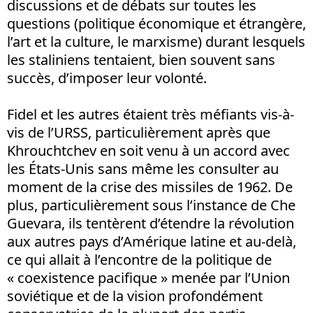
discussions et de débats sur toutes les
questions (politique économique et étrangère,
l’art et la culture, le marxisme) durant lesquels
les staliniens tentaient, bien souvent sans
succès, d’imposer leur volonté.
Fidel et les autres étaient très méfiants vis-à-
vis de l’URSS, particulièrement après que
Khrouchtchev en soit venu à un accord avec
les États-Unis sans même les consulter au
moment de la crise des missiles de 1962. De
plus, particulièrement sous l’instance de Che
Guevara, ils tentèrent d’étendre la révolution
aux autres pays d’Amérique latine et au-delà,
ce qui allait à l’encontre de la politique de
« coexistence pacifique » menée par l’Union
soviétique et de la vision profondément