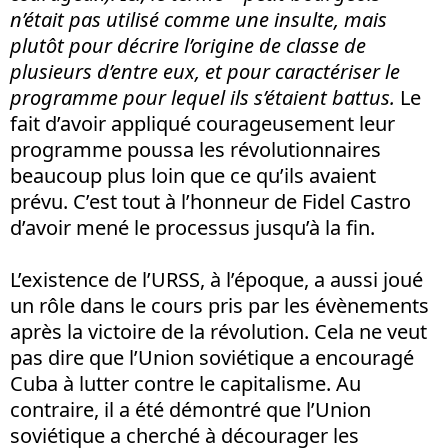
n’était pas utilisé comme une insulte, mais
plutôt pour décrire l’origine de classe de
plusieurs d’entre eux, et pour caractériser le
programme pour lequel ils s’étaient battus.
Le
fait d’avoir appliqué courageusement leur
programme poussa les révolutionnaires
beaucoup plus loin que ce qu’ils avaient
prévu. C’est tout à l’honneur de Fidel Castro
d’avoir mené le processus jusqu’à la fin.
L’existence de l’URSS, à l’époque, a aussi joué
un rôle dans le cours pris par les évènements
après la victoire de la révolution. Cela ne veut
pas dire que l’Union soviétique a encouragé
Cuba à lutter contre le capitalisme. Au
contraire, il a été démontré que l’Union
soviétique a cherché à décourager les