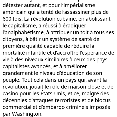
détester autant, et pour l’impérialisme
américain qui a tenté de l’assassiner plus de
600 fois. La révolution cubaine, en abolissant
le capitalisme, a réussi à éradiquer
l’analphabétisme, à attribuer un toit à tous ses
citoyens, à bâtir un système de santé de
première qualité capable de réduire la
mortalité infantile et d’accroître l’espérance de
vie à des niveaux similaires à ceux des pays
capitalistes avancés, et à améliorer
grandement le niveau d’éducation de son
peuple. Tout cela dans un pays qui, avant la
révolution, jouait le rôle de maison close et de
casino pour les États-Unis, et ce, malgré des
décennies d’attaques terroristes et de blocus
commercial et d’embargo criminels imposés
par Washington.