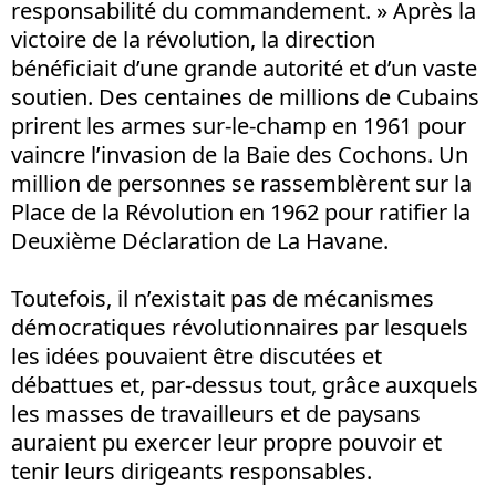
responsabilité du commandement. » Après la
victoire de la révolution, la direction
bénéficiait d’une grande autorité et d’un vaste
soutien. Des centaines de millions de Cubains
prirent les armes sur-le-champ en 1961 pour
vaincre l’invasion de la Baie des Cochons. Un
million de personnes se rassemblèrent sur la
Place de la Révolution en 1962 pour ratifier la
Deuxième Déclaration de La Havane.
Toutefois, il n’existait pas de mécanismes
démocratiques révolutionnaires par lesquels
les idées pouvaient être discutées et
débattues et, par-dessus tout, grâce auxquels
les masses de travailleurs et de paysans
auraient pu exercer leur propre pouvoir et
tenir leurs dirigeants responsables.