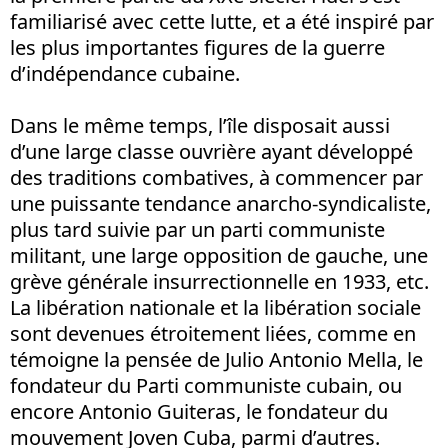
familiarisé avec cette lutte, et a été inspiré par
les plus importantes figures de la guerre
d’indépendance cubaine.
Dans le même temps, l’île disposait aussi
d’une large classe ouvrière ayant développé
des traditions combatives, à commencer par
une puissante tendance anarcho-syndicaliste,
plus tard suivie par un parti communiste
militant, une large opposition de gauche, une
grève générale insurrectionnelle en 1933, etc.
La libération nationale et la libération sociale
sont devenues étroitement liées, comme en
témoigne la pensée de Julio Antonio Mella, le
fondateur du Parti communiste cubain, ou
encore Antonio Guiteras, le fondateur du
mouvement Joven Cuba, parmi d’autres.