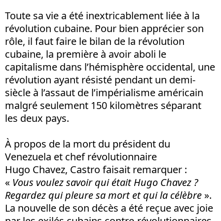
Toute sa vie a été inextricablement liée à la
révolution cubaine. Pour bien apprécier son
rôle, il faut faire le bilan de la révolution
cubaine, la première à avoir aboli le
capitalisme dans l’hémisphère occidental, une
révolution ayant résisté pendant un demi-
siècle à l’assaut de l’impérialisme américain
malgré seulement 150 kilomètres séparant
les deux pays.
À propos de la mort du président du
Venezuela et chef révolutionnaire
Hugo Chavez, Castro faisait remarquer :
«
Vous voulez savoir qui était Hugo Chavez ?
Regardez qui pleure sa mort et qui la célèbre
».
La nouvelle de son décès a été reçue avec joie
par les exilés cubains contre-révolutionnaires