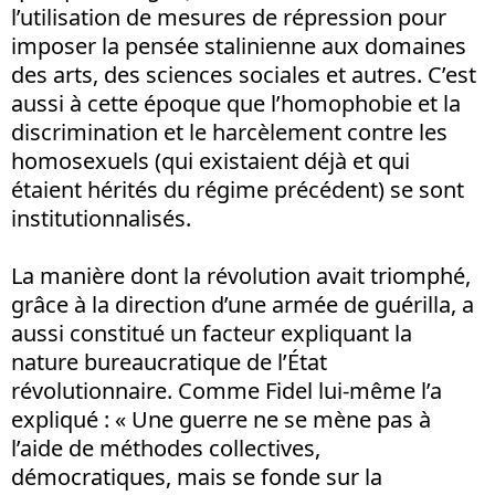
l’utilisation de mesures de répression pour
imposer la pensée stalinienne aux domaines
des arts, des sciences sociales et autres. C’est
aussi à cette époque que l’homophobie et la
discrimination et le harcèlement contre les
homosexuels (qui existaient déjà et qui
étaient hérités du régime précédent) se sont
institutionnalisés.
La manière dont la révolution avait triomphé,
grâce à la direction d’une armée de guérilla, a
aussi constitué un facteur expliquant la
nature bureaucratique de l’État
révolutionnaire. Comme Fidel lui-même l’a
expliqué : « Une guerre ne se mène pas à
l’aide de méthodes collectives,
démocratiques, mais se fonde sur la