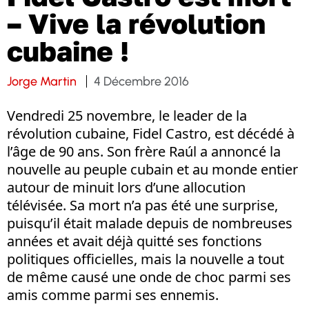
– Vive la révolution
cubaine !
Jorge Martin
4 Décembre 2016
Vendredi 25 novembre, le leader de la
révolution cubaine, Fidel Castro, est décédé à
l’âge de 90 ans. Son frère Raúl a annoncé la
nouvelle au peuple cubain et au monde entier
autour de minuit lors d’une allocution
télévisée. Sa mort n’a pas été une surprise,
puisqu’il était malade depuis de nombreuses
années et avait déjà quitté ses fonctions
politiques officielles, mais la nouvelle a tout
de même causé une onde de choc parmi ses
amis comme parmi ses ennemis.