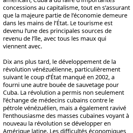
concessions au capitalisme, tout en s’assurant
que la majeure partie de l’économie demeure
dans les mains de l’État. Le tourisme est
devenu l’une des principales sources de
revenu de l’île, avec tous les maux qui
viennent avec.
Dix ans plus tard, le développement de la
révolution vénézuélienne, particulièrement
suivant le coup d’État manqué en 2002, a
fourni une autre bouée de sauvetage pour
Cuba. La révolution a permis non seulement
l’échange de médecins cubains contre le
pétrole vénézuélien, mais a également ravivé
l’enthousiasme des masses cubaines voyant à
nouveau la révolution se développer en
Amérique latine. Les difficultés économiques