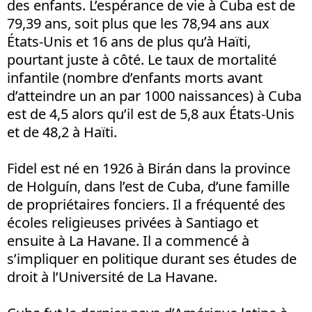
des enfants. L’espérance de vie à Cuba est de
79,39 ans, soit plus que les 78,94 ans aux
États-Unis et 16 ans de plus qu’à Haïti,
pourtant juste à côté. Le taux de mortalité
infantile (nombre d’enfants morts avant
d’atteindre un an par 1000 naissances) à Cuba
est de 4,5 alors qu’il est de 5,8 aux États-Unis
et de 48,2 à Haïti.
Fidel est né en 1926 à Birán dans la province
de Holguín, dans l’est de Cuba, d’une famille
de propriétaires fonciers. Il a fréquenté des
écoles religieuses privées à Santiago et
ensuite à La Havane. Il a commencé à
s’impliquer en politique durant ses études de
droit à l’Université de La Havane.