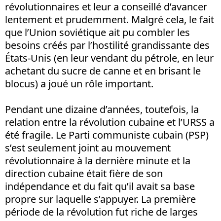
révolutionnaires et leur a conseillé d’avancer
lentement et prudemment. Malgré cela, le fait
que l’Union soviétique ait pu combler les
besoins créés par l’hostilité grandissante des
États-Unis (en leur vendant du pétrole, en leur
achetant du sucre de canne et en brisant le
blocus) a joué un rôle important.
Pendant une dizaine d’années, toutefois, la
relation entre la révolution cubaine et l’URSS a
été fragile. Le Parti communiste cubain (PSP)
s’est seulement joint au mouvement
révolutionnaire à la dernière minute et la
direction cubaine était fière de son
indépendance et du fait qu’il avait sa base
propre sur laquelle s’appuyer. La première
période de la révolution fut riche de larges