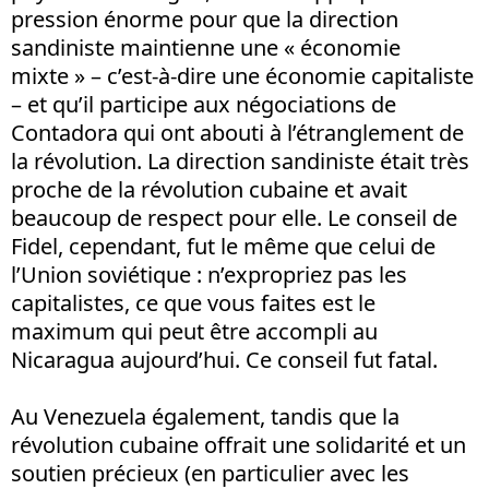
pression énorme pour que la direction
sandiniste maintienne une « économie
mixte » – c’est-à-dire une économie capitaliste
– et qu’il participe aux négociations de
Contadora qui ont abouti à l’étranglement de
la révolution. La direction sandiniste était très
proche de la révolution cubaine et avait
beaucoup de respect pour elle. Le conseil de
Fidel, cependant, fut le même que celui de
l’Union soviétique : n’expropriez pas les
capitalistes, ce que vous faites est le
maximum qui peut être accompli au
Nicaragua aujourd’hui. Ce conseil fut fatal.
Au Venezuela également, tandis que la
révolution cubaine offrait une solidarité et un
soutien précieux (en particulier avec les