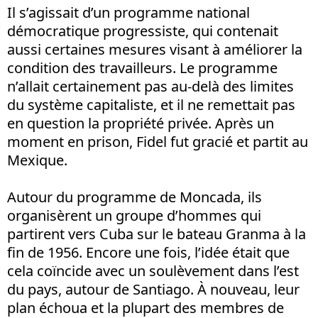
Il s’agissait d’un programme national
démocratique progressiste, qui contenait
aussi certaines mesures visant à améliorer la
condition des travailleurs. Le programme
n’allait certainement pas au-delà des limites
du système capitaliste, et il ne remettait pas
en question la propriété privée. Après un
moment en prison, Fidel fut gracié et partit au
Mexique.
Autour du programme de Moncada, ils
organisèrent un groupe d’hommes qui
partirent vers Cuba sur le bateau Granma à la
fin de 1956. Encore une fois, l’idée était que
cela coïncide avec un soulèvement dans l’est
du pays, autour de Santiago. À nouveau, leur
plan échoua et la plupart des membres de