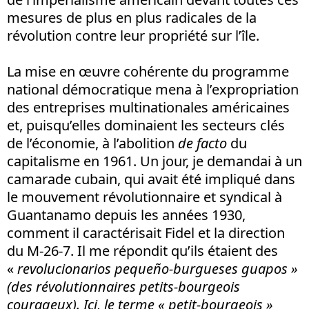
mesures de plus en plus radicales de la
révolution contre leur propriété sur l’île.
La mise en œuvre cohérente du programme
national démocratique mena à l’expropriation
des entreprises multinationales américaines
et, puisqu’elles dominaient les secteurs clés
de l’économie, à l’abolition
de facto
du
capitalisme en 1961. Un jour, je demandai à un
camarade cubain, qui avait été impliqué dans
le mouvement révolutionnaire et syndical à
Guantanamo depuis les années 1930,
comment il caractérisait Fidel et la direction
du M-26-7. Il me répondit qu’ils étaient des
«
revolucionarios pequeño-burgueses guapos »
(des révolutionnaires petits-bourgeois
courageux).
Ici, le terme « petit-bourgeois »