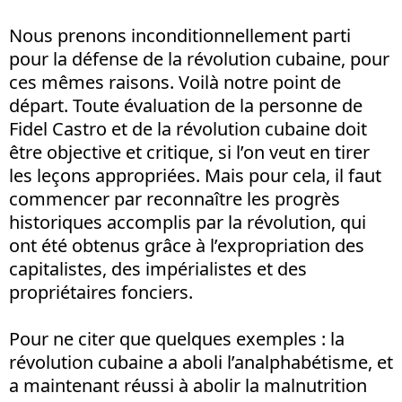
Nous prenons inconditionnellement parti
pour la défense de la révolution cubaine, pour
ces mêmes raisons. Voilà notre point de
départ. Toute évaluation de la personne de
Fidel Castro et de la révolution cubaine doit
être objective et critique, si l’on veut en tirer
les leçons appropriées. Mais pour cela, il faut
commencer par reconnaître les progrès
historiques accomplis par la révolution, qui
ont été obtenus grâce à l’expropriation des
capitalistes, des impérialistes et des
propriétaires fonciers.
Pour ne citer que quelques exemples : la
révolution cubaine a aboli l’analphabétisme, et
a maintenant réussi à abolir la malnutrition