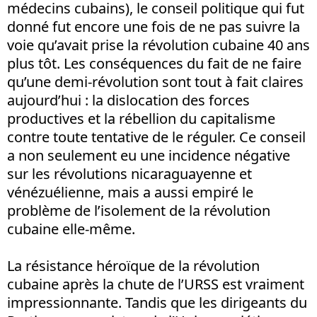
médecins cubains), le conseil politique qui fut
donné fut encore une fois de ne pas suivre la
voie qu’avait prise la révolution cubaine 40 ans
plus tôt. Les conséquences du fait de ne faire
qu’une demi-révolution sont tout à fait claires
aujourd’hui : la dislocation des forces
productives et la rébellion du capitalisme
contre toute tentative de le réguler. Ce conseil
a non seulement eu une incidence négative
sur les révolutions nicaraguayenne et
vénézuélienne, mais a aussi empiré le
problème de l’isolement de la révolution
cubaine elle-même.
La résistance héroïque de la révolution
cubaine après la chute de l’URSS est vraiment
impressionnante. Tandis que les dirigeants du