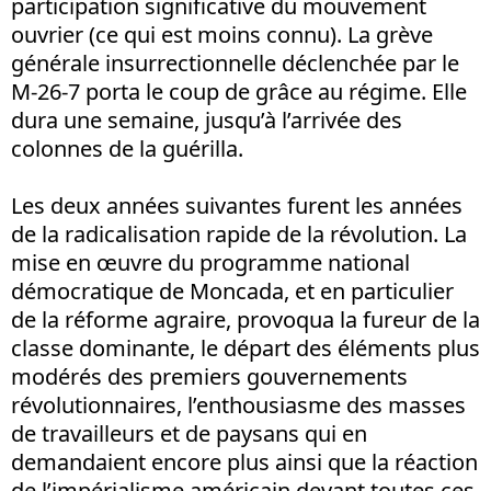
participation significative du mouvement
ouvrier (ce qui est moins connu). La grève
générale insurrectionnelle déclenchée par le
M-26-7 porta le coup de grâce au régime. Elle
dura une semaine, jusqu’à l’arrivée des
colonnes de la guérilla.
Les deux années suivantes furent les années
de la radicalisation rapide de la révolution. La
mise en œuvre du programme national
démocratique de Moncada, et en particulier
de la réforme agraire, provoqua la fureur de la
classe dominante, le départ des éléments plus
modérés des premiers gouvernements
révolutionnaires, l’enthousiasme des masses
de travailleurs et de paysans qui en
demandaient encore plus ainsi que la réaction
de l’impérialisme américain devant toutes ces