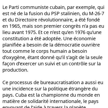
Le Parti communiste cubain, par exemple, qui
est né de la fusion du PSP stalinien, du M-26-7
et du Directoire révolutionnaire, a été fondé
en 1965, mais son premier congrès n’a pas eu
lieu avant 1975. Et ce n’est qu’en 1976 qu’une
constitution a été adoptée. Une économie
planifiée a besoin de la démocratie ouvrière
tout comme le corps humain a besoin
d’oxygène, étant donné qu’il s’agit de la seule
façon d’exercer un suivi et un contrôle sur la
production.
Ce processus de bureaucratisation a aussi eu
une incidence sur la politique étrangère du
pays. Cuba est la championne du monde en
matière de solidarité internationale, le pays
envoyant de l’aide à travers la planète,