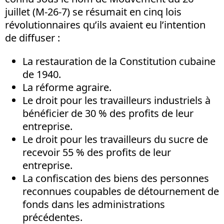
juillet (M-26-7) se résumait en cinq lois
révolutionnaires qu’ils avaient eu l’intention
de diffuser :
La restauration de la Constitution cubaine
de 1940.
La réforme agraire.
Le droit pour les travailleurs industriels à
bénéficier de 30 % des profits de leur
entreprise.
Le droit pour les travailleurs du sucre de
recevoir 55 % des profits de leur
entreprise.
La confiscation des biens des personnes
reconnues coupables de détournement de
fonds dans les administrations
précédentes.