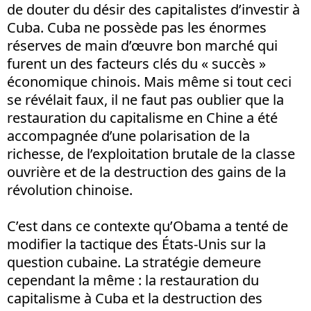
de douter du désir des capitalistes d’investir à
Cuba. Cuba ne possède pas les énormes
réserves de main d’œuvre bon marché qui
furent un des facteurs clés du « succès »
économique chinois. Mais même si tout ceci
se révélait faux, il ne faut pas oublier que la
restauration du capitalisme en Chine a été
accompagnée d’une polarisation de la
richesse, de l’exploitation brutale de la classe
ouvrière et de la destruction des gains de la
révolution chinoise.
C’est dans ce contexte qu’Obama a tenté de
modifier la tactique des États-Unis sur la
question cubaine. La stratégie demeure
cependant la même : la restauration du
capitalisme à Cuba et la destruction des