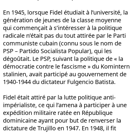
En 1945, lorsque Fidel étudiait à l’université, la
génération de jeunes de la classe moyenne
qui commençait à s’intéresser à la politique
radicale n’était pas du tout attirée par le Parti
communiste cubain (connu sous le nom de
PSP – Partido Socialista Popular), qui les
dégoûtait. Le PSP, suivant la politique de « la
démocratie contre le fascisme » du Komintern
stalinien, avait participé au gouvernement de
1940-1944 du dictateur Fulgencio Batista.
Fidel était attiré par la lutte politique anti-
impérialiste, ce qui l’amena à participer à une
expédition militaire ratée en République
dominicaine ayant pour but de renverser la
dictature de Trujillo en 1947. En 1948, il fit