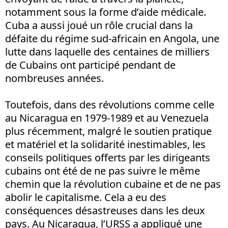
notamment sous la forme d’aide médicale.
Cuba a aussi joué un rôle crucial dans la
défaite du régime sud-africain en Angola, une
lutte dans laquelle des centaines de milliers
de Cubains ont participé pendant de
nombreuses années.
Toutefois, dans des révolutions comme celle
au Nicaragua en 1979-1989 et au Venezuela
plus récemment, malgré le soutien pratique
et matériel et la solidarité inestimables, les
conseils politiques offerts par les dirigeants
cubains ont été de ne pas suivre le même
chemin que la révolution cubaine et de ne pas
abolir le capitalisme. Cela a eu des
conséquences désastreuses dans les deux
pays. Au Nicaragua, l’URSS a appliqué une