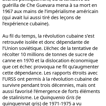
guérilla de Che Guevara mena à sa mort en
1967 aux mains de l’impérialisme américain
(qui avait lui aussi tiré des leçons de
l’expérience cubaine).
Au fil du temps, la révolution cubaine s’est
retrouvée isolée et donc dépendante de
l’Union soviétique. L’échec de la tentative de
récolter 10 millions de tonnes de sucre de
canne en 1970 et la dislocation économique
que cet échec provoqua ne fit qu’augmenter
cette dépendance. Les rapports étroits avec
l’URSS ont permis à la révolution cubaine de
survivre pendant trois décennies, mais ont
aussi favorisé l’émergence de forts éléments
de stalinisme. Le
Quinquenio Gris
(le
quinquennat gris) de 1971-1975 a vu