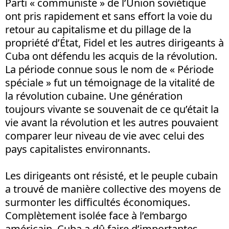
Parti « communiste » de l’Union soviétique
ont pris rapidement et sans effort la voie du
retour au capitalisme et du pillage de la
propriété d’État, Fidel et les autres dirigeants à
Cuba ont défendu les acquis de la révolution.
La période connue sous le nom de « Période
spéciale » fut un témoignage de la vitalité de
la révolution cubaine. Une génération
toujours vivante se souvenait de ce qu’était la
vie avant la révolution et les autres pouvaient
comparer leur niveau de vie avec celui des
pays capitalistes environnants.
Les dirigeants ont résisté, et le peuple cubain
a trouvé de manière collective des moyens de
surmonter les difficultés économiques.
Complètement isolée face à l’embargo
américain, Cuba a dû faire d’importantes