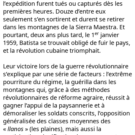
l’expédition furent tués ou capturés dès les
premières heures. Douze d’entre eux
seulement s’en sortirent et durent se retirer
dans les montagnes de la Sierra Maestra. Et
er
pourtant, deux ans plus tard, le 1
janvier
1959, Batista se trouvait obligé de fuir le pays,
et la révolution cubaine triomphait.
Leur victoire lors de la guerre révolutionnaire
s’explique par une série de facteurs : l’extrême
pourriture du régime, la guérilla dans les
montagnes qui, grâce à des méthodes
révolutionnaires de réforme agraire, réussit à
gagner l’appui de la paysannerie et à
démoraliser les soldats conscrits, l’opposition
généralisée des classes moyennes des
«
llanos
» (les plaines), mais aussi la