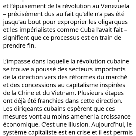
et l’épuisement de la révolution au Venezuela
– précisément dus au fait qu’elle n’a pas été
jusqu’au bout pour exproprier les oligarques
et les impérialistes comme Cuba l’avait fait –
signifient que ce processus est en train de
prendre fin.
L’impasse dans laquelle la révolution cubaine
se trouve a poussé des secteurs importants
de la direction vers des réformes du marché
et des concessions au capitalisme inspirées
de la Chine et du Vietnam. Plusieurs étapes
ont déjà été franchies dans cette direction.
Les dirigeants cubains espèrent que ces
mesures vont au moins amener la croissance
économique. C’est une illusion. Aujourd’hui, le
système capitaliste est en crise et il est permis