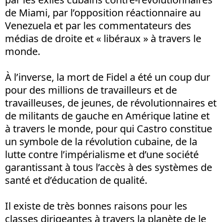
de Miami, par l’opposition réactionnaire au
Venezuela et par les commentateurs des
médias de droite et « libéraux » à travers le
monde.
À l’inverse, la mort de Fidel a été un coup dur
pour des millions de travailleurs et de
travailleuses, de jeunes, de révolutionnaires et
de militants de gauche en Amérique latine et
à travers le monde, pour qui Castro constitue
un symbole de la révolution cubaine, de la
lutte contre l’impérialisme et d’une société
garantissant à tous l’accès à des systèmes de
santé et d’éducation de qualité.
Il existe de très bonnes raisons pour les
classes dirigeantes à travers la planète de le