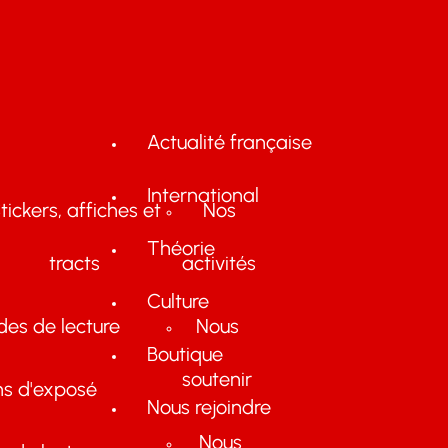
Actualité française
International
tickers, affiches et
Nos
Théorie
tracts
activités
Culture
des de lecture
Nous
Boutique
soutenir
ns d'exposé
Nous rejoindre
Nous