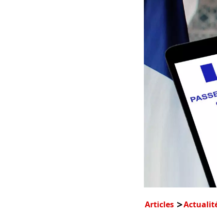
Articles
Actualit