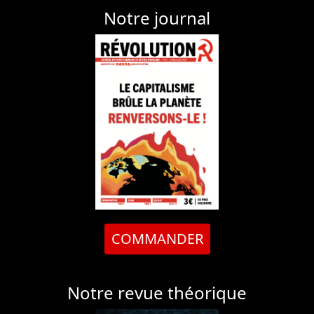
Notre journal
COMMANDER
Notre revue théorique