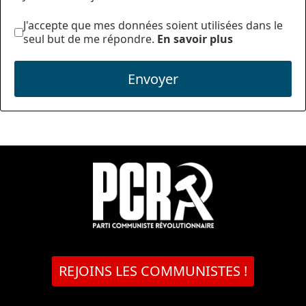
J'accepte que mes données soient utilisées dans le
seul but de me répondre.
En savoir plus
Envoyer
REJOINS LES COMMUNISTES !