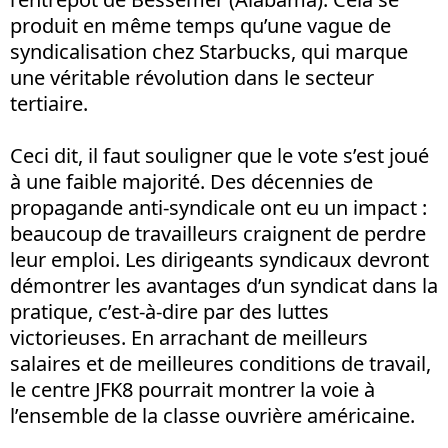
produit en même temps qu’une vague de
syndicalisation chez Starbucks, qui marque
une véritable révolution dans le secteur
tertiaire.
Ceci dit, il faut souligner que le vote s’est joué
à une faible majorité. Des décennies de
propagande anti-syndicale ont eu un impact :
beaucoup de travailleurs craignent de perdre
leur emploi. Les dirigeants syndicaux devront
démontrer les avantages d’un syndicat dans la
pratique, c’est-à-dire par des luttes
victorieuses. En arrachant de meilleurs
salaires et de meilleures conditions de travail,
le centre JFK8 pourrait montrer la voie à
l’ensemble de la classe ouvrière américaine.