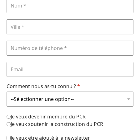
Comment nous as-tu connu ?
*
Je veux devenir membre du PCR
Je veux soutenir la construction du PCR
Je veux être ajouté à la newsletter