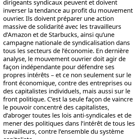
dirigeants syndicaux peuvent et doivent
inverser la tendance au profit du mouvement
ouvrier. Ils doivent préparer une action
massive de solidarité avec les travailleurs
d’Amazon et de Starbucks, ainsi qu’une
campagne nationale de syndicalisation dans
tous les secteurs de l’économie. En dernière
analyse, le mouvement ouvrier doit agir de
façon indépendante pour défendre ses
propres intérêts – et ce non seulement sur le
front économique, contre des entreprises ou
des capitalistes individuels, mais aussi sur le
front politique. C’est la seule façon de vaincre
le pouvoir concentré des capitalistes,
d’abroger toutes les lois anti-syndicales et de
mener des politiques dans l’intérêt de tous les
travailleurs, contre l’ensemble du système