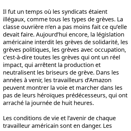
Il fut un temps où les syndicats étaient
illégaux, comme tous les types de grèves. La
classe ouvrière n’en a pas moins fait ce qu’elle
devait faire. Aujourd’hui encore, la législation
américaine interdit les grèves de solidarité, les
grèves politiques, les grèves avec occupation,
c’est-à-dire toutes les grèves qui ont un réel
impact, qui arrêtent la production et
neutralisent les briseurs de grève. Dans les
années à venir, les travailleurs d’Amazon
peuvent montrer la voie et marcher dans les
pas de leurs héroïques prédécesseurs, qui ont
arraché la journée de huit heures.
Les conditions de vie et l’avenir de chaque
travailleur américain sont en danger. Les