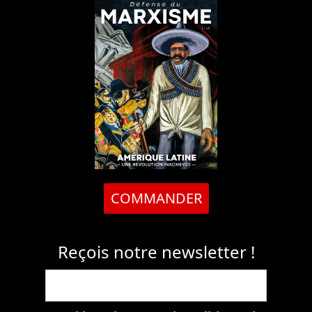
COMMANDER
Reçois notre newsletter !