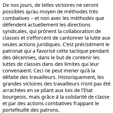
De nos jours, de telles victoires ne seront
possibles qu’au moyen de méthodes très
combatives – et non avec les méthodes que
défendent actuellement les directions
syndicales, qui prônent la collaboration de
classes et s’efforcent de cantonner la lutte aux
seules actions juridiques. C’est précisément le
patronat qui a favorisé cette tactique pendant
des décennies, dans le but de contenir les
luttes de classes dans des limites qui leur
convenaient. Ceci ne peut mener qu’à la
défaite des travailleurs. Historiquement, les
grandes victoires des travailleurs n’ont pas été
arrachées en se pliant aux lois de l’Etat
bourgeois, mais grâce à la solidarité de classe
et par des actions combatives frappant le
portefeuille des patrons.