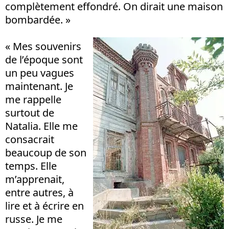
complètement effondré. On dirait une maison
bombardée. »
« Mes souvenirs
de l’époque sont
un peu vagues
maintenant. Je
me rappelle
surtout de
Natalia. Elle me
consacrait
beaucoup de son
temps. Elle
m’apprenait,
entre autres, à
lire et à écrire en
russe. Je me