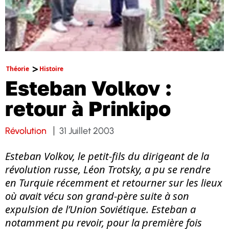
Théorie
Histoire
Esteban Volkov :
retour à Prinkipo
Révolution
31 Juillet 2003
Esteban Volkov, le petit-fils du dirigeant de la
révolution russe, Léon Trotsky, a pu se rendre
en Turquie récemment et retourner sur les lieux
où avait vécu son grand-père suite à son
expulsion de l’Union Soviétique. Esteban a
notamment pu revoir, pour la première fois