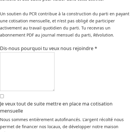
Un soutien du PCR contribue à la construction du parti en payant
une cotisation mensuelle, et n'est pas obligé de participer
activement au travail quotidien du parti. Tu recevras un
abonnement PDF au journal mensuel du parti,
Révolution
.
Dis-nous pourquoi tu veux nous rejoindre
*
Je veux tout de suite mettre en place ma cotisation
mensuelle
Nous sommes entièrement autofinancés. L'argent récolté nous
permet de financer nos locaux, de développer notre maison