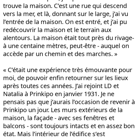
trouve la maison. C’est une rue qui descend
vers la mer, et là, donnant sur le large, j’ai vu
l’entrée de la maison. On est entré, et j’ai pu
redécouvrir la maison et le terrain aux
alentours. La maison était tout près du rivage-
à une centaine mètres, peut-être - auquel on
accède par un chemin et des marches. »
« C’était une expérience très émouvante pour
moi, de pouvoir enfin retourner sur les lieux
après toutes ces années. J’ai rejoint LD et
Natalia à Prinkipo en janvier 1931. Je ne
pensais pas que j’aurais l’occasion de revenir à
Prinkipo un jour. Les murs extérieurs de la
maison, la façade - avec ses fenêtres et
balcons - sont toujours intacts et en assez bon
état. Mais l’intérieur de l’édifice s’est