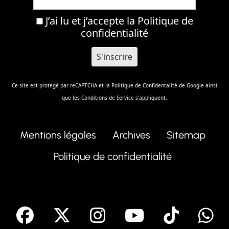
J’ai lu et j’accepte la
Politique de
confidentialité
Ce site est protégé par reCAPTCHA et la
Politique de Confidentalité
de Google ainsi
que les
Conditions de Service
s'appliquent.
Mentions légales
Archives
Sitemap
Politique de confidentialité
facebook
X
Instagram
Youtube
Tik T