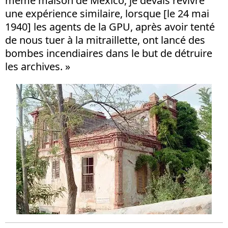
même maison de Mexico, je devais revivre
une expérience similaire, lorsque [le 24 mai
1940] les agents de la GPU, après avoir tenté
de nous tuer à la mitraillette, ont lancé des
bombes incendiaires dans le but de détruire
les archives. »