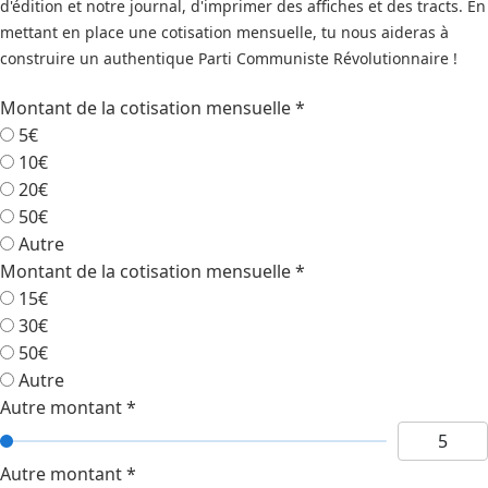
d'édition et notre journal, d'imprimer des affiches et des tracts. En
mettant en place une cotisation mensuelle, tu nous aideras à
construire un authentique Parti Communiste Révolutionnaire !
Montant de la cotisation mensuelle
*
5€
10€
20€
50€
Autre
Montant de la cotisation mensuelle
*
15€
30€
50€
Autre
Autre montant
*
Autre montant
*