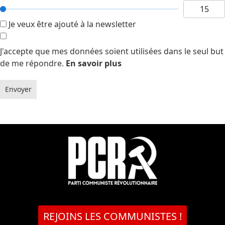
Je veux être ajouté à la newsletter
J'accepte que mes données soient utilisées dans le seul but
de me répondre.
En savoir plus
Envoyer
REJOINS LES COMMUNISTES !