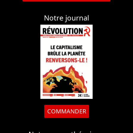
Notre journal
COMMANDER