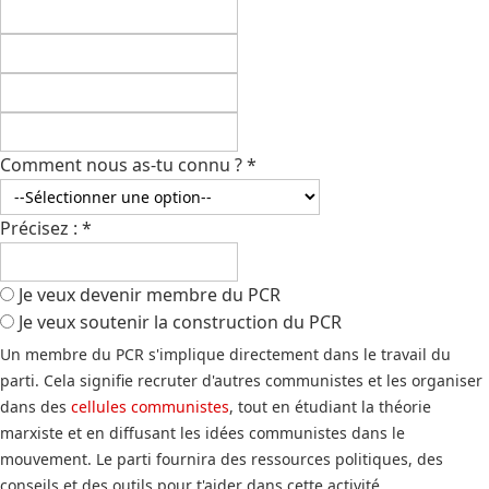
Comment nous as-tu connu ?
*
Précisez :
*
Je veux devenir membre du PCR
Je veux soutenir la construction du PCR
Un membre du PCR s'implique directement dans le travail du
parti. Cela signifie recruter d'autres communistes et les organiser
dans des
cellules communistes
, tout en étudiant la théorie
marxiste et en diffusant les idées communistes dans le
mouvement. Le parti fournira des ressources politiques, des
conseils et des outils pour t'aider dans cette activité.