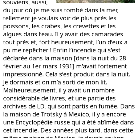
souviens, aussi,
du jour où je me suis tombé dans la mer,
tellement je voulais voir de plus près les
poissons, les crabes, les crevettes et les
algues dans l’eau. Il y avait des camarades
tout près et, fort heureusement, l’un d’eux a
pu me repêcher ! Enfin l’incendie qui s’est
déclarée dans la maison [dans la nuit du 28
février au 1er mars 1931] m’avait fortement
impressionné. Cela s’est produit dans la nuit.
Je dormais et on m’a sorti de mon lit.
Malheureusement, il y avait un nombre
considérable de livres, et une partie des
archives de LD, qui sont partis en fumée. Dans
la maison de Trotsky à Mexico, il y a encore
une Encyclopédie russe qui a été abîmée dans
cet incendie. Des années plus tard, dans cette