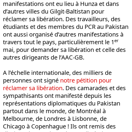
manifestations ont eu lieu à Hunza et dans
d’autres villes du Gilgit-Baltistan pour
réclamer sa libération. Des travailleurs, des
étudiants et des membres du PCR au Pakistan
ont aussi organisé d’autres manifestations à
er
travers tout le pays, particulièrement le 1
mai, pour demander sa libération et celle des
autres dirigeants de l’AAC-GB.
A l’échelle internationale, des milliers de
personnes ont signé
notre pétition pour
réclamer sa libération
. Des camarades et des
sympathisants ont manifesté depuis les
représentations diplomatiques du Pakistan
partout dans le monde, de Montréal à
Melbourne, de Londres à Lisbonne, de
Chicago à Copenhague ! Ils ont remis des