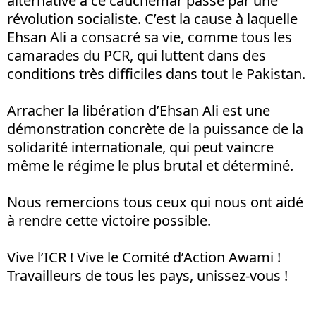
alternative à ce cauchemar passe par une
révolution socialiste. C’est la cause à laquelle
Ehsan Ali a consacré sa vie, comme tous les
camarades du PCR, qui luttent dans des
conditions très difficiles dans tout le Pakistan.
Arracher la libération d’Ehsan Ali est une
démonstration concrète de la puissance de la
solidarité internationale, qui peut vaincre
même le régime le plus brutal et déterminé.
Nous remercions tous ceux qui nous ont aidé
à rendre cette victoire possible.
Vive l’ICR ! Vive le Comité d’Action Awami !
Travailleurs de tous les pays, unissez-vous !