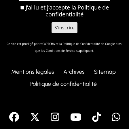
J’ai lu et j’accepte la
Politique de
confidentialité
Ce site est protégé par reCAPTCHA et la
Politique de Confidentalité
de Google ainsi
que les
Conditions de Service
s'appliquent.
Mentions légales
Archives
Sitemap
Politique de confidentialité
facebook
X
Instagram
Youtube
Tik T