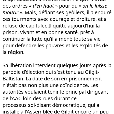
des ordres
« d’en haut »
pour qu’«
on le laisse
mourir »
. Mais, défiant ses geôliers, il a enduré
ces tourments avec courage et droiture, et a
refusé de capituler. Il quitte aujourd’hui la
prison, vivant et en bonne santé, prêt à
continuer la lutte qu’il a mené toute sa vie
pour défendre les pauvres et les exploités de
la région.
Sa libération intervient quelques jours après la
parodie d’élection qui s’est tenu au Gilgit-
Baltistan. La date de son emprisonnement
n'était pas non plus une coïncidence. Les
autorités voulaient tenir le principal dirigeant
de l’AAC loin des rues durant ce
processus soi-disant démocratique, qui a
installé à l’Assemblée de Gilgit encore un peu