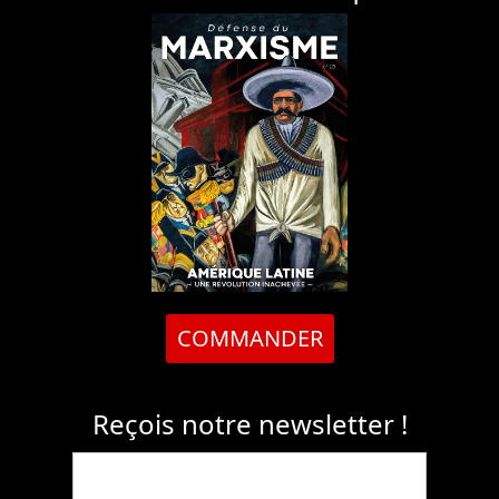
COMMANDER
Reçois notre newsletter !