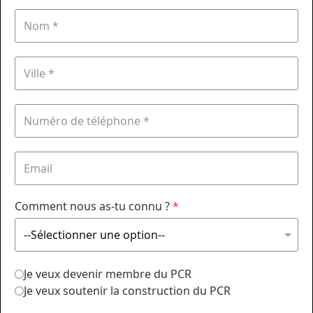
Comment nous as-tu connu ?
*
Je veux devenir membre du PCR
Je veux soutenir la construction du PCR