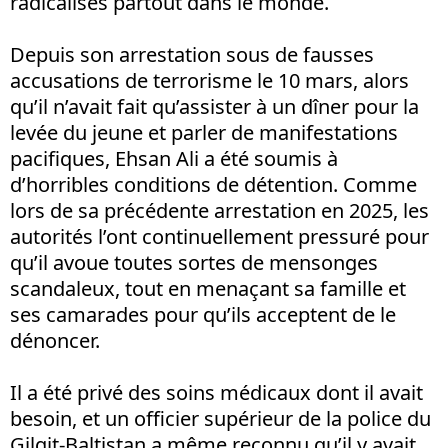
radicalisés partout dans le monde.
Depuis son arrestation sous de fausses
accusations de terrorisme le 10 mars, alors
qu’il n’avait fait qu’assister à un dîner pour la
levée du jeune et parler de manifestations
pacifiques, Ehsan Ali a été soumis à
d’horribles conditions de détention. Comme
lors de sa précédente arrestation en 2025, les
autorités l’ont continuellement pressuré pour
qu’il avoue toutes sortes de mensonges
scandaleux, tout en menaçant sa famille et
ses camarades pour qu’ils acceptent de le
dénoncer.
Il a été privé des soins médicaux dont il avait
besoin, et un officier supérieur de la police du
Gilgit-Baltistan a même reconnu qu’il y avait