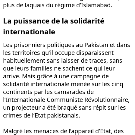
plus de laquais du régime d’Islamabad.
La puissance de la solidarité
internationale
Les prisonniers politiques au Pakistan et dans
les territoires qu’il occupe disparaissent
habituellement sans laisser de traces, sans
que leurs familles ne sachent ce qui leur
arrive. Mais grâce à une campagne de
solidarité internationale menée sur les cinq
continents par les camarades de
l’Internationale Communiste Révolutionnaire,
un projecteur a été braqué sans répit sur les
crimes de l’Etat pakistanais.
Malgré les menaces de l’appareil d’Etat, des