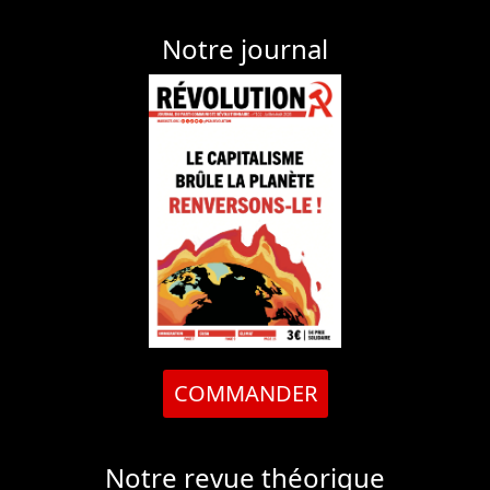
Notre journal
COMMANDER
Notre revue théorique