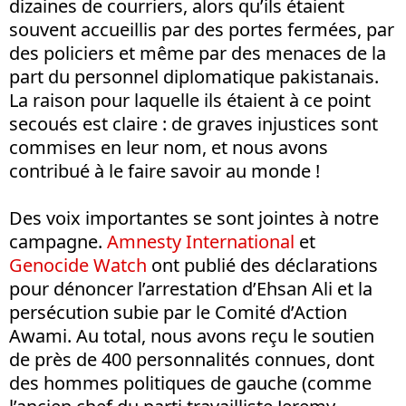
dizaines de courriers, alors qu’ils étaient
souvent accueillis par des portes fermées, par
des policiers et même par des menaces de la
part du personnel diplomatique pakistanais.
La raison pour laquelle ils étaient à ce point
secoués est claire : de graves injustices sont
commises en leur nom, et nous avons
contribué à le faire savoir au monde !
Des voix importantes se sont jointes à notre
campagne.
Amnesty International
et
Genocide Watch
ont publié des déclarations
pour dénoncer l’arrestation d’Ehsan Ali et la
persécution subie par le Comité d’Action
Awami. Au total, nous avons reçu le soutien
de près de 400 personnalités connues, dont
des hommes politiques de gauche (comme