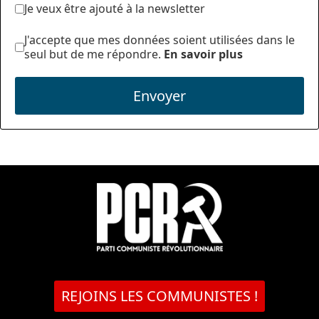
Je veux être ajouté à la newsletter
J'accepte que mes données soient utilisées dans le
seul but de me répondre.
En savoir plus
Envoyer
REJOINS LES COMMUNISTES !