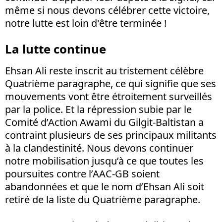
même si nous devons célébrer cette victoire,
notre lutte est loin d'être terminée !
La lutte continue
Ehsan Ali reste inscrit au tristement célèbre
Quatrième paragraphe, ce qui signifie que ses
mouvements vont être étroitement surveillés
par la police. Et la répression subie par le
Comité d’Action Awami du Gilgit-Baltistan a
contraint plusieurs de ses principaux militants
à la clandestinité. Nous devons continuer
notre mobilisation jusqu’à ce que toutes les
poursuites contre l’AAC-GB soient
abandonnées et que le nom d’Ehsan Ali soit
retiré de la liste du Quatrième paragraphe.