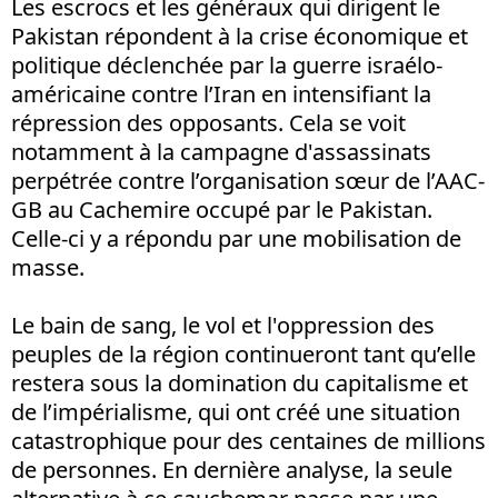
Les escrocs et les généraux qui dirigent le
Pakistan répondent à la crise économique et
politique déclenchée par la guerre israélo-
américaine contre l’Iran en intensifiant la
répression des opposants. Cela se voit
notamment à la campagne d'assassinats
perpétrée contre l’organisation sœur de l’AAC-
GB au Cachemire occupé par le Pakistan.
Celle-ci y a répondu par une mobilisation de
masse.
Le bain de sang, le vol et l'oppression des
peuples de la région continueront tant qu’elle
restera sous la domination du capitalisme et
de l’impérialisme, qui ont créé une situation
catastrophique pour des centaines de millions
de personnes. En dernière analyse, la seule