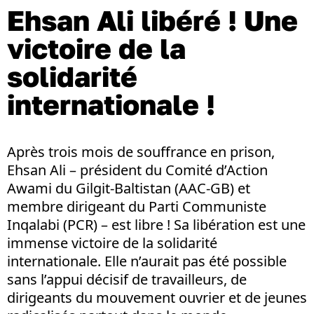
Ehsan Ali libéré ! Une
victoire de la
solidarité
internationale !
Après trois mois de souffrance en prison,
Ehsan Ali – président du Comité d’Action
Awami du Gilgit-Baltistan (AAC-GB) et
membre dirigeant du Parti Communiste
Inqalabi (PCR) – est libre ! Sa libération est une
immense victoire de la solidarité
internationale. Elle n’aurait pas été possible
sans l’appui décisif de travailleurs, de
dirigeants du mouvement ouvrier et de jeunes