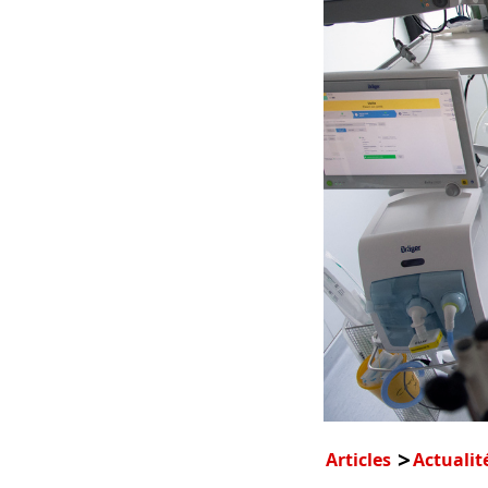
Articles
Actualit