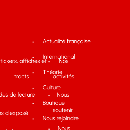
Actualité française
International
tickers, affiches et
Nos
Théorie
tracts
activités
Culture
des de lecture
Nous
Boutique
soutenir
ns d'exposé
Nous rejoindre
Nous