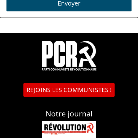
Envoyer
REJOINS LES COMMUNISTES !
Notre journal