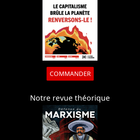
COMMANDER
Notre revue théorique