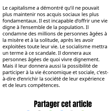
Le capitalisme a démontré qu’il ne pouvait
plus maintenir nos acquis sociaux les plus
fondamentaux. Il est incapable d’offrir une vie
digne à l’ensemble de la population. Il
condamne des millions de personnes âgées à
la misère et à la solitude, après les avoir
exploitées toute leur vie. Le socialisme mettra
un terme à ce scandale. Il donnera aux
personnes âgées de quoi vivre dignement.
Mais il leur donnera aussi la possibilité de
participer à la vie économique et sociale, c’est-
à-dire d’enrichir la société de leur expérience
et de leurs compétences.