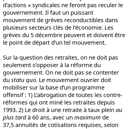
d’actions » syndicales ne feront pas reculer le
gouvernement. Il faut un puissant
mouvement de grèves reconductibles dans
plusieurs secteurs clés de l’économie. Les
grèves du 5 décembre peuvent et doivent être
le point de départ d’un tel mouvement.
Sur la question des retraites, on ne doit pas
seulement s’opposer à la réforme du
gouvernement. On ne doit pas se contenter
du
statu quo
. Le mouvement ouvrier doit
mobiliser sur la base d’un programme
offensif : 1) L’abrogation de toutes les contre-
réformes qui ont miné les retraites depuis
1993. 2) Le droit à une retraite à taux plein
au
plus tard
à 60 ans, avec un
maximum
de
37,5 annuités de cotisations requises, selon