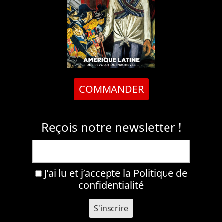
COMMANDER
Reçois notre newsletter !
J’ai lu et j’accepte la
Politique de
confidentialité