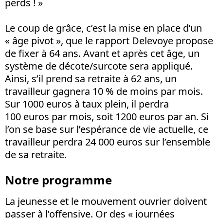
perds ! »
Le coup de grâce, c’est la mise en place d’un
« âge pivot », que le rapport Delevoye propose
de fixer à 64 ans. Avant et après cet âge, un
système de décote/surcote sera appliqué.
Ainsi, s’il prend sa retraite à 62 ans, un
travailleur gagnera 10 % de moins par mois.
Sur 1000 euros à taux plein, il perdra
100 euros par mois, soit 1200 euros par an. Si
l’on se base sur l’espérance de vie actuelle, ce
travailleur perdra 24 000 euros sur l’ensemble
de sa retraite.
Notre programme
La jeunesse et le mouvement ouvrier doivent
passer à l’offensive. Or des « journées