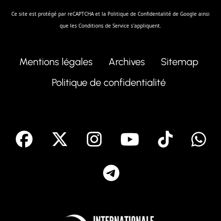
Ce site est protégé par reCAPTCHA et la
Politique de Confidentalité
de Google ainsi
que les
Conditions de Service
s'appliquent.
Mentions légales
Archives
Sitemap
Politique de confidentialité
facebook
X
Instagram
Youtube
Tik T
Telegram