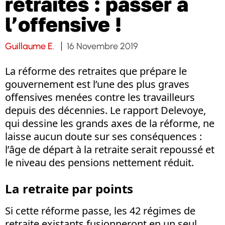
retraites : passer à
l’offensive !
Guillaume E.
16 Novembre 2019
La réforme des retraites que prépare le
gouvernement est l’une des plus graves
offensives menées contre les travailleurs
depuis des décennies. Le rapport Delevoye,
qui dessine les grands axes de la réforme, ne
laisse aucun doute sur ses conséquences :
l’âge de départ à la retraite serait repoussé et
le niveau des pensions nettement réduit.
La retraite par points
Si cette réforme passe, les 42 régimes de
retraite existants fusionneront en un seul,