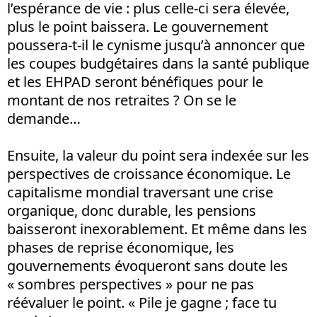
l’espérance de vie : plus celle-ci sera élevée,
plus le point baissera. Le gouvernement
poussera-t-il le cynisme jusqu’à annoncer que
les coupes budgétaires dans la santé publique
et les EHPAD seront bénéfiques pour le
montant de nos retraites ? On se le
demande…
Ensuite, la valeur du point sera indexée sur les
perspectives de croissance économique. Le
capitalisme mondial traversant une crise
organique, donc durable, les pensions
baisseront inexorablement. Et même dans les
phases de reprise économique, les
gouvernements évoqueront sans doute les
« sombres perspectives » pour ne pas
réévaluer le point. « Pile je gagne ; face tu