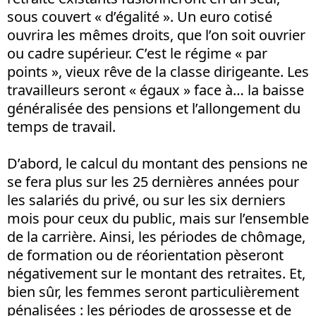
sous couvert « d’égalité ». Un euro cotisé
ouvrira les mêmes droits, que l’on soit ouvrier
ou cadre supérieur. C’est le régime « par
points », vieux rêve de la classe dirigeante. Les
travailleurs seront « égaux » face à… la baisse
généralisée des pensions et l’allongement du
temps de travail.
D’abord, le calcul du montant des pensions ne
se fera plus sur les 25 dernières années pour
les salariés du privé, ou sur les six derniers
mois pour ceux du public, mais sur l’ensemble
de la carrière. Ainsi, les périodes de chômage,
de formation ou de réorientation pèseront
négativement sur le montant des retraites. Et,
bien sûr, les femmes seront particulièrement
pénalisées : les périodes de grossesse et de