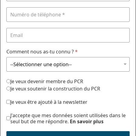
Comment nous as-tu connu ?
*
Je veux devenir membre du PCR
Je veux soutenir la construction du PCR
Je veux être ajouté à la newsletter
J'accepte que mes données soient utilisées dans le
seul but de me répondre.
En savoir plus