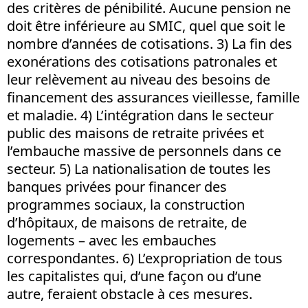
des critères de pénibilité. Aucune pension ne
doit être inférieure au SMIC, quel que soit le
nombre d’années de cotisations. 3) La fin des
exonérations des cotisations patronales et
leur relèvement au niveau des besoins de
financement des assurances vieillesse, famille
et maladie. 4) L’intégration dans le secteur
public des maisons de retraite privées et
l’embauche massive de personnels dans ce
secteur. 5) La nationalisation de toutes les
banques privées pour financer des
programmes sociaux, la construction
d’hôpitaux, de maisons de retraite, de
logements – avec les embauches
correspondantes. 6) L’expropriation de tous
les capitalistes qui, d’une façon ou d’une
autre, feraient obstacle à ces mesures.