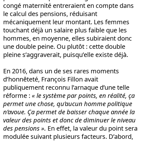
congé maternité entreraient en compte dans
le calcul des pensions, réduisant
mécaniquement leur montant. Les femmes
touchant déjà un salaire plus faible que les
hommes, en moyenne, elles subiraient donc
une double peine. Ou plutôt : cette double
pleine s’aggraverait, puisqu’elle existe déjà.
En 2016, dans un de ses rares moments
d’honnêteté, François Fillon avait
publiquement reconnu l’arnaque d’une telle
réforme :
« le système par points, en réalité, ça
permet une chose, qu’aucun homme politique
n’avoue. Ça permet de baisser chaque année la
valeur des points et donc de diminuer le niveau
des pensions ».
En effet, la valeur du point sera
modulée suivant plusieurs facteurs. D’abord,