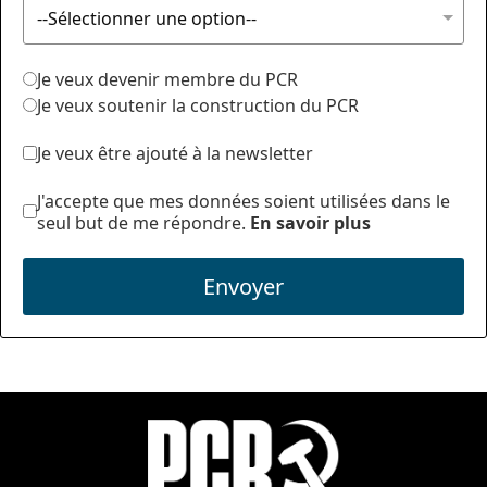
Je veux devenir membre du PCR
Je veux soutenir la construction du PCR
Je veux être ajouté à la newsletter
J'accepte que mes données soient utilisées dans le
seul but de me répondre.
En savoir plus
Envoyer