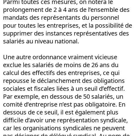
Parmi toutes ces mesures, on notera le
prolongement de 2 à 4 ans de l’ensemble des
mandats des représentants du personnel
pour toutes les entreprises, et la possibilité de
supprimer des instances représentatives des
salariés au niveau national.
Une autre ordonnance vraiment vicieuse
exclue les salariés de moins de 26 ans du
calcul des effectifs des entreprises, ce qui
repousse le déclanchement des obligations
sociales et fiscales liées à un seuil d’effectif.
Par exemple, en dessous de 50 salariés, un
comité d’entreprise n’est pas obligatoire. En
dessous de ce seuil, il est également plus
difficile d’avoir une représentation syndicale,
car les organisations syndicales ne peuvent
pas désigner de délégué syndical. Au nom de