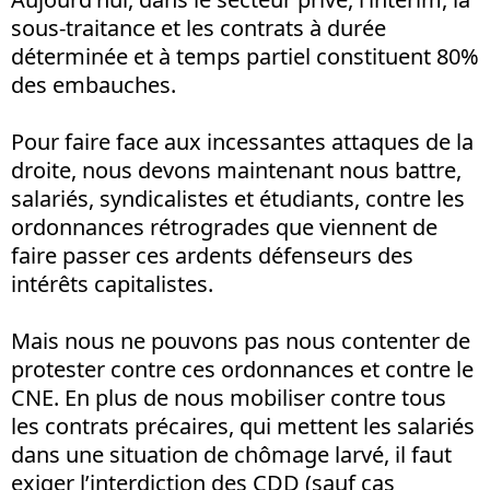
sous-traitance et les contrats à durée
déterminée et à temps partiel constituent 80%
des embauches.
Pour faire face aux incessantes attaques de la
droite, nous devons maintenant nous battre,
salariés, syndicalistes et étudiants, contre les
ordonnances rétrogrades que viennent de
faire passer ces ardents défenseurs des
intérêts capitalistes.
Mais nous ne pouvons pas nous contenter de
protester contre ces ordonnances et contre le
CNE. En plus de nous mobiliser contre tous
les contrats précaires, qui mettent les salariés
dans une situation de chômage larvé, il faut
exiger l’interdiction des CDD (sauf cas