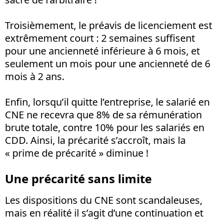
Troisièmement, le préavis de licenciement est
extrêmement court : 2 semaines suffisent
pour une ancienneté inférieure à 6 mois, et
seulement un mois pour une ancienneté de 6
mois à 2 ans.
Enfin, lorsqu’il quitte l’entreprise, le salarié en
CNE ne recevra que 8% de sa rémunération
brute totale, contre 10% pour les salariés en
CDD. Ainsi, la précarité s’accroît, mais la
« prime de précarité » diminue !
Une précarité sans limite
Les dispositions du CNE sont scandaleuses,
mais en réalité il s’agit d’une continuation et