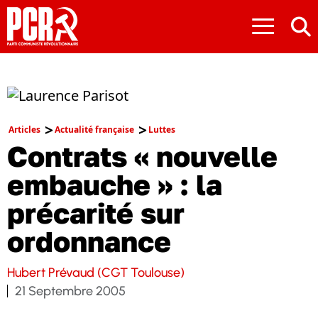
≡
Articles
Actualité française
Luttes
Contrats « nouvelle
embauche » : la
précarité sur
ordonnance
Hubert Prévaud (CGT Toulouse)
21 Septembre 2005