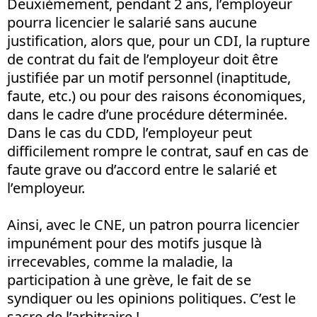
Deuxièmement, pendant 2 ans, l’employeur
pourra licencier le salarié sans aucune
justification, alors que, pour un CDI, la rupture
de contrat du fait de l’employeur doit être
justifiée par un motif personnel (inaptitude,
faute, etc.) ou pour des raisons économiques,
dans le cadre d’une procédure déterminée.
Dans le cas du CDD, l’employeur peut
difficilement rompre le contrat, sauf en cas de
faute grave ou d’accord entre le salarié et
l’employeur.
Ainsi, avec le CNE, un patron pourra licencier
impunément pour des motifs jusque là
irrecevables, comme la maladie, la
participation à une grève, le fait de se
syndiquer ou les opinions politiques. C’est le
sacre de l’arbitraire !