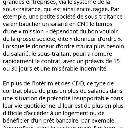
grandes entreprises, via le système de la
sous-traitance, qui est ainsi encouragée. Par
exemple, une petite société de sous-traitance
va embaucher un salarié en CNE le temps
d’une « mission » dépendant du bon vouloir
de la grosse société, dite « donneur d’ordre ».
Lorsque le donneur d’ordre n’aura plus besoin
du salarié, le sous-traitant pourra rompre
rapidement le contrat, avec un préavis de 15
ou 30 jours et une misérable indemnité.
En plus de l’intérim et des CDD, ce type de
contrat place de plus en plus de salariés dans
une situation de précarité insupportable dans
leur vie quotidienne. Il leur est de plus en plus
difficile d’accéder à un logement ou de
bénéficier d’un prêt bancaire, par exemple.
Aujourd’hui, dans le secteur privé, l’intérim, la