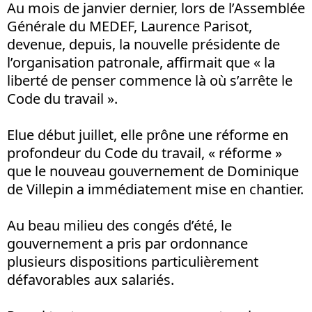
Au mois de janvier dernier, lors de l’Assemblée
Générale du MEDEF, Laurence Parisot,
devenue, depuis, la nouvelle présidente de
l’organisation patronale, affirmait que « la
liberté de penser commence là où s’arrête le
Code du travail ».
Elue début juillet, elle prône une réforme en
profondeur du Code du travail, « réforme »
que le nouveau gouvernement de Dominique
de Villepin a immédiatement mise en chantier.
Au beau milieu des congés d’été, le
gouvernement a pris par ordonnance
plusieurs dispositions particulièrement
défavorables aux salariés.