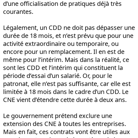
d’une officialisation de pratiques déjà très
courantes.
Légalement, un CDD ne doit pas dépasser une
durée de 18 mois, et n’est prévu que pour une
activité extraordinaire ou temporaire, ou
encore pour un remplacement. Il en est de
même pour l’intérim. Mais dans la réalité, ce
sont les CDD et l’intérim qui constituent la
période d’essai d’un salarié. Or, pour le
patronat, elle n’est pas suffisante, car elle est
limitée à 18 mois dans le cadre d’un CDD. Le
CNE vient d’étendre cette durée à deux ans.
Le gouvernement prétend exclure une
extension des CNE à toutes les entreprises.
Mais en fait, ces contrats vont être utiles aux