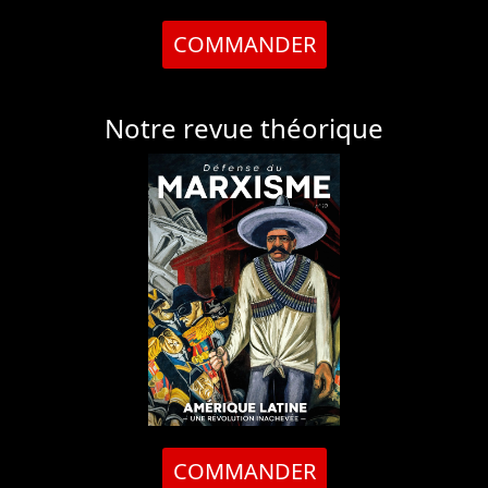
COMMANDER
Notre revue théorique
COMMANDER