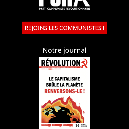
REJOINS LES COMMUNISTES !
Notre journal