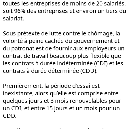
toutes les entreprises de moins de 20 salariés,
soit 96% des entreprises et environ un tiers du
salariat.
Sous prétexte de lutte contre le chômage, la
volonté à peine cachée du gouvernement et
du patronat est de fournir aux employeurs un
contrat de travail beaucoup plus flexible que
les contrats à durée indéterminée (CDI) et les
contrats à durée déterminée (CDD).
Premièrement, la période d’essai est
inexistante, alors qu’elle est comprise entre
quelques jours et 3 mois renouvelables pour
un CDI, et entre 15 jours et un mois pour un
CDD.