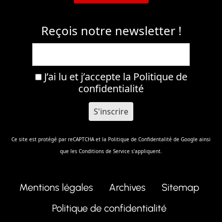
Reçois notre newsletter !
J’ai lu et j’accepte la
Politique de
confidentialité
Ce site est protégé par reCAPTCHA et la
Politique de Confidentalité
de Google ainsi
que les
Conditions de Service
s'appliquent.
Mentions légales
Archives
Sitemap
Politique de confidentialité