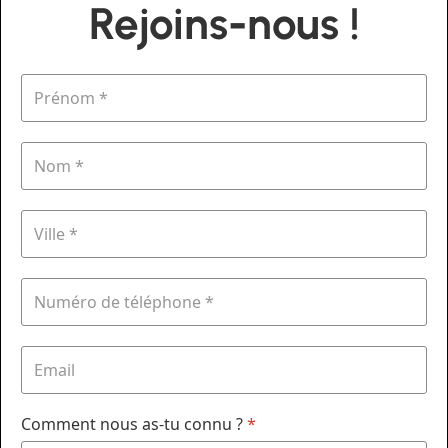
Rejoins-nous !
Comment nous as-tu connu ?
*