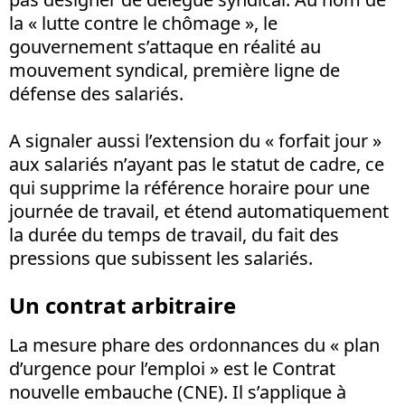
la « lutte contre le chômage », le
gouvernement s’attaque en réalité au
mouvement syndical, première ligne de
défense des salariés.
A signaler aussi l’extension du « forfait jour »
aux salariés n’ayant pas le statut de cadre, ce
qui supprime la référence horaire pour une
journée de travail, et étend automatiquement
la durée du temps de travail, du fait des
pressions que subissent les salariés.
Un contrat arbitraire
La mesure phare des ordonnances du « plan
d’urgence pour l’emploi » est le Contrat
nouvelle embauche (CNE). Il s’applique à