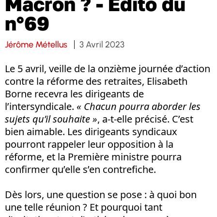
Macron ? - Edito du
n°69
Jérôme Métellus
3 Avril 2023
Le 5 avril, veille de la onzième journée d’action
contre la réforme des retraites, Elisabeth
Borne recevra les dirigeants de
l’intersyndicale.
« Chacun pourra aborder les
sujets qu’il souhaite »
, a-t-elle précisé. C’est
bien aimable. Les dirigeants syndicaux
pourront rappeler leur opposition à la
réforme, et la Première ministre pourra
confirmer qu’elle s’en contrefiche.
Dès lors, une question se pose : à quoi bon
une telle réunion ? Et pourquoi tant