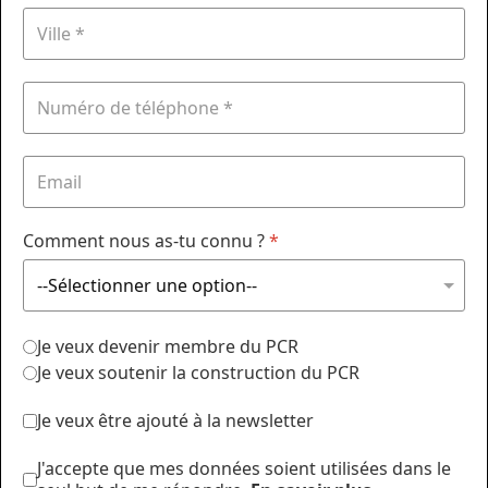
Comment nous as-tu connu ?
*
Je veux devenir membre du PCR
Je veux soutenir la construction du PCR
Je veux être ajouté à la newsletter
J'accepte que mes données soient utilisées dans le