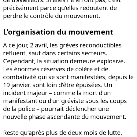
précisément parce qu’elles redoutent de
perdre le contrôle du mouvement.
L’organisation du mouvement
A ce jour, 2 avril, les grèves reconductibles
refluent, sauf dans certains secteurs.
Cependant, la situation demeure explosive.
Les énormes réserves de colère et de
combativité qui se sont manifestées, depuis le
19 janvier, sont loin d’être épuisées. Un
incident majeur – comme la mort d’un
manifestant ou d’un gréviste sous les coups
de la police – pourrait déclencher une
nouvelle phase ascendante du mouvement.
Reste qu’après plus de deux mois de lutte,