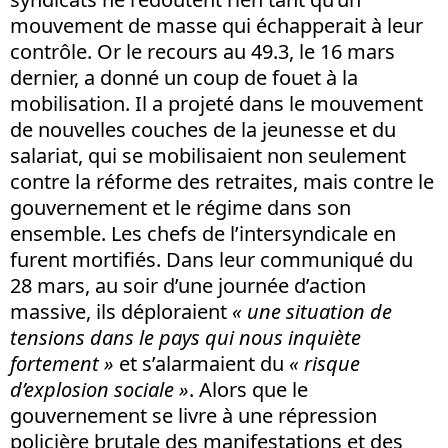
mouvement de masse qui échapperait à leur
contrôle. Or le recours au 49.3, le 16 mars
dernier, a donné un coup de fouet à la
mobilisation. Il a projeté dans le mouvement
de nouvelles couches de la jeunesse et du
salariat, qui se mobilisaient non seulement
contre la réforme des retraites, mais contre le
gouvernement et le régime dans son
ensemble. Les chefs de l’intersyndicale en
furent mortifiés. Dans leur communiqué du
28 mars, au soir d’une journée d’action
massive, ils déploraient
« une situation de
tensions dans le pays qui nous inquiète
fortement »
et s’alarmaient du
« risque
d’explosion sociale »
. Alors que le
gouvernement se livre à une répression
policière brutale des manifestations et des