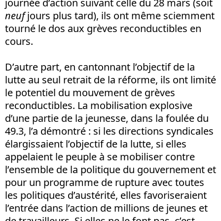
journée d’action suivant celle du 28 mars (soit
neuf
jours plus tard), ils ont même sciemment
tourné le dos aux grèves reconductibles en
cours.
D’autre part, en cantonnant l’objectif de la
lutte au seul retrait de la réforme, ils ont limité
le potentiel du mouvement de grèves
reconductibles. La mobilisation explosive
d’une partie de la jeunesse, dans la foulée du
49.3, l’a démontré : si les directions syndicales
élargissaient l’objectif de la lutte, si elles
appelaient le peuple à se mobiliser contre
l’ensemble de la politique du gouvernement et
pour un programme de rupture avec toutes
les politiques d’austérité, elles favoriseraient
l’entrée dans l’action de millions de jeunes et
de travailleurs. Si elles ne le font pas, c’est