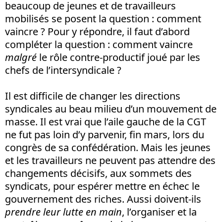
beaucoup de jeunes et de travailleurs
mobilisés se posent la question : comment
vaincre ? Pour y répondre, il faut d’abord
compléter la question : comment vaincre
malgré
le rôle contre-productif joué par les
chefs de l’intersyndicale ?
Il est difficile de changer les directions
syndicales au beau milieu d’un mouvement de
masse. Il est vrai que l’aile gauche de la CGT
ne fut pas loin d’y parvenir, fin mars, lors du
congrès de sa confédération. Mais les jeunes
et les travailleurs ne peuvent pas attendre des
changements décisifs, aux sommets des
syndicats, pour espérer mettre en échec le
gouvernement des riches. Aussi doivent-ils
prendre leur lutte en main
, l’organiser et la