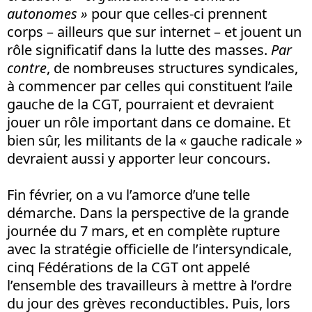
autonomes »
pour que celles-ci prennent
corps – ailleurs que sur internet – et jouent un
rôle significatif dans la lutte des masses.
Par
contre
, de nombreuses structures syndicales,
à commencer par celles qui constituent l’aile
gauche de la CGT, pourraient et devraient
jouer un rôle important dans ce domaine. Et
bien sûr, les militants de la « gauche radicale »
devraient aussi y apporter leur concours.
Fin février, on a vu l’amorce d’une telle
démarche. Dans la perspective de la grande
journée du 7 mars, et en complète rupture
avec la stratégie officielle de l’intersyndicale,
cinq Fédérations de la CGT ont appelé
l’ensemble des travailleurs à mettre à l’ordre
du jour des grèves reconductibles. Puis, lors