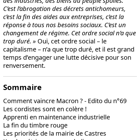
des industries, des biens du peuple spoliés.
C’est l’abrogation des décrets antichomeurs,
c’est la fin des aides aux entreprises, c’est la
réponse à tous nos besoins sociaux. C’est un
changement de régime. Cet ordre social n’a que
trop duré. »
Oui, cet ordre social – le
capitalisme – n’a que trop duré, et il est grand
temps d’engager une lutte décisive pour son
renversement.
Sommaire
Comment vaincre Macron ? - Edito du n°69
Les cordistes sont en colère !
Apprenti en maintenance industrielle
La fin du timbre rouge
Les priorités de la mairie de Castres