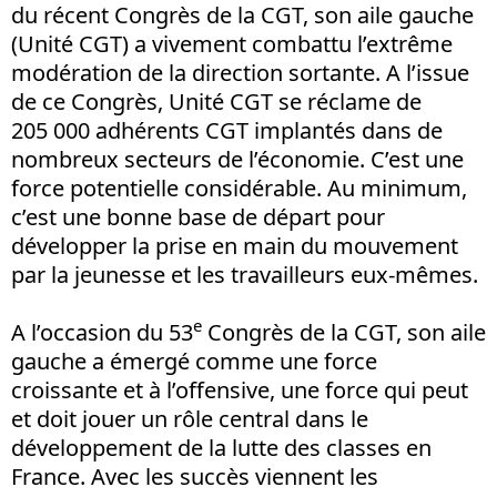
du récent Congrès de la CGT, son aile gauche
(Unité CGT) a vivement combattu l’extrême
modération de la direction sortante. A l’issue
de ce Congrès, Unité CGT se réclame de
205 000 adhérents CGT implantés dans de
nombreux secteurs de l’économie. C’est une
force potentielle considérable. Au minimum,
c’est une bonne base de départ pour
développer la prise en main du mouvement
par la jeunesse et les travailleurs eux-mêmes.
e
A l’occasion du 53
Congrès de la CGT, son aile
gauche a émergé comme une force
croissante et à l’offensive, une force qui peut
et doit jouer un rôle central dans le
développement de la lutte des classes en
France. Avec les succès viennent les