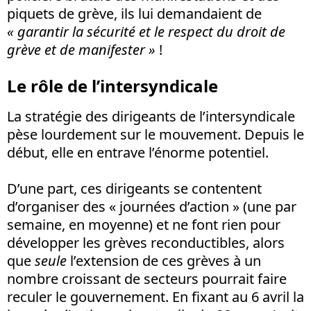
piquets de grève, ils lui demandaient de
« garantir la sécurité et le respect du droit de
grève et de manifester »
!
Le rôle de l’intersyndicale
La stratégie des dirigeants de l’intersyndicale
pèse lourdement sur le mouvement. Depuis le
début, elle en entrave l’énorme potentiel.
D’une part, ces dirigeants se contentent
d’organiser des « journées d’action » (une par
semaine, en moyenne) et ne font rien pour
développer les grèves reconductibles, alors
que
seule
l’extension de ces grèves à un
nombre croissant de secteurs pourrait faire
reculer le gouvernement. En fixant au 6 avril la