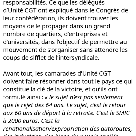
responsabilités. Ce que les délégués
d’Unité CGT ont expliqué dans le Congrès de
leur confédération, ils doivent trouver les
moyens de le propager dans un grand
nombre de quartiers, d’entreprises et
d’universités, dans l’objectif de permettre au
mouvement de s’organiser sans attendre les
coups de sifflet de l’intersyndicale.
Avant tout, les camarades d’Unité CGT
doivent faire résonner dans tout le pays ce qui
constitue la clé de la victoire, et qu’ils ont
formulé ainsi :
« le sujet n’est pas seulement
que le rejet des 64 ans. Le sujet, c’est le retour
aux 60 ans de départ à la retraite. C’est le SMIC
à 2000 euros. C’est la
renationalisation/expropriation des autoroutes,