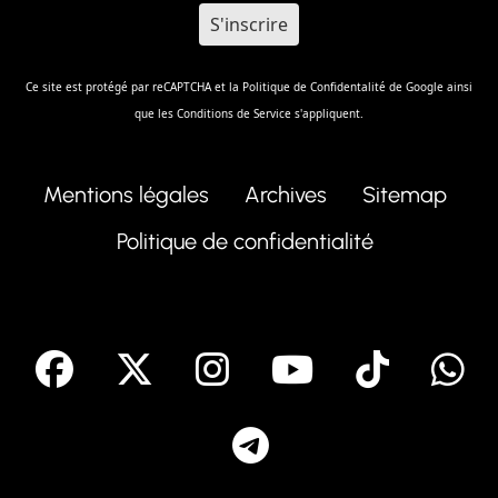
Ce site est protégé par reCAPTCHA et la
Politique de Confidentalité
de Google ainsi
que les
Conditions de Service
s'appliquent.
Mentions légales
Archives
Sitemap
Politique de confidentialité
facebook
X
Instagram
Youtube
Tik T
Telegram