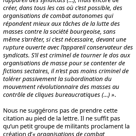
créer, dans tous les cas où c’est possible, des
organisations de combat autonomes qui
répondent mieux aux tâches de la lutte des
masses contre la société bourgeoise, sans
même s’arrêter, si c’est nécessaire, devant une
rupture ouverte avec l’appareil conservateur des
syndicats. S’il est criminel de tourner le dos aux
organisations de masse pour se contenter de
fictions sectaires, il n’est pas moins criminel de
tolérer passivement la subordination du
mouvement révolutionnaire des masses au
contrôle de cliques bureaucratiques (…) »
.
Nous ne suggérons pas de prendre cette
citation au pied de la lettre. Il ne suffit pas
qu’un petit groupe de militants proclament la
création d’
« organisations de combat