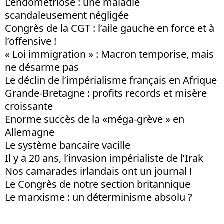
L’endométriose : une maladie
scandaleusement négligée
Congrès de la CGT : l’aile gauche en force et à
l’offensive !
« Loi immigration » : Macron temporise, mais
ne désarme pas
Le déclin de l’impérialisme français en Afrique
Grande-Bretagne : profits records et misère
croissante
Enorme succès de la «méga-grève » en
Allemagne
Le système bancaire vacille
Il y a 20 ans, l’invasion impérialiste de l’Irak
Nos camarades irlandais ont un journal !
Le Congrès de notre section britannique
Le marxisme : un déterminisme absolu ?