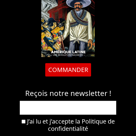
COMMANDER
Reçois notre newsletter !
J’ai lu et j’accepte la
Politique de
confidentialité