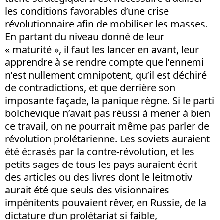
les conditions favorables d’une crise
révolutionnaire afin de mobiliser les masses.
En partant du niveau donné de leur
« maturité », il faut les lancer en avant, leur
apprendre à se rendre compte que l’ennemi
n’est nullement omnipotent, qu’il est déchiré
de contradictions, et que derrière son
imposante façade, la panique règne. Si le parti
bolchevique n’avait pas réussi à mener à bien
ce travail, on ne pourrait même pas parler de
révolution prolétarienne. Les soviets auraient
été écrasés par la contre-révolution, et les
petits sages de tous les pays auraient écrit
des articles ou des livres dont le leitmotiv
aurait été que seuls des visionnaires
impénitents pouvaient rêver, en Russie, de la
dictature d’un prolétariat si faible,