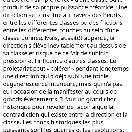
produit de sa propre puissance créatrice. Une
direction se constitue au travers des heurts
entre les différentes classes ou des frictions
entre les différentes couches au sein d’une
classe donnée. Mais, aussitôt apparue, la
direction s’élève inévitablement au dessus de
sa classe et risque de ce fait de subir la
pression et l’influence d’autres classes. Le
prolétariat peut « tolérer » pendant longtemps
une direction qui a déjà subi une totale
dégénérescence intérieure, mais qui n’a pas
eu l’occasion de la manifester au cours de
grands événements. Il faut un grand choc
historique pour révéler de façon aiguë la
contradiction qui existe entre la direction et la
classe. Les chocs historiques les plus
puissants sont les guerres et les révolutions.