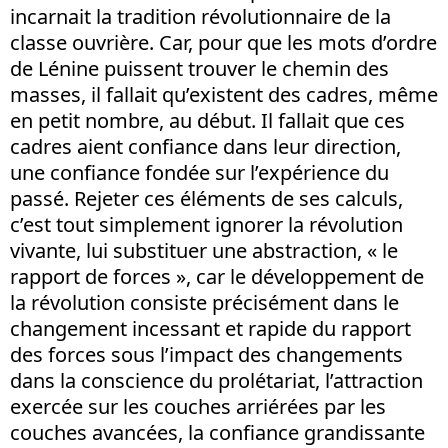
incarnait la tradition révolutionnaire de la
classe ouvrière. Car, pour que les mots d’ordre
de Lénine puissent trouver le chemin des
masses, il fallait qu’existent des cadres, même
en petit nombre, au début. Il fallait que ces
cadres aient confiance dans leur direction,
une confiance fondée sur l’expérience du
passé. Rejeter ces éléments de ses calculs,
c’est tout simplement ignorer la révolution
vivante, lui substituer une abstraction, « le
rapport de forces », car le développement de
la révolution consiste précisément dans le
changement incessant et rapide du rapport
des forces sous l’impact des changements
dans la conscience du prolétariat, l’attraction
exercée sur les couches arriérées par les
couches avancées, la confiance grandissante