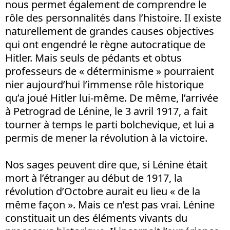
nous permet également de comprendre le
rôle des personnalités dans l’histoire. Il existe
naturellement de grandes causes objectives
qui ont engendré le règne autocratique de
Hitler. Mais seuls de pédants et obtus
professeurs de « déterminisme » pourraient
nier aujourd’hui l’immense rôle historique
qu’a joué Hitler lui-même. De même, l’arrivée
à Petrograd de Lénine, le 3 avril 1917, a fait
tourner à temps le parti bolchevique, et lui a
permis de mener la révolution à la victoire.
Nos sages peuvent dire que, si Lénine était
mort à l’étranger au début de 1917, la
révolution d’Octobre aurait eu lieu « de la
même façon ». Mais ce n’est pas vrai. Lénine
constituait un des éléments vivants du