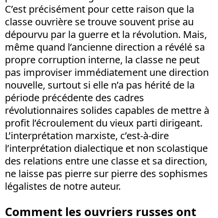
C’est précisément pour cette raison que la
classe ouvrière se trouve souvent prise au
dépourvu par la guerre et la révolution. Mais,
même quand l’ancienne direction a révélé sa
propre corruption interne, la classe ne peut
pas improviser immédiatement une direction
nouvelle, surtout si elle n’a pas hérité de la
période précédente des cadres
révolutionnaires solides capables de mettre à
profit l’écroulement du vieux parti dirigeant.
L’interprétation marxiste, c’est-à-dire
l’interprétation dialectique et non scolastique
des relations entre une classe et sa direction,
ne laisse pas pierre sur pierre des sophismes
légalistes de notre auteur.
Comment les ouvriers russes ont