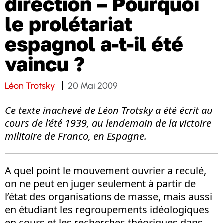
direction – Pourquoi
le prolétariat
espagnol a-t-il été
vaincu ?
Léon Trotsky
20 Mai 2009
Ce texte inachevé de Léon Trotsky a été écrit au
cours de l’été 1939, au lendemain de la victoire
militaire de Franco, en Espagne.
A quel point le mouvement ouvrier a reculé,
on ne peut en juger seulement à partir de
l’état des organisations de masse, mais aussi
en étudiant les regroupements idéologiques
en cours et les recherches théoriques dans