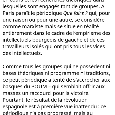
lesquelles sont engagés tant de groupes. A
Paris paraît le périodique
Que faire ?
qui, pour
une raison ou pour une autre, se considère
comme marxiste mais se situe en réalité
entièrement dans le cadre de l’empirisme des
intellectuels bourgeois de gauche et de ces
travailleurs isolés qui ont pris tous les vices
des intellectuels.
Comme tous les groupes qui ne possèdent ni
bases théoriques ni programme ni traditions,
ce petit périodique a tenté de s’accrocher aux
basques du POUM – qui semblait offrir aux
masses un raccourci pour la victoire.
Pourtant, le résultat de la révolution
espagnole est à première vue inattendu : ce
périodique n’a pas progressé, mais au