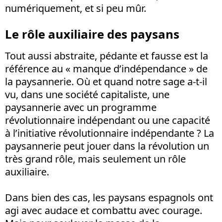
numériquement, et si peu mûr.
Le rôle auxiliaire des paysans
Tout aussi abstraite, pédante et fausse est la
référence au « manque d’indépendance » de
la paysannerie. Où et quand notre sage a-t-il
vu, dans une société capitaliste, une
paysannerie avec un programme
révolutionnaire indépendant ou une capacité
à l’initiative révolutionnaire indépendante ? La
paysannerie peut jouer dans la révolution un
très grand rôle, mais seulement un rôle
auxiliaire.
Dans bien des cas, les paysans espagnols ont
agi avec audace et combattu avec courage.