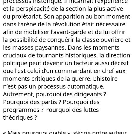
processus historique. Il incarnait l’expérience
et la perspicacité de la section la plus active
du prolétariat. Son apparition au bon moment
dans l’arène de la révolution était nécessaire
afin de mobiliser l’avant-garde et de lui offrir
la possibilité de conquérir la classe ouvrière et
les masses paysannes. Dans les moments
cruciaux de tournants historiques, la direction
politique peut devenir un facteur aussi décisif
que l’est celui d’un commandant en chef aux
moments critiques de la guerre. L’histoire
n’est pas un processus automatique.
Autrement, pourquoi des dirigeants ?
Pourquoi des partis ? Pourquoi des
programmes ? Pourquoi des luttes
théoriques ?
« Mais pourquoi diable », s’écrie notre auteur,