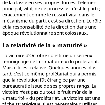
de la classe en ses propres forces. L’élément
principal, vital, de ce processus, c’est le parti ;
exactement comme le ressort vital dans le
mécanisme du parti, c’est sa direction. Le rôle
et la responsabilité de la direction dans une
époque révolutionnaire sont colossaux.
La relativité de la « maturité »
La victoire d’Octobre constitue un sérieux
témoignage de la « maturité » du prolétariat.
Mais elle est relative. Quelques années plus
tard, c’est ce même prolétariat qui a permis
que la révolution fût étranglée par une
bureaucratie issue de ses propres rangs. La
victoire n’est pas du tout le fruit mûr de la
« maturité » du prolétariat. La victoire est une
tâche stratégique. Il est nécessaire d’utiliser