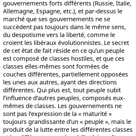
gouvernements forts différents (Russie, Italie,
Allemagne, Espagne, etc.), et par-dessus le
marché que ses gouvernements ne se
succèdent pas toujours dans le même sens,
du despotisme vers la liberté, comme le
croient les libéraux évolutionnistes. Le secret
de cet état de fait réside en ce qu’un peuple
est composé de classes hostiles, et que ces
classes elles-mêmes sont formées de
couches différentes, partiellement opposées
les unes aux autres, ayant des directions
différentes. Qui plus est, tout peuple subit
l’influence d’autres peuples, composés eux-
mêmes de classes. Les gouvernements ne
sont pas l’expression de la « maturité »
toujours grandissante d’un « peuple », mais le
produit de la lutte entre les différentes classes