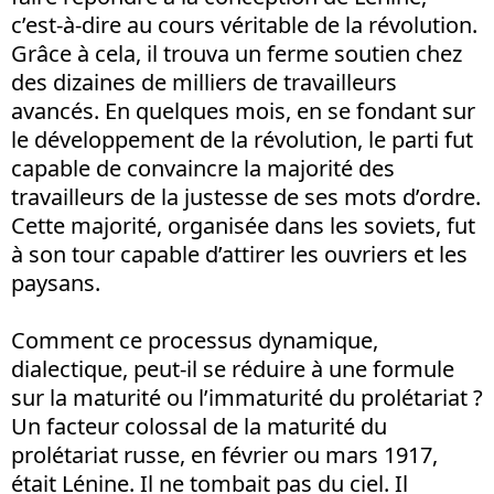
c’est-à-dire au cours véritable de la révolution.
Grâce à cela, il trouva un ferme soutien chez
des dizaines de milliers de travailleurs
avancés. En quelques mois, en se fondant sur
le développement de la révolution, le parti fut
capable de convaincre la majorité des
travailleurs de la justesse de ses mots d’ordre.
Cette majorité, organisée dans les soviets, fut
à son tour capable d’attirer les ouvriers et les
paysans.
Comment ce processus dynamique,
dialectique, peut-il se réduire à une formule
sur la maturité ou l’immaturité du prolétariat ?
Un facteur colossal de la maturité du
prolétariat russe, en février ou mars 1917,
était Lénine. Il ne tombait pas du ciel. Il