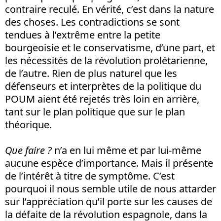
contraire reculé. En vérité, c’est dans la nature
des choses. Les contradictions se sont
tendues à l’extrême entre la petite
bourgeoisie et le conservatisme, d’une part, et
les nécessités de la révolution prolétarienne,
de l’autre. Rien de plus naturel que les
défenseurs et interprètes de la politique du
POUM aient été rejetés très loin en arrière,
tant sur le plan politique que sur le plan
théorique.
Que faire ?
n’a en lui même et par lui-même
aucune espèce d’importance. Mais il présente
de l’intérêt à titre de symptôme. C’est
pourquoi il nous semble utile de nous attarder
sur l’appréciation qu’il porte sur les causes de
la défaite de la révolution espagnole, dans la