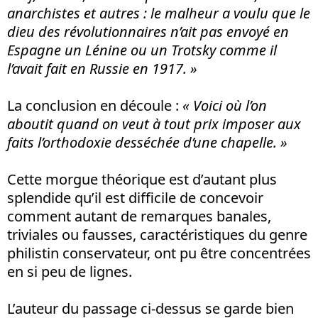
anarchistes et autres : le malheur a voulu que le
dieu des révolutionnaires n’ait pas envoyé en
Espagne un Lénine ou un Trotsky comme il
l’avait fait en Russie en 1917. »
La conclusion en découle :
« Voici où l’on
aboutit quand on veut à tout prix imposer aux
faits l’orthodoxie desséchée d’une chapelle. »
Cette morgue théorique est d’autant plus
splendide qu’il est difficile de concevoir
comment autant de remarques banales,
triviales ou fausses, caractéristiques du genre
philistin conservateur, ont pu être concentrées
en si peu de lignes.
L’auteur du passage ci-dessus se garde bien