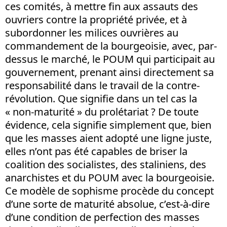
ces comités, à mettre fin aux assauts des
ouvriers contre la propriété privée, et à
subordonner les milices ouvrières au
commandement de la bourgeoisie, avec, par-
dessus le marché, le POUM qui participait au
gouvernement, prenant ainsi directement sa
responsabilité dans le travail de la contre-
révolution. Que signifie dans un tel cas la
« non-maturité » du prolétariat ? De toute
évidence, cela signifie simplement que, bien
que les masses aient adopté une ligne juste,
elles n’ont pas été capables de briser la
coalition des socialistes, des staliniens, des
anarchistes et du POUM avec la bourgeoisie.
Ce modèle de sophisme procède du concept
d’une sorte de maturité absolue, c’est-à-dire
d’une condition de perfection des masses