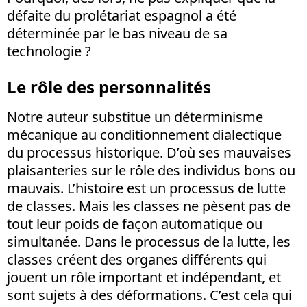
défaite du prolétariat espagnol a été
déterminée par le bas niveau de sa
technologie ?
Le rôle des personnalités
Notre auteur substitue un déterminisme
mécanique au conditionnement dialectique
du processus historique. D’où ses mauvaises
plaisanteries sur le rôle des individus bons ou
mauvais. L’histoire est un processus de lutte
de classes. Mais les classes ne pèsent pas de
tout leur poids de façon automatique ou
simultanée. Dans le processus de la lutte, les
classes créent des organes différents qui
jouent un rôle important et indépendant, et
sont sujets à des déformations. C’est cela qui