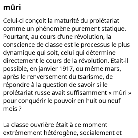
mûri
Celui-ci conçoit la maturité du prolétariat
comme un phénomène purement statique.
Pourtant, au cours d’une révolution, la
conscience de classe est le processus le plus
dynamique qui soit, celui qui détermine
directement le cours de la révolution. Etait-il
possible, en janvier 1917, ou même mars,
après le renversement du tsarisme, de
répondre à la question de savoir si le
prolétariat russe avait suffisamment « mûri »
pour conquérir le pouvoir en huit ou neuf
mois ?
La classe ouvrière était à ce moment
extrêmement hétérogène, socialement et