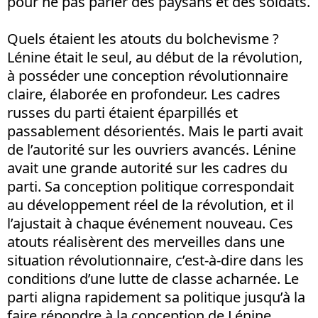
pour ne pas parler des paysans et des soldats.
Quels étaient les atouts du bolchevisme ?
Lénine était le seul, au début de la révolution,
à posséder une conception révolutionnaire
claire, élaborée en profondeur. Les cadres
russes du parti étaient éparpillés et
passablement désorientés. Mais le parti avait
de l’autorité sur les ouvriers avancés. Lénine
avait une grande autorité sur les cadres du
parti. Sa conception politique correspondait
au développement réel de la révolution, et il
l’ajustait à chaque événement nouveau. Ces
atouts réalisèrent des merveilles dans une
situation révolutionnaire, c’est-à-dire dans les
conditions d’une lutte de classe acharnée. Le
parti aligna rapidement sa politique jusqu’à la
faire répondre à la conception de Lénine,