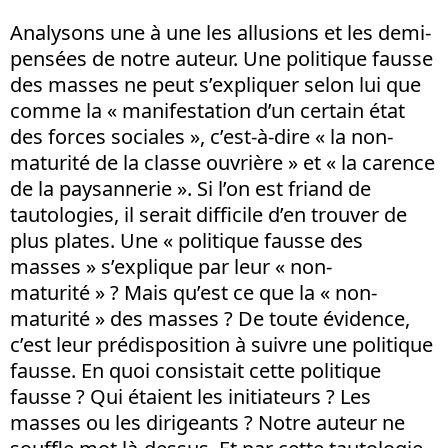
Analysons une à une les allusions et les demi-
pensées de notre auteur. Une politique fausse
des masses ne peut s’expliquer selon lui que
comme la « manifestation d’un certain état
des forces sociales », c’est-à-dire « la non-
maturité de la classe ouvrière » et « la carence
de la paysannerie ». Si l’on est friand de
tautologies, il serait difficile d’en trouver de
plus plates. Une « politique fausse des
masses » s’explique par leur « non-
maturité » ? Mais qu’est ce que la « non-
maturité » des masses ? De toute évidence,
c’est leur prédisposition à suivre une politique
fausse. En quoi consistait cette politique
fausse ? Qui étaient les initiateurs ? Les
masses ou les dirigeants ? Notre auteur ne