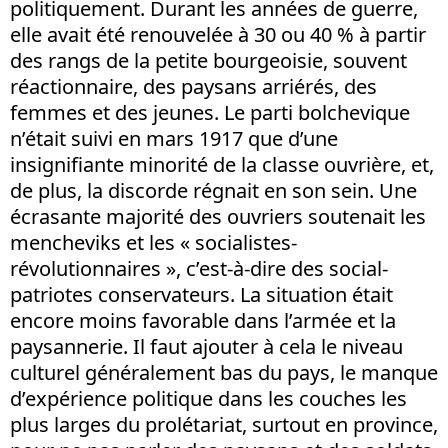
politiquement. Durant les années de guerre,
elle avait été renouvelée à 30 ou 40 % à partir
des rangs de la petite bourgeoisie, souvent
réactionnaire, des paysans arriérés, des
femmes et des jeunes. Le parti bolchevique
n’était suivi en mars 1917 que d’une
insignifiante minorité de la classe ouvrière, et,
de plus, la discorde régnait en son sein. Une
écrasante majorité des ouvriers soutenait les
mencheviks et les « socialistes-
révolutionnaires », c’est-à-dire des social-
patriotes conservateurs. La situation était
encore moins favorable dans l’armée et la
paysannerie. Il faut ajouter à cela le niveau
culturel généralement bas du pays, le manque
d’expérience politique dans les couches les
plus larges du prolétariat, surtout en province,