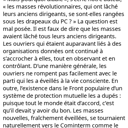
« les masses révolutionnaires, qui ont lâché
leurs anciens dirigeants, se sont-elles rangées
sous les drapeaux du PC ? » La question est
mal posée. Il est faux de dire que les masses
avaient lâché tous leurs anciens dirigeants.
Les ouvriers qui étaient auparavant liés à des
organisations données ont continué à
s’accrocher à elles, tout en observant et en
contrôlant. D’une manière générale, les
ouvriers ne rompent pas facilement avec le
parti qui les a éveillés à la vie consciente. En
outre, l’existence dans le Front populaire d’un
système de protection mutuelle les a dupés :
puisque tout le monde était d’accord, c’est
qu’il devait y avoir du bon. Les masses
nouvelles, fraîchement éveillées, se tournaient
naturellement vers le Cominterm comme le