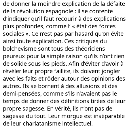
de donner la moindre explication de la défaite
de la révolution espagnole : il se contente
d’indiquer qu’il faut recourir à des explications
plus profondes, comme l’ « état des forces
sociales ». Ce n’est pas par hasard qu’on évite
ainsi toute explication. Ces critiques du
bolchevisme sont tous des théoriciens
peureux pour la simple raison qu’ils n’ont rien
de solide sous les pieds. Afin d’éviter d’avoir à
révéler leur propre faillite, ils doivent jongler
avec les faits et rôder autour des opinions des
autres. Ils se bornent à des allusions et des
demi-pensées, comme s’ils n’avaient pas le
temps de donner des définitions tirées de leur
propre sagesse. En vérité, ils n’ont pas de
sagesse du tout. Leur morgue est inséparable
de leur charlatanisme intellectuel.