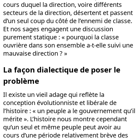
cours duquel la direction, voire différents
secteurs de la direction, désertent et passent
d’un seul coup du côté de l’ennemi de classe.
Et nos sages engagent une discussion
purement statique : « pourquoi la classe
ouvrière dans son ensemble a-t-elle suivi une
mauvaise direction ? »
La façon dialectique de poser le
problème
Il existe un vieil adage qui reflète la
conception évolutionniste et libérale de
l’histoire : « un peuple a le gouvernement qu’il
mérite ». L’histoire nous montre cependant
qu’un seul et même peuple peut avoir au
cours d’une période relativement brève des