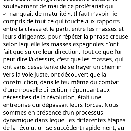
soulèvement de mai de ce prolétariat qui
« manquait de maturité ». Il faut n’avoir rien
compris de tout ce qui touche aux rapports
entre la classe et le parti, entre les masses et
leurs dirigeants, pour répéter la phrase creuse
selon laquelle les masses espagnoles n’ont
fait que suivre leur direction. Tout ce que l’on
peut dire là-dessus, c’est que les masses, qui
ont sans cesse tenté de se frayer un chemin
vers la voie juste, ont découvert que la
construction, dans le feu même du combat,
d’une nouvelle direction, répondant aux
nécessités de la révolution, était une
entreprise qui dépassait leurs forces. Nous
sommes en présence d’un processus
dynamique dans lequel les différentes étapes
de la révolution se succèdent rapidement, au