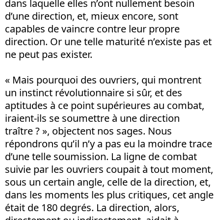
dans laquelle elles n’ont nullement besoin
d’une direction, et, mieux encore, sont
capables de vaincre contre leur propre
direction. Or une telle maturité n’existe pas et
ne peut pas exister.
« Mais pourquoi des ouvriers, qui montrent
un instinct révolutionnaire si sûr, et des
aptitudes à ce point supérieures au combat,
iraient-ils se soumettre à une direction
traître ? », objectent nos sages. Nous
répondrons qu’il n’y a pas eu la moindre trace
d’une telle soumission. La ligne de combat
suivie par les ouvriers coupait à tout moment,
sous un certain angle, celle de la direction, et,
dans les moments les plus critiques, cet angle
était de 180 degrés. La direction, alors,