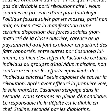
pas de véritable parti révolutionnaire". Nous
sommes en présence d’une pure tautologie.
Politique fausse suivie par les masses, parti non
mûr, ou bien c’est la manifestation d’une
certaine disposition des forces sociales (non-
maturité de la classe ouvrière, carence de la
paysannerie) qu’il faut expliquer en partant des
faits rapportés, entre autres par Casanova lui-
même, ou bien c’est l’effet de l’action de certains
individus ou groupes d’individus malsains, non
contrecarrée par les efforts équivalents des
"individus sincères" seuls capables de sauver la
révolution. Après avoir effleuré la première voie,
la voie marxiste, Casanova s’engage dans la
seconde. Nous sommes en pleine démonologie.
Le responsable de la défaite est le diable en
chef, Staline, secondé par les diablotins,