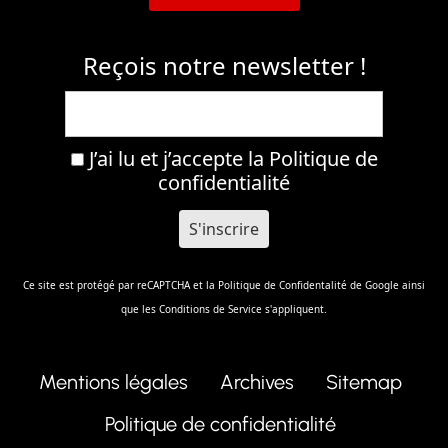
Reçois notre newsletter !
J’ai lu et j’accepte la
Politique de
confidentialité
Ce site est protégé par reCAPTCHA et la
Politique de Confidentalité
de Google ainsi
que les
Conditions de Service
s'appliquent.
Mentions légales
Archives
Sitemap
Politique de confidentialité