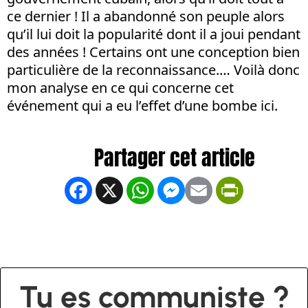
ce dernier ! Il a abandonné son peuple alors
qu’il lui doit la popularité dont il a joui pendant
des années ! Certains ont une conception bien
particulière de la reconnaissance.… Voilà donc
mon analyse en ce qui concerne cet
événement qui a eu l’effet d’une bombe ici.
Facebook
X
WhatsApp
Messenger
Email
PrintFrien
Tu es communiste ?