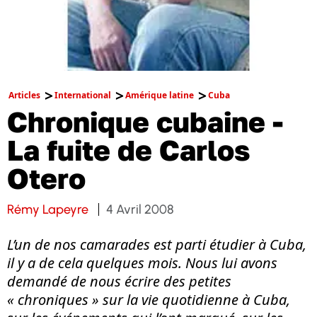
Articles
International
Amérique latine
Cuba
Chronique cubaine -
La fuite de Carlos
Otero
Rémy Lapeyre
4 Avril 2008
L’un de nos camarades est parti étudier à Cuba,
il y a de cela quelques mois. Nous lui avons
demandé de nous écrire des petites
« chroniques » sur la vie quotidienne à Cuba,