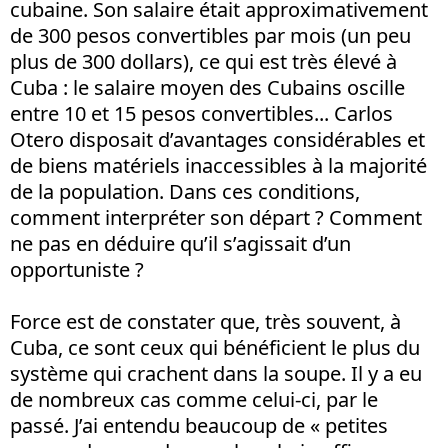
cubaine. Son salaire était approximativement
de 300 pesos convertibles par mois (un peu
plus de 300 dollars), ce qui est très élevé à
Cuba : le salaire moyen des Cubains oscille
entre 10 et 15 pesos convertibles... Carlos
Otero disposait d’avantages considérables et
de biens matériels inaccessibles à la majorité
de la population. Dans ces conditions,
comment interpréter son départ ? Comment
ne pas en déduire qu’il s’agissait d’un
opportuniste ?
Force est de constater que, très souvent, à
Cuba, ce sont ceux qui bénéficient le plus du
système qui crachent dans la soupe. Il y a eu
de nombreux cas comme celui-ci, par le
passé. J’ai entendu beaucoup de « petites