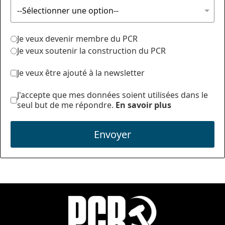
Je veux devenir membre du PCR
Je veux soutenir la construction du PCR
Je veux être ajouté à la newsletter
J'accepte que mes données soient utilisées dans le
seul but de me répondre.
En savoir plus
Envoyer