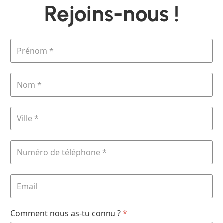
Rejoins-nous !
Comment nous as-tu connu ?
*