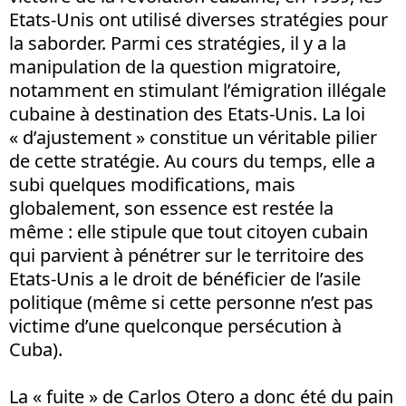
Etats-Unis ont utilisé diverses stratégies pour
la saborder. Parmi ces stratégies, il y a la
manipulation de la question migratoire,
notamment en stimulant l’émigration illégale
cubaine à destination des Etats-Unis. La loi
« d’ajustement » constitue un véritable pilier
de cette stratégie. Au cours du temps, elle a
subi quelques modifications, mais
globalement, son essence est restée la
même : elle stipule que tout citoyen cubain
qui parvient à pénétrer sur le territoire des
Etats-Unis a le droit de bénéficier de l’asile
politique (même si cette personne n’est pas
victime d’une quelconque persécution à
Cuba).
La « fuite » de Carlos Otero a donc été du pain