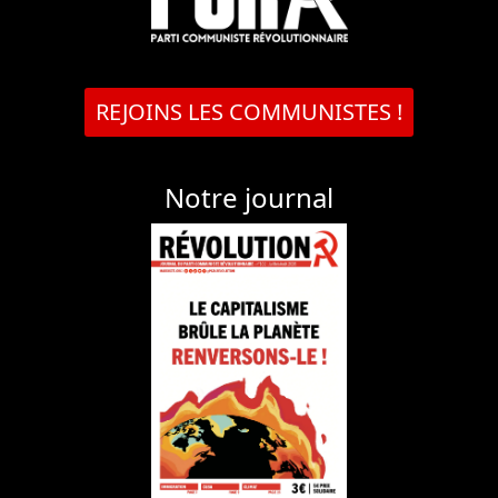
REJOINS LES COMMUNISTES !
Notre journal