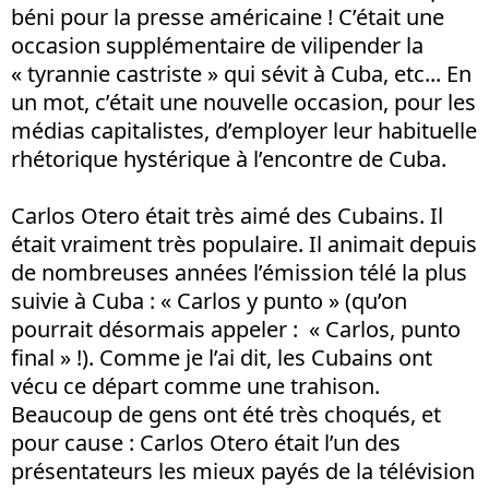
béni pour la presse américaine ! C’était une
occasion supplémentaire de vilipender la
« tyrannie castriste » qui sévit à Cuba, etc... En
un mot, c’était une nouvelle occasion, pour les
médias capitalistes, d’employer leur habituelle
rhétorique hystérique à l’encontre de Cuba.
Carlos Otero était très aimé des Cubains. Il
était vraiment très populaire. Il animait depuis
de nombreuses années l’émission télé la plus
suivie à Cuba : « Carlos y punto » (qu’on
pourrait désormais appeler : « Carlos, punto
final » !). Comme je l’ai dit, les Cubains ont
vécu ce départ comme une trahison.
Beaucoup de gens ont été très choqués, et
pour cause : Carlos Otero était l’un des
présentateurs les mieux payés de la télévision