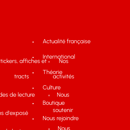
Actualité française
International
tickers, affiches et
Nos
Théorie
tracts
activités
Culture
des de lecture
Nous
Boutique
soutenir
ns d'exposé
Nous rejoindre
Nous