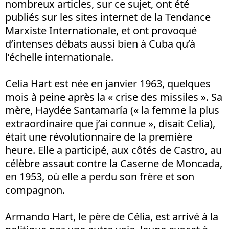
nombreux articles, sur ce sujet, ont été
publiés sur les sites internet de la Tendance
Marxiste Internationale, et ont provoqué
d’intenses débats aussi bien à Cuba qu’à
l’échelle internationale.
Celia Hart est née en janvier 1963, quelques
mois à peine après la « crise des missiles ». Sa
mère, Haydée Santamaría (« la femme la plus
extraordinaire que j’ai connue », disait Celia),
était une révolutionnaire de la première
heure. Elle a participé, aux côtés de Castro, au
célèbre assaut contre la Caserne de Moncada,
en 1953, où elle a perdu son frère et son
compagnon.
Armando Hart, le père de Célia, est arrivé à la