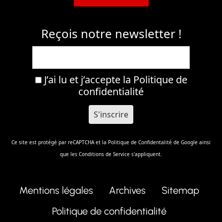
Reçois notre newsletter !
J’ai lu et j’accepte la
Politique de
confidentialité
Ce site est protégé par reCAPTCHA et la
Politique de Confidentalité
de Google ainsi
que les
Conditions de Service
s'appliquent.
Mentions légales
Archives
Sitemap
Politique de confidentialité