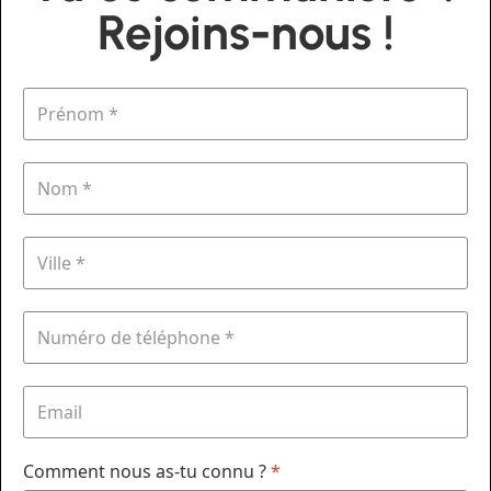
Rejoins-nous !
Comment nous as-tu connu ?
*