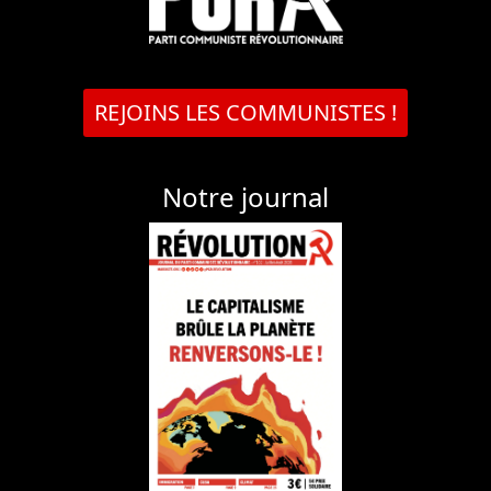
REJOINS LES COMMUNISTES !
Notre journal