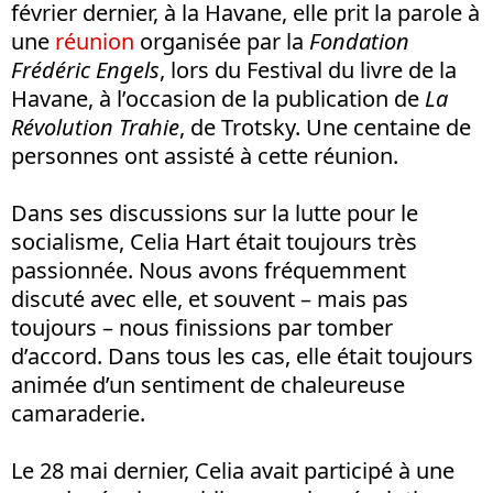
février dernier, à la Havane, elle prit la parole à
une
réunion
organisée par la
Fondation
Frédéric Engels
, lors du Festival du livre de la
Havane, à l’occasion de la publication de
La
Révolution Trahie
, de Trotsky. Une centaine de
personnes ont assisté à cette réunion.
Dans ses discussions sur la lutte pour le
socialisme, Celia Hart était toujours très
passionnée. Nous avons fréquemment
discuté avec elle, et souvent – mais pas
toujours – nous finissions par tomber
d’accord. Dans tous les cas, elle était toujours
animée d’un sentiment de chaleureuse
camaraderie.
Le 28 mai dernier, Celia avait participé à une