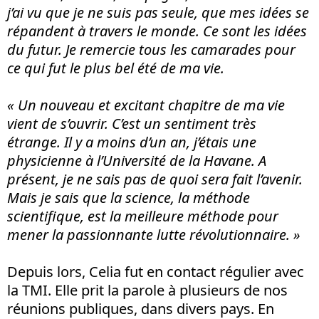
j’ai vu que je ne suis pas seule, que mes idées se
répandent à travers le monde. Ce sont les idées
du futur. Je remercie tous les camarades pour
ce qui fut le plus bel été de ma vie.
« Un nouveau et excitant chapitre de ma vie
vient de s’ouvrir. C’est un sentiment très
étrange. Il y a moins d’un an, j’étais une
physicienne à l’Université de la Havane. A
présent, je ne sais pas de quoi sera fait l’avenir.
Mais je sais que la science, la méthode
scientifique, est la meilleure méthode pour
mener la passionnante lutte révolutionnaire. »
Depuis lors, Celia fut en contact régulier avec
la TMI. Elle prit la parole à plusieurs de nos
réunions publiques, dans divers pays. En