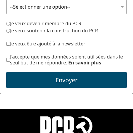
Je veux devenir membre du PCR
Je veux soutenir la construction du PCR
Je veux être ajouté à la newsletter
J'accepte que mes données soient utilisées dans le
seul but de me répondre.
En savoir plus
Envoyer