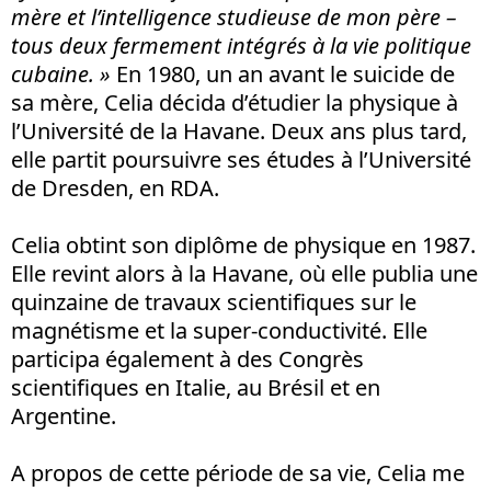
mère et l’intelligence studieuse de mon père –
tous deux fermement intégrés à la vie politique
cubaine. »
En 1980, un an avant le suicide de
sa mère, Celia décida d’étudier la physique à
l’Université de la Havane. Deux ans plus tard,
elle partit poursuivre ses études à l’Université
de Dresden, en RDA.
Celia obtint son diplôme de physique en 1987.
Elle revint alors à la Havane, où elle publia une
quinzaine de travaux scientifiques sur le
magnétisme et la super-conductivité. Elle
participa également à des Congrès
scientifiques en Italie, au Brésil et en
Argentine.
A propos de cette période de sa vie, Celia me