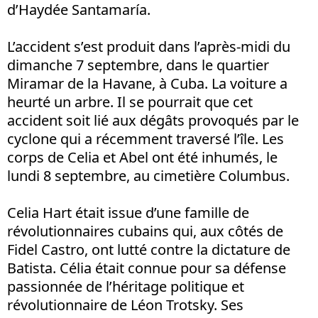
d’Haydée Santamaría.
L’accident s’est produit dans l’après-midi du
dimanche 7 septembre, dans le quartier
Miramar de la Havane, à Cuba. La voiture a
heurté un arbre. Il se pourrait que cet
accident soit lié aux dégâts provoqués par le
cyclone qui a récemment traversé l’île. Les
corps de Celia et Abel ont été inhumés, le
lundi 8 septembre, au cimetière Columbus.
Celia Hart était issue d’une famille de
révolutionnaires cubains qui, aux côtés de
Fidel Castro, ont lutté contre la dictature de
Batista. Célia était connue pour sa défense
passionnée de l’héritage politique et
révolutionnaire de Léon Trotsky. Ses