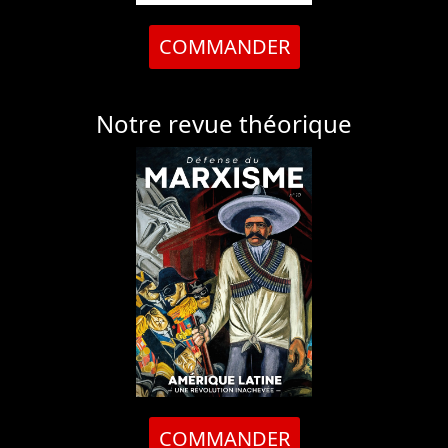
COMMANDER
Notre revue théorique
COMMANDER